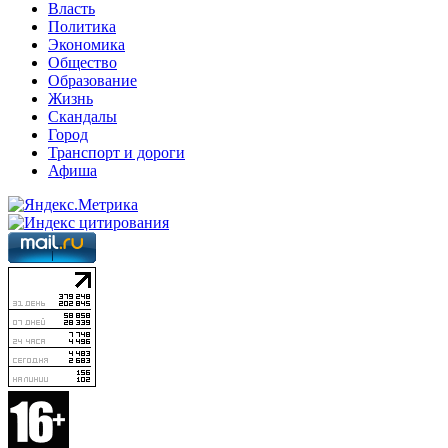
Власть
Политика
Экономика
Общество
Образование
Жизнь
Скандалы
Город
Транспорт и дороги
Афиша