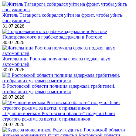
Житель Таганрога собирался уйти на фронт, чтобы убить
сослуживцев
31.07.2026
Подозреваемого в грабеже задержали в Ростове
30.07.2026
Жительница Ростова получила срок за поджог двух
автомобилей
30.07.2026
В Ростовской области полиция задержала грабителей,
отобравших у фермера мотоцикл
29.07.2026
"Лучший военком Ростовской области" получил 6 лет
строгого режима за взятки с призывников
24.07.2026
Курьера мошенников будут судить в Ростовской области