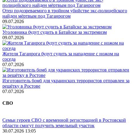
Отец подозреваемого в тройном убийстве экс-полицейского
найден мёртвым под Таганрогом
09.07.2026
Уголовника будут судить в Батайске за экстремизм
09.07.2026
Жителя Таганрога будут судить за нападение с ножом на
соседа
07.07.2026
Изготовитель бомб для украинских террористов отправлен за
решётку в Ростове
07.07.2026
СВО
Семьи героев СВО с временной регистрацией в Ростовской
области смогут получить земельный участок
30.07.2026 13:05