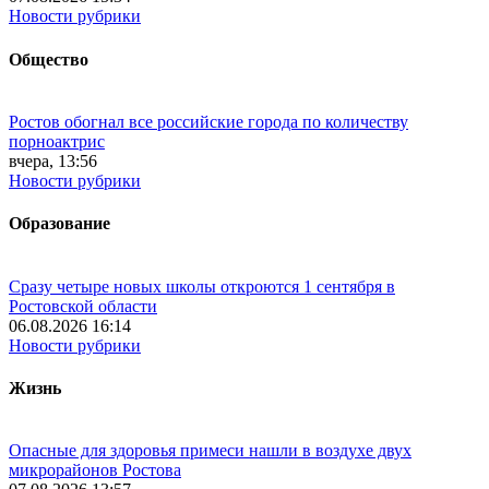
Новости рубрики
Общество
Ростов обогнал все российские города по количеству
порноактрис
вчера, 13:56
Новости рубрики
Образование
Сразу четыре новых школы откроются 1 сентября в
Ростовской области
06.08.2026 16:14
Новости рубрики
Жизнь
Опасные для здоровья примеси нашли в воздухе двух
микрорайонов Ростова