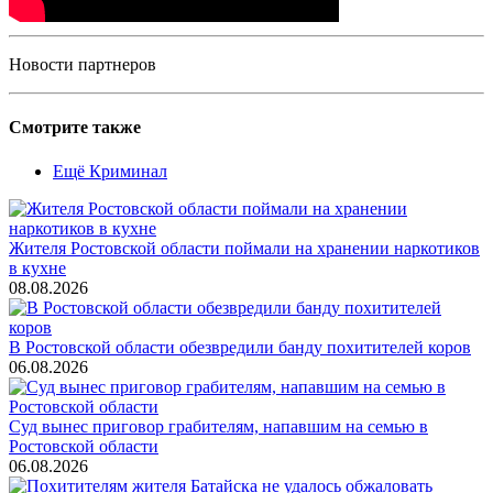
Новости партнеров
Смотрите также
Ещё Криминал
Жителя Ростовской области поймали на хранении наркотиков
в кухне
08.08.2026
В Ростовской области обезвредили банду похитителей коров
06.08.2026
Суд вынес приговор грабителям, напавшим на семью в
Ростовской области
06.08.2026