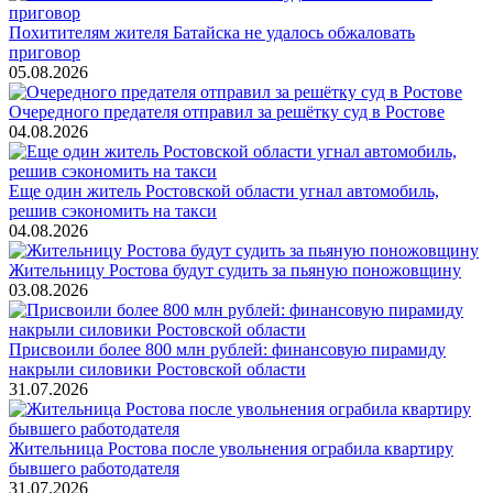
Похитителям жителя Батайска не удалось обжаловать
приговор
05.08.2026
Очередного предателя отправил за решётку суд в Ростове
04.08.2026
Еще один житель Ростовской области угнал автомобиль,
решив сэкономить на такси
04.08.2026
Жительницу Ростова будут судить за пьяную поножовщину
03.08.2026
Присвоили более 800 млн рублей: финансовую пирамиду
накрыли силовики Ростовской области
31.07.2026
Жительница Ростова после увольнения ограбила квартиру
бывшего работодателя
31.07.2026