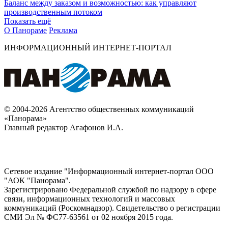
Баланс между заказом и возможностью: как управляют
производственным потоком
Показать ещё
О Панораме
Реклама
ИНФОРМАЦИОННЫЙ ИНТЕРНЕТ-ПОРТАЛ
© 2004-2026 Агентство общественных коммуникаций
«Панорама»
Главный редактор Агафонов И.А.
Сетевое издание "Информационный интернет-портал ООО
"АОК "Панорама".
Зарегистрировано Федеральной службой по надзору в сфере
связи, информационных технологий и массовых
коммуникаций (Роскомнадзор). Cвидетельство о регистрации
СМИ Эл № ФС77-63561 от 02 ноября 2015 года.