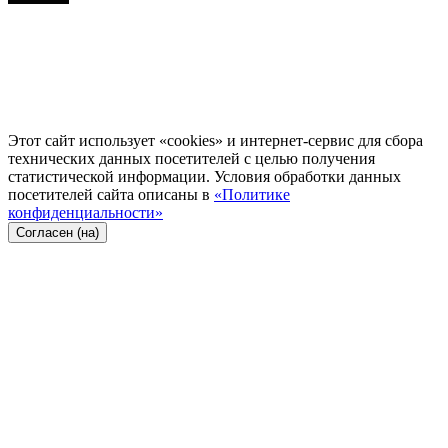
Этот сайт использует «cookies» и интернет-сервис для сбора
технических данных посетителей с целью получения
статистической информации. Условия обработки данных
посетителей сайта описаны в
«Политике
конфиденциальности»
Согласен (на)