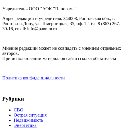
Учредитель - ООО "АОК "Панорама".
Адрес редакции и учредителя: 344008, Ростовская обл., г.
Ростов-на-Дону, ул. Темерницкая, 35, оф. 1. Тел. 8 (863) 267-
39-16, email: info@panram.ru
Мнение редакции может не совпадать с мнением отдельных
авторов.
При использовании материалов сайта ссылка обязательна
Политика конфиденциальности
Рубрики
СВО
Острая ситуация
Недвижимость
Энергетика