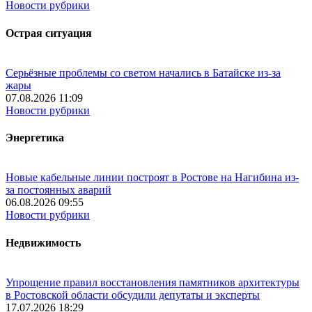
Новости рубрики
Острая ситуация
Серьёзные проблемы со светом начались в Батайске из-за
жары
07.08.2026 11:09
Новости рубрики
Энергетика
Новые кабельные линии построят в Ростове на Нагибина из-
за постоянных аварий
06.08.2026 09:55
Новости рубрики
Недвижимость
Упрощение правил восстановления памятников архитектуры
в Ростовской области обсудили депутаты и эксперты
17.07.2026 18:29