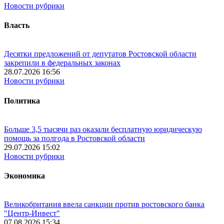
Новости рубрики
Власть
Десятки предложений от депутатов Ростовской области
закрепили в федеральных законах
28.07.2026 16:56
Новости рубрики
Политика
Больше 3,5 тысячи раз оказали бесплатную юридическую
помощь за полгода в Ростовской области
29.07.2026 15:02
Новости рубрики
Экономика
Великобритания ввела санкции против ростовского банка
"Центр-Инвест"
07.08.2026 15:34