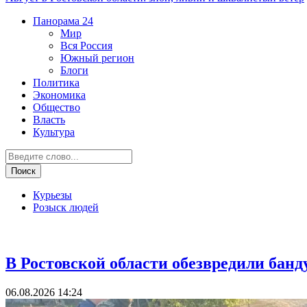
Панорама
24
Мир
Вся Россия
Южный регион
Блоги
Политика
Экономика
Общество
Власть
Культура
Курьезы
Розыск людей
Криминал
В Ростовской области обезвредили банд
06.08.2026 14:24