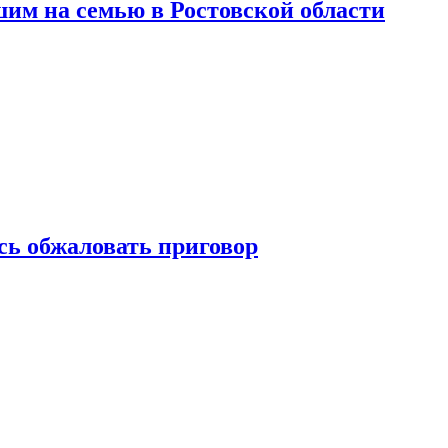
шим на семью в Ростовской области
сь обжаловать приговор