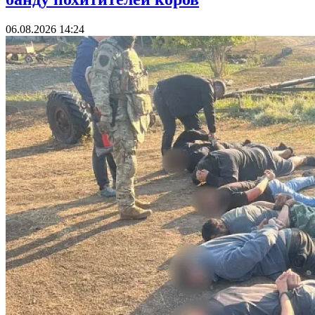
06.08.2026 14:24