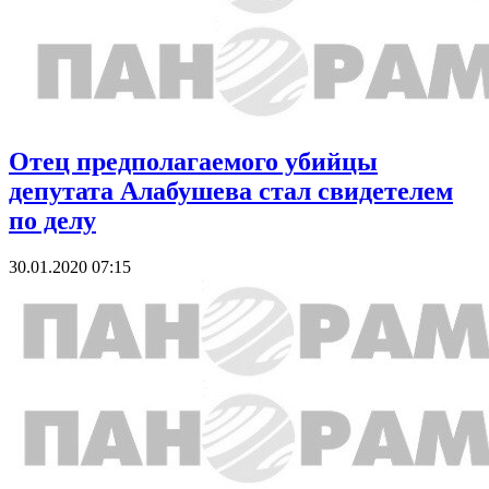
Отец предполагаемого убийцы
депутата Алабушева стал свидетелем
по делу
30.01.2020 07:15