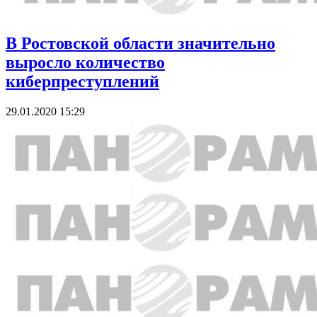
В Ростовской области значительно
выросло количество
киберпреступлений
29.01.2020 15:29