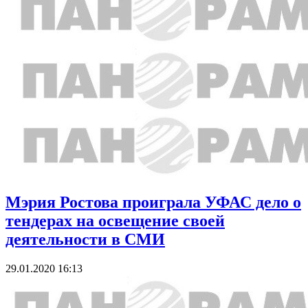
Мэрия Ростова проиграла УФАС дело о
тендерах на освещение своей
деятельности в СМИ
29.01.2020 16:13