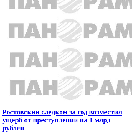
Ростовский следком за год возместил
ущерб от преступлений на 1 млрд
рублей