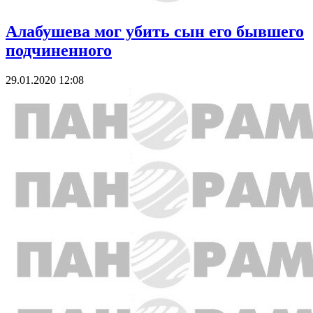
Алабушева мог убить сын его бывшего
подчиненного
29.01.2020 12:08