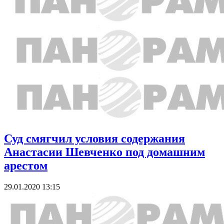
Суд смягчил условия содержания
Анастасии Шевченко под домашним
арестом
29.01.2020 13:15