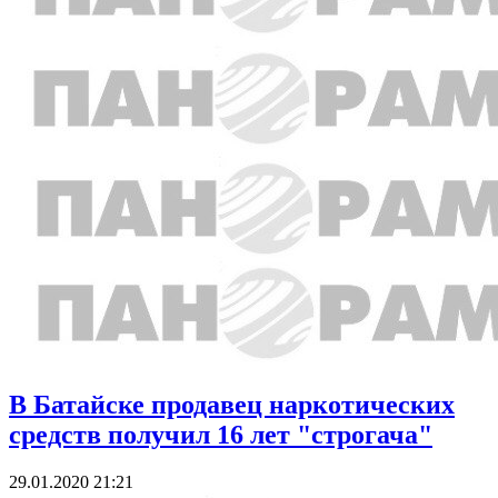
В Батайске продавец наркотических
средств получил 16 лет "строгача"
29.01.2020 21:21