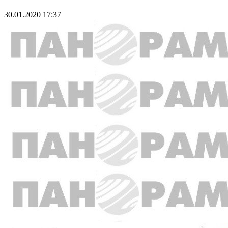
30.01.2020 17:37