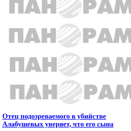
Отец подозреваемого в убийстве
Алабушевых уверяет, что его сына