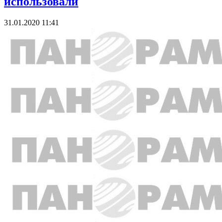
использовали
31.01.2020 11:41