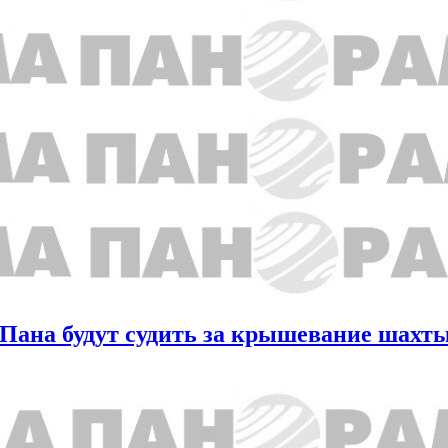
Пана будут судить за крышевание шахт