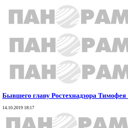
Бывшего главу Ростехнадзора Тимофея 
14.10.2019 18:17