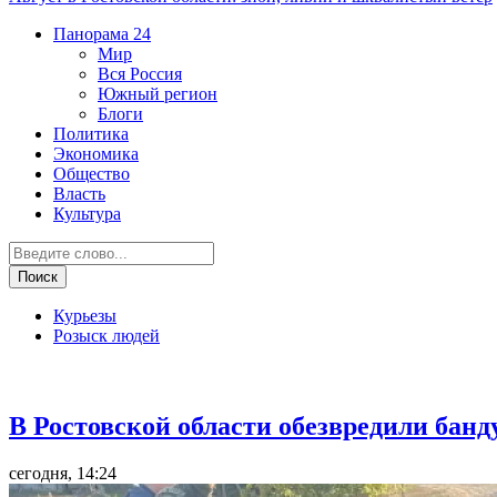
Панорама
24
Мир
Вся Россия
Южный регион
Блоги
Политика
Экономика
Общество
Власть
Культура
Курьезы
Розыск людей
Криминал
В Ростовской области обезвредили банд
сегодня, 14:24