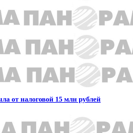
ыла от налоговой 15 млн рублей