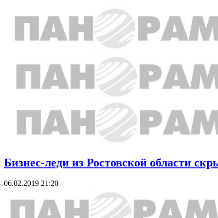
Бизнес-леди из Ростовской области скр
06.02.2019 21:20