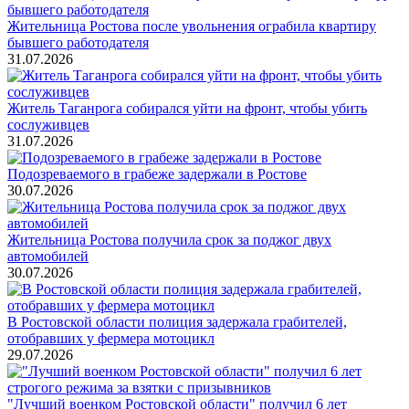
Жительница Ростова после увольнения ограбила квартиру
бывшего работодателя
31.07.2026
Житель Таганрога собирался уйти на фронт, чтобы убить
сослуживцев
31.07.2026
Подозреваемого в грабеже задержали в Ростове
30.07.2026
Жительница Ростова получила срок за поджог двух
автомобилей
30.07.2026
В Ростовской области полиция задержала грабителей,
отобравших у фермера мотоцикл
29.07.2026
"Лучший военком Ростовской области" получил 6 лет