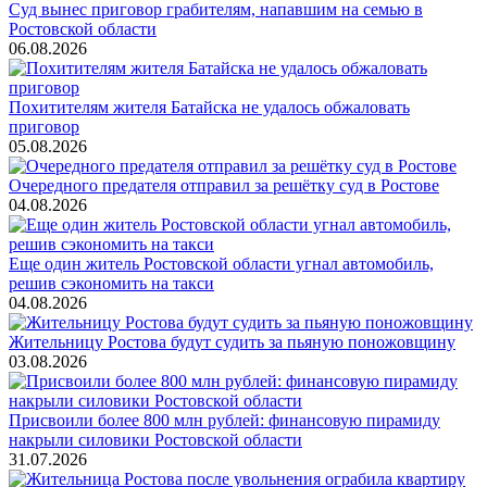
Суд вынес приговор грабителям, напавшим на семью в
Ростовской области
06.08.2026
Похитителям жителя Батайска не удалось обжаловать
приговор
05.08.2026
Очередного предателя отправил за решётку суд в Ростове
04.08.2026
Еще один житель Ростовской области угнал автомобиль,
решив сэкономить на такси
04.08.2026
Жительницу Ростова будут судить за пьяную поножовщину
03.08.2026
Присвоили более 800 млн рублей: финансовую пирамиду
накрыли силовики Ростовской области
31.07.2026