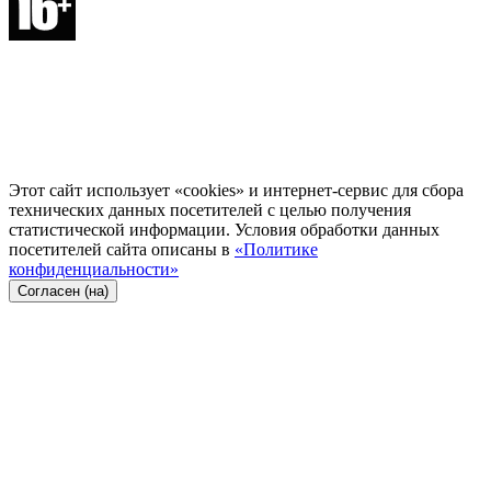
Этот сайт использует «cookies» и интернет-сервис для сбора
технических данных посетителей с целью получения
статистической информации. Условия обработки данных
посетителей сайта описаны в
«Политике
конфиденциальности»
Согласен (на)