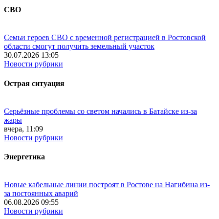
СВО
Семьи героев СВО с временной регистрацией в Ростовской
области смогут получить земельный участок
30.07.2026 13:05
Новости рубрики
Острая ситуация
Серьёзные проблемы со светом начались в Батайске из-за
жары
вчера, 11:09
Новости рубрики
Энергетика
Новые кабельные линии построят в Ростове на Нагибина из-
за постоянных аварий
06.08.2026 09:55
Новости рубрики