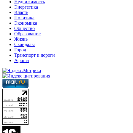
Недвижимость
Энергетика
Власть
Политика
Экономика
Общество
Образование
Жизнь
Скандалы
Город
Транспорт и дороги
Афиша