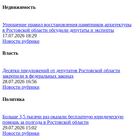
Недвижимость
Упрощение правил восстановления памятников архитектуры
в Ростовской области обсудили депутаты и эксперты
17.07.2026 18:29
Новости рубрики
Власть
Десятки предложений от депутатов Ростовской области
закрепили в федеральных законах
28.07.2026 16:56
Новости рубрики
Политика
Больше 3,5 тысячи раз оказали бесплатную юридическую
помощь за полгода в Ростовской области
29.07.2026 15:02
Новости рубрики