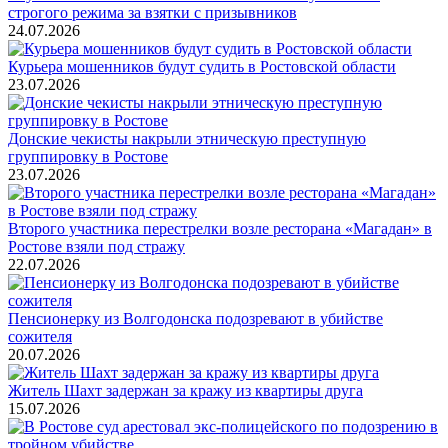
строгого режима за взятки с призывников
24.07.2026
Курьера мошенников будут судить в Ростовской области
23.07.2026
Донские чекисты накрыли этническую преступную
группировку в Ростове
23.07.2026
Второго участника перестрелки возле ресторана «Магадан» в
Ростове взяли под стражу
22.07.2026
Пенсионерку из Волгодонска подозревают в убийстве
сожителя
20.07.2026
Житель Шахт задержан за кражу из квартиры друга
15.07.2026