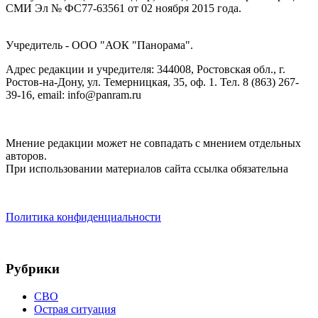
СМИ Эл № ФС77-63561 от 02 ноября 2015 года.
Учредитель - ООО "АОК "Панорама".
Адрес редакции и учредителя: 344008, Ростовская обл., г.
Ростов-на-Дону, ул. Темерницкая, 35, оф. 1. Тел. 8 (863) 267-
39-16, email: info@panram.ru
Мнение редакции может не совпадать с мнением отдельных
авторов.
При использовании материалов сайта ссылка обязательна
Политика конфиденциальности
Рубрики
СВО
Острая ситуация