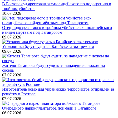
В Ростове суд арестовал экс-полицейского по подозрению в
тройном убийстве
10.07.2026
Отец подозреваемого в тройном убийстве экс-полицейского
найден мёртвым под Таганрогом
09.07.2026
Уголовника будут судить в Батайске за экстремизм
09.07.2026
Жителя Таганрога будут судить за нападение с ножом на
соседа
07.07.2026
Изготовитель бомб для украинских террористов отправлен за
решётку в Ростове
07.07.2026
Очередного нарко-плантатора поймали в Таганроге
06.07.2026