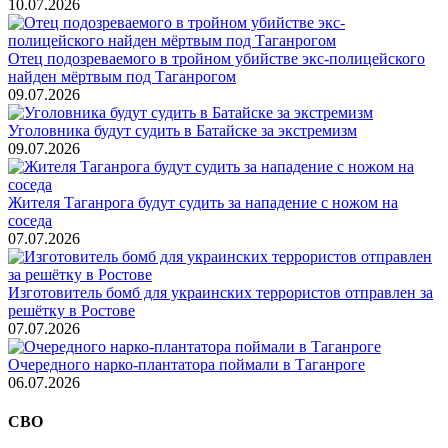
10.07.2026
Отец подозреваемого в тройном убийстве экс-полицейского
найден мёртвым под Таганрогом
09.07.2026
Уголовника будут судить в Батайске за экстремизм
09.07.2026
Жителя Таганрога будут судить за нападение с ножом на
соседа
07.07.2026
Изготовитель бомб для украинских террористов отправлен за
решётку в Ростове
07.07.2026
Очередного нарко-плантатора поймали в Таганроге
06.07.2026
СВО