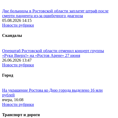
Две больницы в Ростовской области заплатят штраф после
смерти пациента из-за ошибочного диагноза
05.08.2026 14:15
Новости рубрики
Скандалы
Оперштаб Ростовской области отменил концерт группы
«Руки Вверх!» на «Ростов Арене» 27 июня
26.06.2026 13:47
Новости рубрики
Город
На украшение Ростова ко Дню города выделено 16 млн
рублей
вчера, 16:08
Новости рубрики
Транспорт и дороги