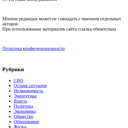
Мнение редакции может не совпадать с мнением отдельных
авторов.
При использовании материалов сайта ссылка обязательна
Политика конфиденциальности
Рубрики
СВО
Острая ситуация
Недвижимость
Энергетика
Власть
Политика
Экономика
Общество
Образование
Жизнь