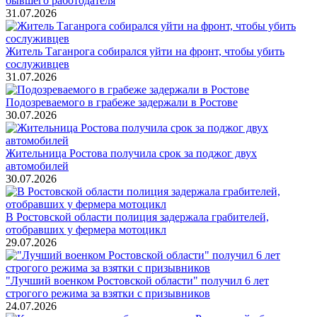
бывшего работодателя
31.07.2026
Житель Таганрога собирался уйти на фронт, чтобы убить
сослуживцев
31.07.2026
Подозреваемого в грабеже задержали в Ростове
30.07.2026
Жительница Ростова получила срок за поджог двух
автомобилей
30.07.2026
В Ростовской области полиция задержала грабителей,
отобравших у фермера мотоцикл
29.07.2026
"Лучший военком Ростовской области" получил 6 лет
строгого режима за взятки с призывников
24.07.2026