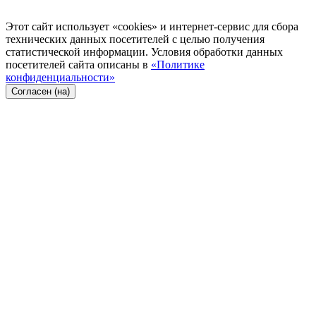
Этот сайт использует «cookies» и интернет-сервис для сбора
технических данных посетителей с целью получения
статистической информации. Условия обработки данных
посетителей сайта описаны в
«Политике
конфиденциальности»
Согласен (на)