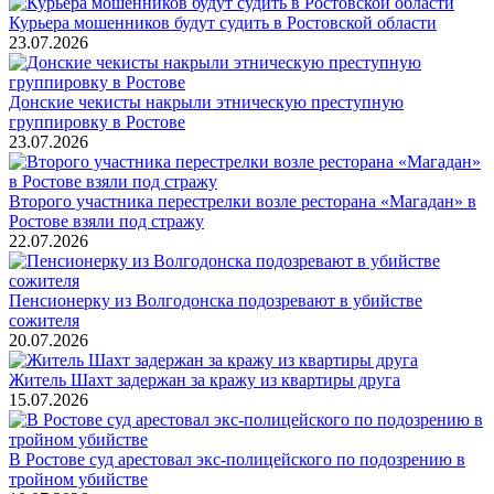
Курьера мошенников будут судить в Ростовской области
23.07.2026
Донские чекисты накрыли этническую преступную
группировку в Ростове
23.07.2026
Второго участника перестрелки возле ресторана «Магадан» в
Ростове взяли под стражу
22.07.2026
Пенсионерку из Волгодонска подозревают в убийстве
сожителя
20.07.2026
Житель Шахт задержан за кражу из квартиры друга
15.07.2026
В Ростове суд арестовал экс-полицейского по подозрению в
тройном убийстве