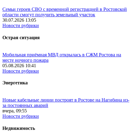
Семьи героев СВО с временной регистрацией в Ростовской
области смогут получить земельный участок
30.07.2026 13:05
Новости рубрики
Острая ситуация
Мобильная приёмная МВД открылась в СЖМ Ростова на
месте ночного пожара
05.08.2026 10:41
Новости рубрики
Энергетика
Новые кабельные линии построят в Ростове на Нагибина из-
за постоянных аварий
вчера, 09:55
Новости рубрики
Недвижимость