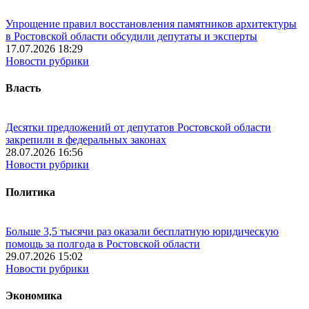
Упрощение правил восстановления памятников архитектуры
в Ростовской области обсудили депутаты и эксперты
17.07.2026 18:29
Новости рубрики
Власть
Десятки предложений от депутатов Ростовской области
закрепили в федеральных законах
28.07.2026 16:56
Новости рубрики
Политика
Больше 3,5 тысячи раз оказали бесплатную юридическую
помощь за полгода в Ростовской области
29.07.2026 15:02
Новости рубрики
Экономика