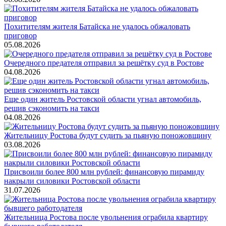
Похитителям жителя Батайска не удалось обжаловать
приговор
05.08.2026
Очередного предателя отправил за решётку суд в Ростове
04.08.2026
Еще один житель Ростовской области угнал автомобиль,
решив сэкономить на такси
04.08.2026
Жительницу Ростова будут судить за пьяную поножовщину
03.08.2026
Присвоили более 800 млн рублей: финансовую пирамиду
накрыли силовики Ростовской области
31.07.2026
Жительница Ростова после увольнения ограбила квартиру