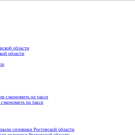
кой области
 сэкономить на такси
ли силовики Ростовской области