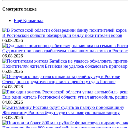
Смотрите также
Ещё Криминал
В Ростовской области обезвредили банду похитителей коров
06.08.2026
Суд вынес приговор грабителям, напавшим на семью в Ростовс
06.08.2026
Похитителям жителя Батайска не удалось обжаловать приговор
05.08.2026
Очередного предателя отправил за решётку суд в Ростове
04.08.2026
Еще один житель Ростовской области угнал автомобиль, решив
04.08.2026
Жительницу Ростова будут судить за пьяную поножовщину
03.08.2026
Присвоили более 800 млн рублей: финансовую пирамиду накры