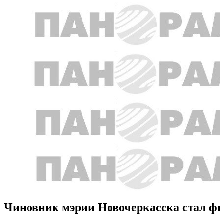
Чиновник мэрии Новочеркасска стал фи