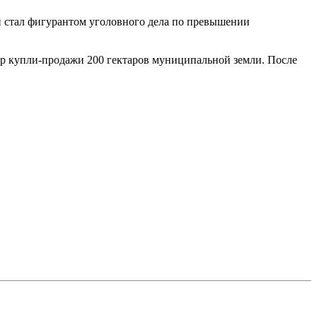
стал фигурантом уголовного дела по превышении
ор купли-продажи 200 гектаров муниципальной земли. После