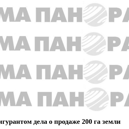
гурантом дела о продаже 200 га земли