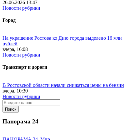
26.06.2026 13:47
Новости рубрики
Город
На украшение Ростова ко Дню города выделено 16 млн
рублей
вчера, 16:08
Новости рубрики
Транспорт и дороги
В Ростовской области начали снижаться цены на бензин
вчера, 10:30
Новости рубрики
Панорама
24
ПАНОРАМА 24. Мир