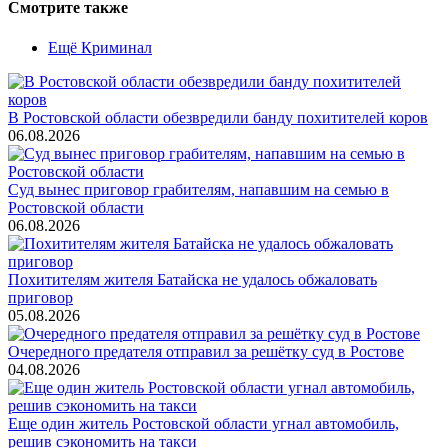
Смотрите также
Ещё Криминал
В Ростовской области обезвредили банду похитителей коров
06.08.2026
Суд вынес приговор грабителям, напавшим на семью в
Ростовской области
06.08.2026
Похитителям жителя Батайска не удалось обжаловать
приговор
05.08.2026
Очередного предателя отправил за решётку суд в Ростове
04.08.2026
Еще один житель Ростовской области угнал автомобиль,
решив сэкономить на такси