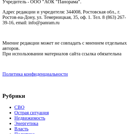
Учредитель - ООО "АОК "Панорама".
Адрес редакции и учредителя: 344008, Ростовская обл., г.
Ростов-на-Дону, ул. Темерницкая, 35, оф. 1. Тел. 8 (863) 267-
39-16, email: info@panram.ru
Мнение редакции может не совпадать с мнением отдельных
авторов.
При использовании материалов сайта ссылка обязательна
Политика конфиденциальности
Рубрики
СВО
Острая ситуация
Недвижимость
Энергетика
Власть