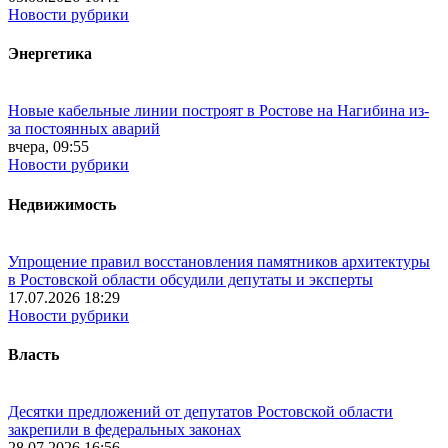
Новости рубрики
Энергетика
Новые кабельные линии построят в Ростове на Нагибина из-
за постоянных аварий
вчера, 09:55
Новости рубрики
Недвижимость
Упрощение правил восстановления памятников архитектуры
в Ростовской области обсудили депутаты и эксперты
17.07.2026 18:29
Новости рубрики
Власть
Десятки предложений от депутатов Ростовской области
закрепили в федеральных законах
28.07.2026 16:56