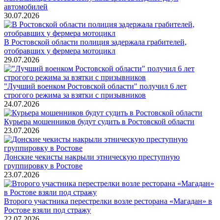
автомобилей
30.07.2026
В Ростовской области полиция задержала грабителей,
отобравших у фермера мотоцикл
29.07.2026
"Лучший военком Ростовской области" получил 6 лет
строгого режима за взятки с призывников
24.07.2026
Курьера мошенников будут судить в Ростовской области
23.07.2026
Донские чекисты накрыли этническую преступную
группировку в Ростове
23.07.2026
Второго участника перестрелки возле ресторана «Магадан» в
Ростове взяли под стражу
22.07.2026