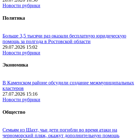
Новости рубрики
Политика
Больше 3,5 тысячи раз оказали бесплатную юридическую
помощь за полгода в Ростовской области
29.07.2026 15:02
Новости рубрики
Экономика
В Каменском районе обсудили создание межмуниципальных
кластеров
27.07.2026 15:16
Новости рубрики
Общество
Семьям из Шахт, чьи дети погибли во время атаки на
черноморский пляж, окажут дополнительную помощь