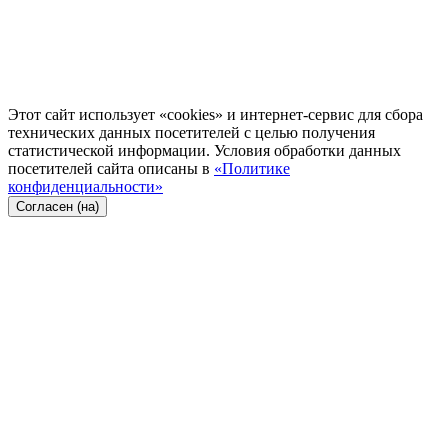
Этот сайт использует «cookies» и интернет-сервис для сбора
технических данных посетителей с целью получения
статистической информации. Условия обработки данных
посетителей сайта описаны в
«Политике
конфиденциальности»
Согласен (на)