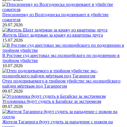
Пенсионерку из Волгодонска подозревают в убийстве
сожителя
20.07.2026
Житель Шахт задержан за кражу из квартиры друга
15.07.2026
В Ростове суд арестовал экс-полицейского по подозрению в
тройном убийстве
10.07.2026
Отец подозреваемого в тройном убийстве экс-полицейского
найден мёртвым под Таганрогом
09.07.2026
Уголовника будут судить в Батайске за экстремизм
09.07.2026
Жителя Таганрога будут судить за нападение с ножом на
соседа