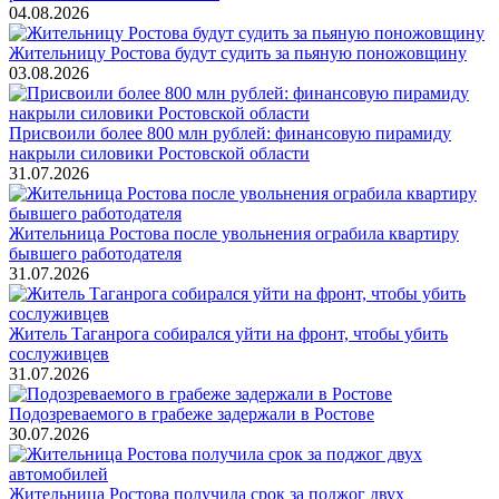
04.08.2026
Жительницу Ростова будут судить за пьяную поножовщину
03.08.2026
Присвоили более 800 млн рублей: финансовую пирамиду
накрыли силовики Ростовской области
31.07.2026
Жительница Ростова после увольнения ограбила квартиру
бывшего работодателя
31.07.2026
Житель Таганрога собирался уйти на фронт, чтобы убить
сослуживцев
31.07.2026
Подозреваемого в грабеже задержали в Ростове
30.07.2026
Жительница Ростова получила срок за поджог двух