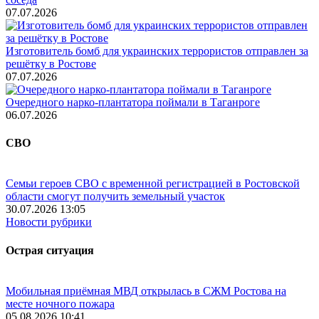
07.07.2026
Изготовитель бомб для украинских террористов отправлен за
решётку в Ростове
07.07.2026
Очередного нарко-плантатора поймали в Таганроге
06.07.2026
СВО
Семьи героев СВО с временной регистрацией в Ростовской
области смогут получить земельный участок
30.07.2026 13:05
Новости рубрики
Острая ситуация
Мобильная приёмная МВД открылась в СЖМ Ростова на
месте ночного пожара
05.08.2026 10:41