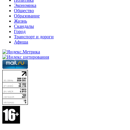
Политика
Экономика
Общество
Образование
Жизнь
Скандалы
Город
Транспорт и дороги
Афиша