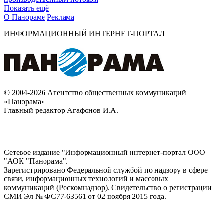
Показать ещё
О Панораме
Реклама
ИНФОРМАЦИОННЫЙ ИНТЕРНЕТ-ПОРТАЛ
© 2004-2026 Агентство общественных коммуникаций
«Панорама»
Главный редактор Агафонов И.А.
Сетевое издание "Информационный интернет-портал ООО
"АОК "Панорама".
Зарегистрировано Федеральной службой по надзору в сфере
связи, информационных технологий и массовых
коммуникаций (Роскомнадзор). Cвидетельство о регистрации
СМИ Эл № ФС77-63561 от 02 ноября 2015 года.