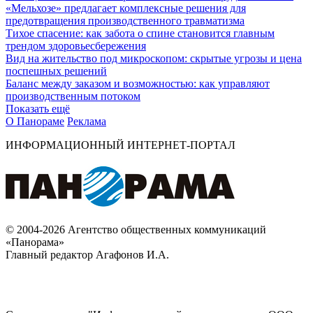
«Мельхозе» предлагает комплексные решения для
предотвращения производственного травматизма
Тихое спасение: как забота о спине становится главным
трендом здоровьесбережения
Вид на жительство под микроскопом: скрытые угрозы и цена
поспешных решений
Баланс между заказом и возможностью: как управляют
производственным потоком
Показать ещё
О Панораме
Реклама
ИНФОРМАЦИОННЫЙ ИНТЕРНЕТ-ПОРТАЛ
© 2004-2026 Агентство общественных коммуникаций
«Панорама»
Главный редактор Агафонов И.А.