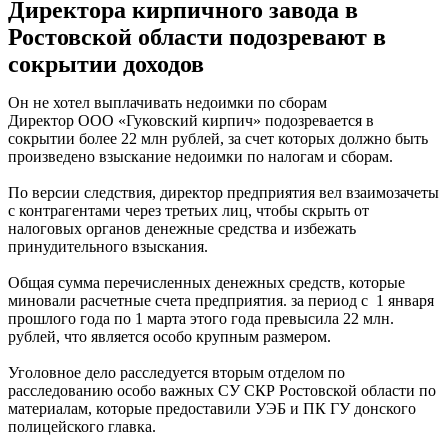
Директора кирпичного завода в
Ростовской области подозревают в
сокрытии доходов
Он не хотел выплачивать недоимки по сборам
Директор ООО «Гуковский кирпич» подозревается в
сокрытии более 22 млн рублей, за счет которых должно быть
произведено взыскание недоимки по налогам и сборам.
По версии следствия, директор предприятия вел взаимозачеты
с контрагентами через третьих лиц, чтобы скрыть от
налоговых органов денежные средства и избежать
принудительного взыскания.
Общая сумма перечисленных денежных средств, которые
миновали расчетные счета предприятия. за период с 1 января
прошлого года по 1 марта этого года превысила 22 млн.
рублей, что является особо крупным размером.
Уголовное дело расследуется вторым отделом по
расследованию особо важных СУ СКР Ростовской области по
материалам, которые предоставили УЭБ и ПК ГУ донского
полицейского главка.