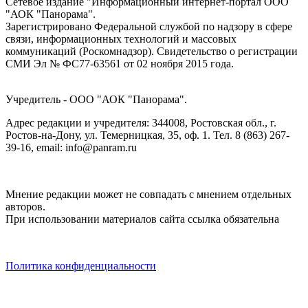
Сетевое издание "Информационный интернет-портал ООО
"АОК "Панорама".
Зарегистрировано Федеральной службой по надзору в сфере
связи, информационных технологий и массовых
коммуникаций (Роскомнадзор). Cвидетельство о регистрации
СМИ Эл № ФС77-63561 от 02 ноября 2015 года.
Учредитель - ООО "АОК "Панорама".
Адрес редакции и учредителя: 344008, Ростовская обл., г.
Ростов-на-Дону, ул. Темерницкая, 35, оф. 1. Тел. 8 (863) 267-
39-16, email: info@panram.ru
Мнение редакции может не совпадать с мнением отдельных
авторов.
При использовании материалов сайта ссылка обязательна
Политика конфиденциальности