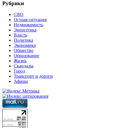
Рубрики
СВО
Острая ситуация
Недвижимость
Энергетика
Власть
Политика
Экономика
Общество
Образование
Жизнь
Скандалы
Город
Транспорт и дороги
Афиша