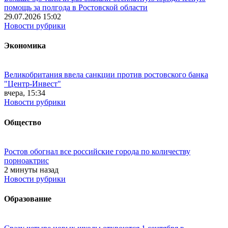
помощь за полгода в Ростовской области
29.07.2026 15:02
Новости рубрики
Экономика
Великобритания ввела санкции против ростовского банка
"Центр-Инвест"
вчера, 15:34
Новости рубрики
Общество
Ростов обогнал все российские города по количеству
порноактрис
2 минуты назад
Новости рубрики
Образование