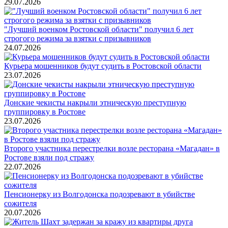
29.07.2026
"Лучший военком Ростовской области" получил 6 лет
строгого режима за взятки с призывников
24.07.2026
Курьера мошенников будут судить в Ростовской области
23.07.2026
Донские чекисты накрыли этническую преступную
группировку в Ростове
23.07.2026
Второго участника перестрелки возле ресторана «Магадан» в
Ростове взяли под стражу
22.07.2026
Пенсионерку из Волгодонска подозревают в убийстве
сожителя
20.07.2026