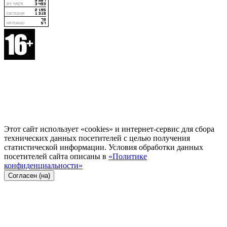
Этот сайт использует «cookies» и интернет-сервис для сбора
технических данных посетителей с целью получения
статистической информации. Условия обработки данных
посетителей сайта описаны в
«Политике
конфиденциальности»
Согласен (на)