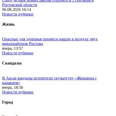
Сразу четыре новых школы откроются 1 сентября в
Ростовской области
06.08.2026 16:14
Новости рубрики
Жизнь
Опасные для здоровья примеси нашли в воздухе двух
микрорайонов Ростова
вчера, 13:57
Новости рубрики
Скандалы
В Аксае вандалы испортили скульптуру «Женщина с
караваем»
вчера, 18:56
Новости рубрики
Город