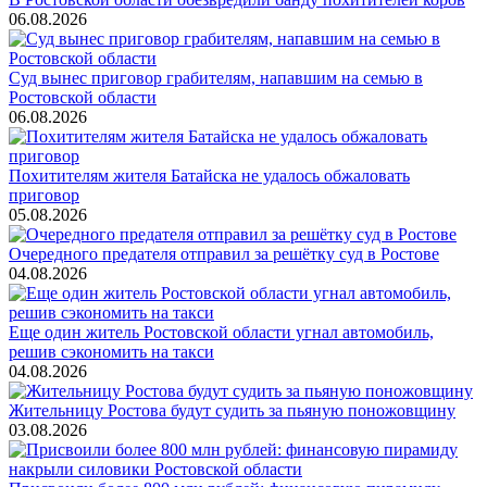
06.08.2026
Суд вынес приговор грабителям, напавшим на семью в
Ростовской области
06.08.2026
Похитителям жителя Батайска не удалось обжаловать
приговор
05.08.2026
Очередного предателя отправил за решётку суд в Ростове
04.08.2026
Еще один житель Ростовской области угнал автомобиль,
решив сэкономить на такси
04.08.2026
Жительницу Ростова будут судить за пьяную поножовщину
03.08.2026