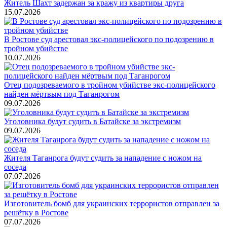
Житель Шахт задержан за кражу из квартиры друга
15.07.2026
В Ростове суд арестовал экс-полицейского по подозрению в
тройном убийстве
10.07.2026
Отец подозреваемого в тройном убийстве экс-полицейского
найден мёртвым под Таганрогом
09.07.2026
Уголовника будут судить в Батайске за экстремизм
09.07.2026
Жителя Таганрога будут судить за нападение с ножом на
соседа
07.07.2026
Изготовитель бомб для украинских террористов отправлен за
решётку в Ростове
07.07.2026