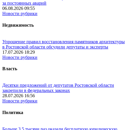
за постоянных аварий
06.08.2026 09:55
Новости рубрики
Недвижимость
Упрощение правил восстановления памятников архитектуры
в Ростовской области обсудили депутаты и эксперты
17.07.2026 18:29
Новости рубрики
Власть
Десятки предложений от депутатов Ростовской области
закрепили в федеральных законах
28.07.2026 16:56
Новости рубрики
Политика
Больше 3,5 тысячи раз оказали бесплатную юридическую