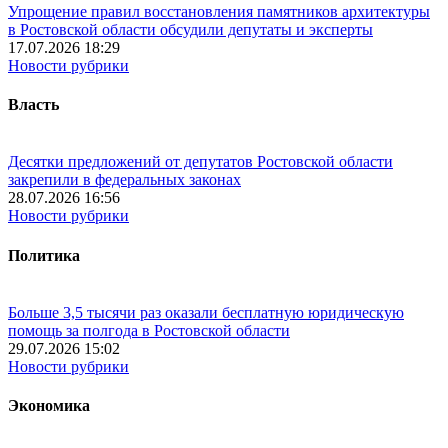
Упрощение правил восстановления памятников архитектуры
в Ростовской области обсудили депутаты и эксперты
17.07.2026 18:29
Новости рубрики
Власть
Десятки предложений от депутатов Ростовской области
закрепили в федеральных законах
28.07.2026 16:56
Новости рубрики
Политика
Больше 3,5 тысячи раз оказали бесплатную юридическую
помощь за полгода в Ростовской области
29.07.2026 15:02
Новости рубрики
Экономика