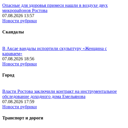
Опасные для здоровья примеси нашли в воздухе двух
микрорайонов Ростова
07.08.2026 13:57
Новости рубрики
Скандалы
В Аксае вандалы испортили скульптуру «Женщина с
караваем»
07.08.2026 18:56
Новости рубрики
Город
Власти Ростова заключили контракт на инструментальное
обследование доходного дома Емельянова
07.08.2026 17:59
Новости рубрики
Транспорт и дороги