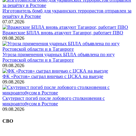
Изготовитель бомб для украинских террористов отправлен за
решётку в Ростове
07.07.2026
Вражеские БПЛА вновь атакуют Таганрог, работает ПВО
09.08.2026
Угроза применения ударных БПЛА объявлена по югу
Ростовской области и в Таганроге
09.08.2026
ФК «Ростов» сыграл вничью с ЦСКА на выезде
09.08.2026
Скутерист погиб после лобового столкновения с
микроавтобусом в Ростове
09.08.2026
СВО