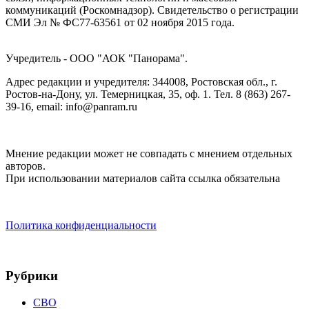
коммуникаций (Роскомнадзор). Cвидетельство о регистрации
СМИ Эл № ФС77-63561 от 02 ноября 2015 года.
Учредитель - ООО "АОК "Панорама".
Адрес редакции и учредителя: 344008, Ростовская обл., г.
Ростов-на-Дону, ул. Темерницкая, 35, оф. 1. Тел. 8 (863) 267-
39-16, email: info@panram.ru
Мнение редакции может не совпадать с мнением отдельных
авторов.
При использовании материалов сайта ссылка обязательна
Политика конфиденциальности
Рубрики
СВО