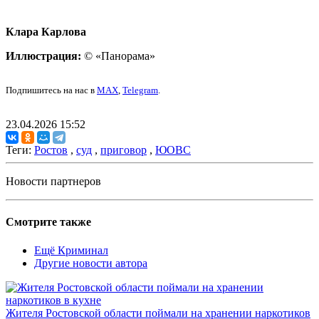
Клара Карлова
Иллюстрация:
© «Панорама»
Подпишитесь на нас в
MAX
,
Telegram
.
23.04.2026 15:52
Теги:
Ростов
,
суд
,
приговор
,
ЮОВС
Новости партнеров
Смотрите также
Ещё Криминал
Другие новости автора
Жителя Ростовской области поймали на хранении наркотиков