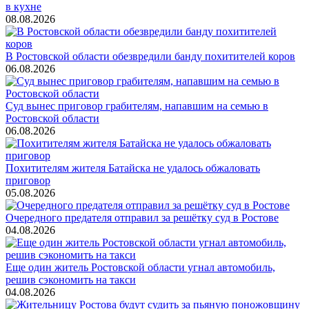
в кухне
08.08.2026
В Ростовской области обезвредили банду похитителей коров
06.08.2026
Суд вынес приговор грабителям, напавшим на семью в
Ростовской области
06.08.2026
Похитителям жителя Батайска не удалось обжаловать
приговор
05.08.2026
Очередного предателя отправил за решётку суд в Ростове
04.08.2026
Еще один житель Ростовской области угнал автомобиль,
решив сэкономить на такси
04.08.2026