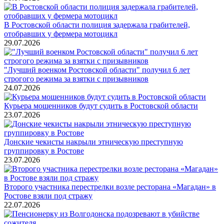
В Ростовской области полиция задержала грабителей,
отобравших у фермера мотоцикл
29.07.2026
"Лучший военком Ростовской области" получил 6 лет
строгого режима за взятки с призывников
24.07.2026
Курьера мошенников будут судить в Ростовской области
23.07.2026
Донские чекисты накрыли этническую преступную
группировку в Ростове
23.07.2026
Второго участника перестрелки возле ресторана «Магадан» в
Ростове взяли под стражу
22.07.2026