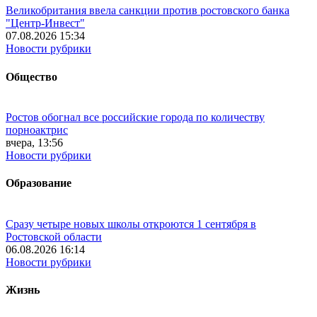
Великобритания ввела санкции против ростовского банка
"Центр-Инвест"
07.08.2026 15:34
Новости рубрики
Общество
Ростов обогнал все российские города по количеству
порноактрис
вчера, 13:56
Новости рубрики
Образование
Сразу четыре новых школы откроются 1 сентября в
Ростовской области
06.08.2026 16:14
Новости рубрики
Жизнь