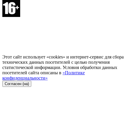
Этот сайт использует «cookies» и интернет-сервис для сбора
технических данных посетителей с целью получения
статистической информации. Условия обработки данных
посетителей сайта описаны в
«Политике
конфиденциальности»
Согласен (на)