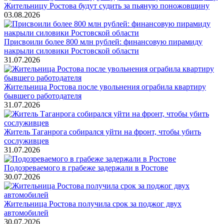
Жительницу Ростова будут судить за пьяную поножовщину
03.08.2026
Присвоили более 800 млн рублей: финансовую пирамиду
накрыли силовики Ростовской области
31.07.2026
Жительница Ростова после увольнения ограбила квартиру
бывшего работодателя
31.07.2026
Житель Таганрога собирался уйти на фронт, чтобы убить
сослуживцев
31.07.2026
Подозреваемого в грабеже задержали в Ростове
30.07.2026
Жительница Ростова получила срок за поджог двух
автомобилей
30.07.2026