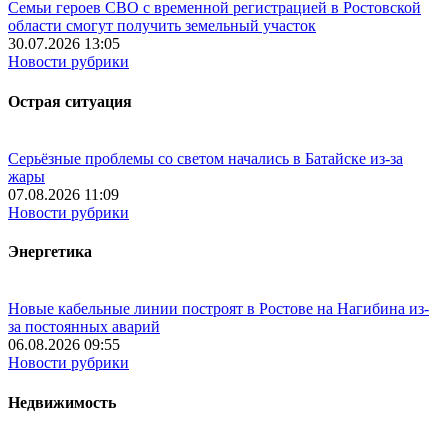
Семьи героев СВО с временной регистрацией в Ростовской
области смогут получить земельный участок
30.07.2026 13:05
Новости рубрики
Острая ситуация
Серьёзные проблемы со светом начались в Батайске из-за
жары
07.08.2026 11:09
Новости рубрики
Энергетика
Новые кабельные линии построят в Ростове на Нагибина из-
за постоянных аварий
06.08.2026 09:55
Новости рубрики
Недвижимость