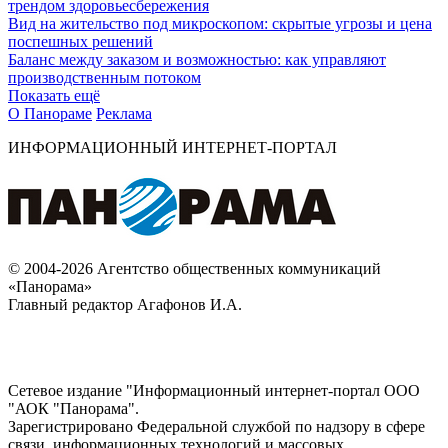
трендом здоровьесбережения
Вид на жительство под микроскопом: скрытые угрозы и цена
поспешных решений
Баланс между заказом и возможностью: как управляют
производственным потоком
Показать ещё
О Панораме
Реклама
ИНФОРМАЦИОННЫЙ ИНТЕРНЕТ-ПОРТАЛ
© 2004-2026 Агентство общественных коммуникаций
«Панорама»
Главный редактор Агафонов И.А.
Сетевое издание "Информационный интернет-портал ООО
"АОК "Панорама".
Зарегистрировано Федеральной службой по надзору в сфере
связи, информационных технологий и массовых