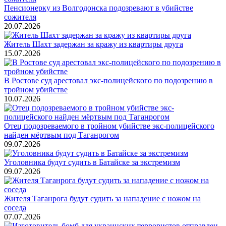
Пенсионерку из Волгодонска подозревают в убийстве
сожителя
20.07.2026
Житель Шахт задержан за кражу из квартиры друга
15.07.2026
В Ростове суд арестовал экс-полицейского по подозрению в
тройном убийстве
10.07.2026
Отец подозреваемого в тройном убийстве экс-полицейского
найден мёртвым под Таганрогом
09.07.2026
Уголовника будут судить в Батайске за экстремизм
09.07.2026
Жителя Таганрога будут судить за нападение с ножом на
соседа
07.07.2026