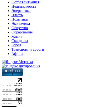
Острая ситуация
Недвижимость
Энергетика
Власть
Политика
Экономика
Общество
Образование
Жизнь
Скандалы
Город
Транспорт и дороги
Афиша