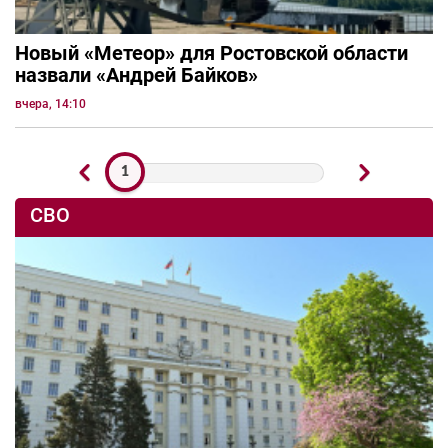
Новый «Метеор» для Ростовской области
назвали «Андрей Байков»
вчера, 14:10
1
СВО