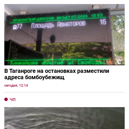
В Таганроге на остановках разместили
адреса бомбоубежищ
сегодня, 12:14
ЧП