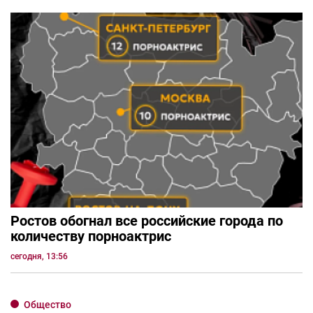
Ростов обогнал все российские города по
количеству порноактрис
сегодня, 13:56
Общество