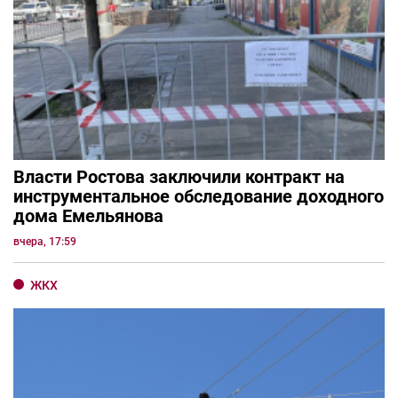
Власти Ростова заключили контракт на
инструментальное обследование доходного
дома Емельянова
вчера, 17:59
ЖКХ