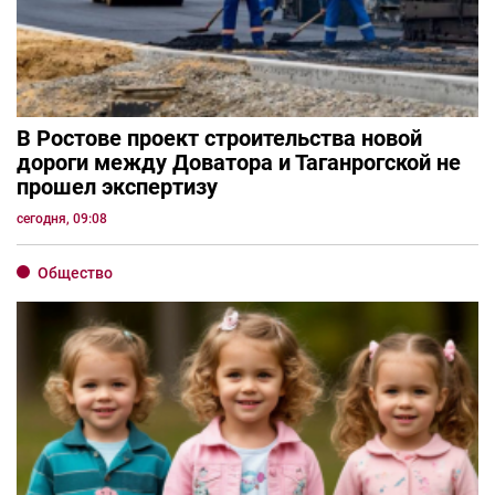
В Ростове проект строительства новой
дороги между Доватора и Таганрогской не
прошел экспертизу
сегодня, 09:08
Общество