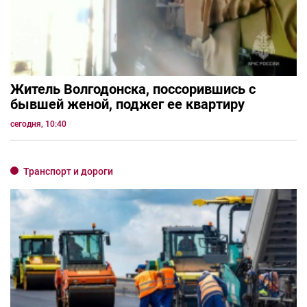
Житель Волгодонска, поссорившись с
бывшей женой, поджег ее квартиру
сегодня, 10:40
Транспорт и дороги