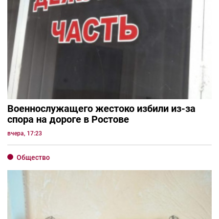
Военнослужащего жестоко избили из-за
спора на дороге в Ростове
вчера, 17:23
Общество