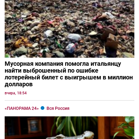
Мусорная компания помогла итальянцу
найти выброшенный по ошибке
лотерейный билет с выигрышем в миллион
долларов
вчера, 18:54
«ПАНОРАМА 24»
Вся Россия