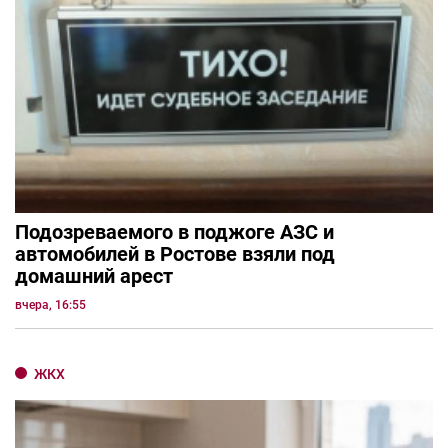
Подозреваемого в поджоге АЗС и
автомобилей в Ростове взяли под
домашний арест
вчера, 16:55
ЖКХ