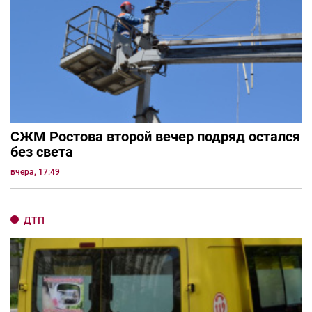
СЖМ Ростова второй вечер подряд остался
без света
вчера, 17:49
ДТП