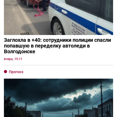
Заглохла в +40: сотрудники полиции спасли
попавшую в переделку автоледи в
Волгодонске
вчера, 15:11
Прогноз