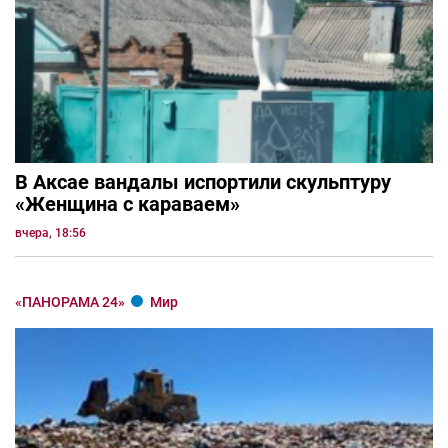
В Аксае вандалы испортили скульптуру
«Женщина с караваем»
вчера, 18:56
«ПАНОРАМА 24»
Мир