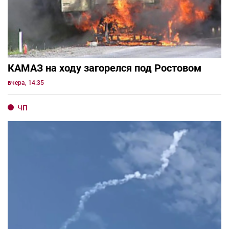
КАМАЗ на ходу загорелся под Ростовом
вчера, 14:35
ЧП