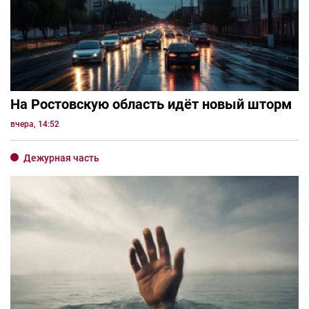
На Ростовскую область идёт новый шторм
вчера, 14:52
Дежурная часть