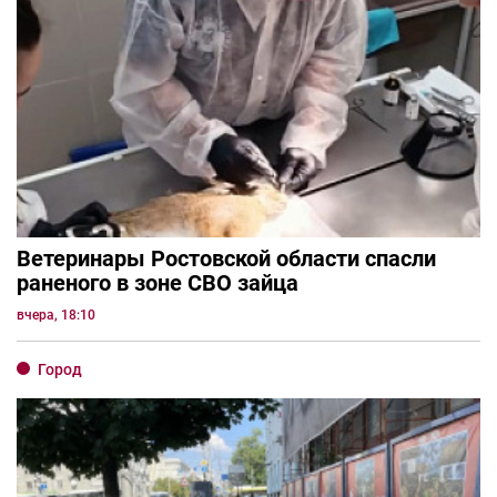
Ветеринары Ростовской области спасли
раненого в зоне СВО зайца
вчера, 18:10
Город