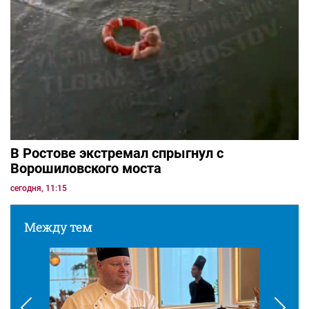
В Ростове экстремал спрыгнул с
Ворошиловского моста
сегодня, 11:15
Между тем