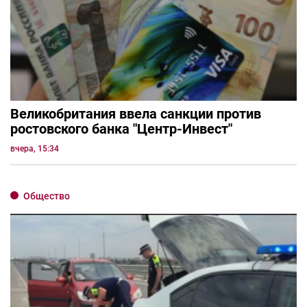
Великобритания ввела санкции против
ростовского банка "Центр-Инвест"
вчера, 15:34
Общество