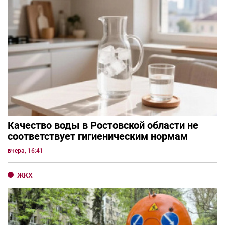
Качество воды в Ростовской области не
соответствует гигиеническим нормам
вчера, 16:41
ЖКХ