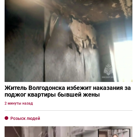
Житель Волгодонска избежит наказания за
поджог квартиры бывшей жены
2 минуты назад
Розыск людей