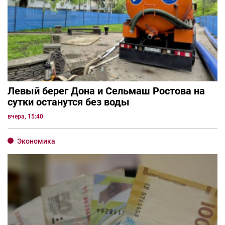
Левый берег Дона и Сельмаш Ростова на
сутки останутся без воды
вчера, 15:40
Экономика