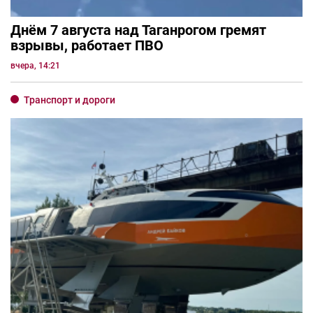
Днём 7 августа над Таганрогом гремят
взрывы, работает ПВО
вчера, 14:21
Транспорт и дороги