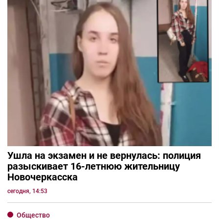
Ушла на экзамен и не вернулась: полиция
разыскивает 16-летнюю жительницу
Новочеркасска
сегодня, 14:53
Общество