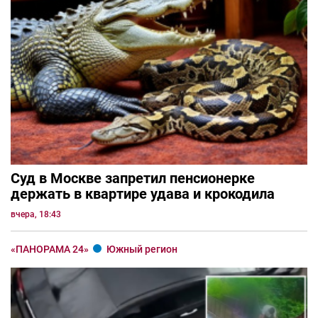
Суд в Москве запретил пенсионерке
держать в квартире удава и крокодила
вчера, 18:43
«ПАНОРАМА 24»
Южный регион