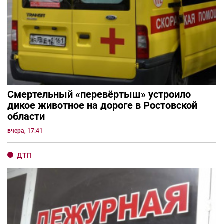
Смертельный «перевёртыш» устроило
дикое животное на дороге в Ростовской
области
вчера, 17:41
ДТП