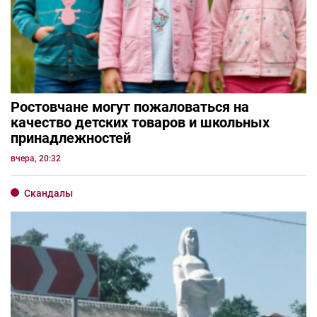
Ростовчане могут пожаловаться на
качество детских товаров и школьных
принадлежностей
вчера, 20:32
Скандалы