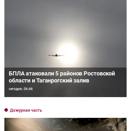
БПЛА атаковали 5 районов Ростовской
области и Таганрогский залив
сегодня, 06:46
Дежурная часть