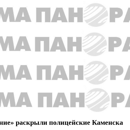
ние» раскрыли полицейские Каменска