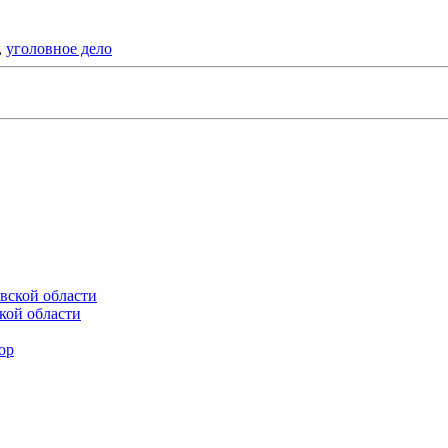
,
уголовное дело
кой области