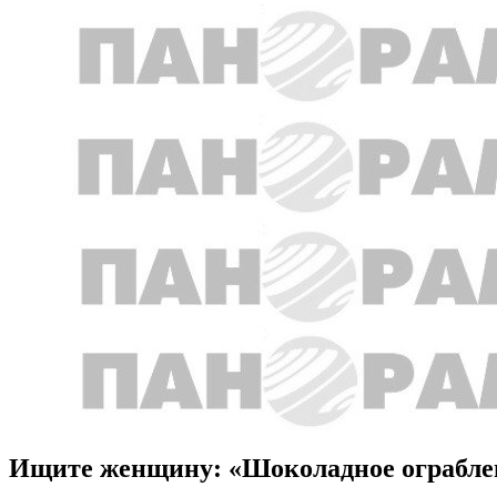
Ищите женщину: «Шоколадное ограбле