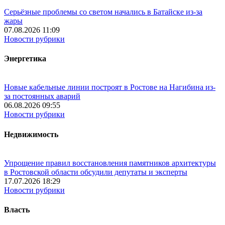
Серьёзные проблемы со светом начались в Батайске из-за
жары
07.08.2026 11:09
Новости рубрики
Энергетика
Новые кабельные линии построят в Ростове на Нагибина из-
за постоянных аварий
06.08.2026 09:55
Новости рубрики
Недвижимость
Упрощение правил восстановления памятников архитектуры
в Ростовской области обсудили депутаты и эксперты
17.07.2026 18:29
Новости рубрики
Власть