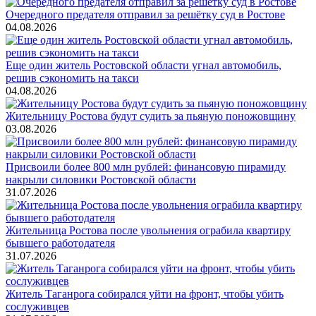
Очередного предателя отправил за решётку суд в Ростове
04.08.2026
Еще один житель Ростовской области угнал автомобиль,
решив сэкономить на такси
04.08.2026
Жительницу Ростова будут судить за пьяную поножовщину
03.08.2026
Присвоили более 800 млн рублей: финансовую пирамиду
накрыли силовики Ростовской области
31.07.2026
Жительница Ростова после увольнения ограбила квартиру
бывшего работодателя
31.07.2026
Житель Таганрога собирался уйти на фронт, чтобы убить
сослуживцев