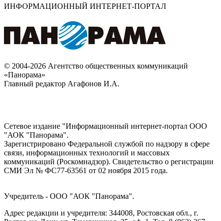
ИНФОРМАЦИОННЫЙ ИНТЕРНЕТ-ПОРТАЛ
© 2004-2026 Агентство общественных коммуникаций
«Панорама»
Главный редактор Агафонов И.А.
Сетевое издание "Информационный интернет-портал ООО
"АОК "Панорама".
Зарегистрировано Федеральной службой по надзору в сфере
связи, информационных технологий и массовых
коммуникаций (Роскомнадзор). Cвидетельство о регистрации
СМИ Эл № ФС77-63561 от 02 ноября 2015 года.
Учредитель - ООО "АОК "Панорама".
Адрес редакции и учредителя: 344008, Ростовская обл., г.