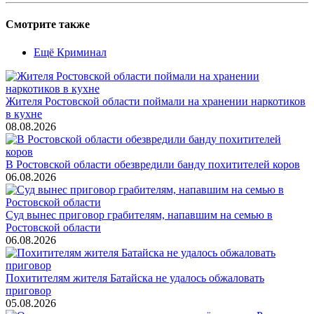
Смотрите также
Ещё Криминал
Жителя Ростовской области поймали на хранении наркотиков
в кухне
08.08.2026
В Ростовской области обезвредили банду похитителей коров
06.08.2026
Суд вынес приговор грабителям, напавшим на семью в
Ростовской области
06.08.2026
Похитителям жителя Батайска не удалось обжаловать
приговор
05.08.2026