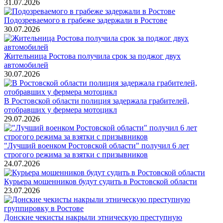
31.07.2026
Подозреваемого в грабеже задержали в Ростове
30.07.2026
Жительница Ростова получила срок за поджог двух
автомобилей
30.07.2026
В Ростовской области полиция задержала грабителей,
отобравших у фермера мотоцикл
29.07.2026
"Лучший военком Ростовской области" получил 6 лет
строгого режима за взятки с призывников
24.07.2026
Курьера мошенников будут судить в Ростовской области
23.07.2026
Донские чекисты накрыли этническую преступную