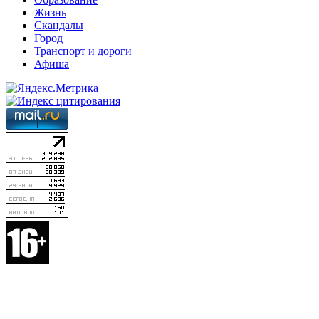
Жизнь
Скандалы
Город
Транспорт и дороги
Афиша