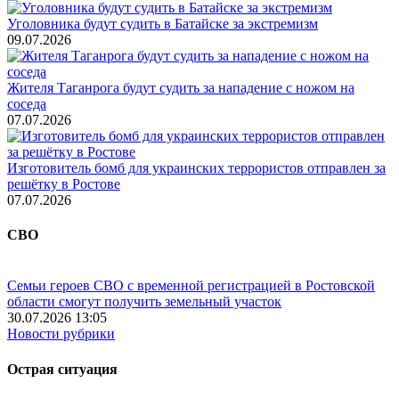
Уголовника будут судить в Батайске за экстремизм
09.07.2026
Жителя Таганрога будут судить за нападение с ножом на
соседа
07.07.2026
Изготовитель бомб для украинских террористов отправлен за
решётку в Ростове
07.07.2026
СВО
Семьи героев СВО с временной регистрацией в Ростовской
области смогут получить земельный участок
30.07.2026 13:05
Новости рубрики
Острая ситуация