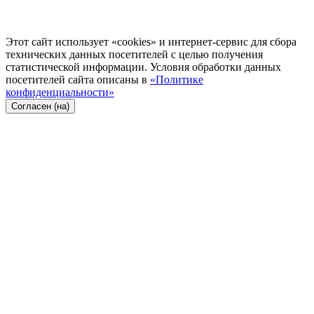
Этот сайт использует «cookies» и интернет-сервис для сбора
технических данных посетителей с целью получения
статистической информации. Условия обработки данных
посетителей сайта описаны в
«Политике
конфиденциальности»
Согласен (на)