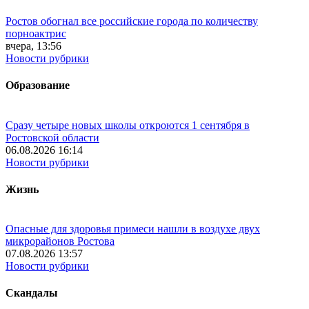
Ростов обогнал все российские города по количеству
порноактрис
вчера, 13:56
Новости рубрики
Образование
Сразу четыре новых школы откроются 1 сентября в
Ростовской области
06.08.2026 16:14
Новости рубрики
Жизнь
Опасные для здоровья примеси нашли в воздухе двух
микрорайонов Ростова
07.08.2026 13:57
Новости рубрики
Скандалы