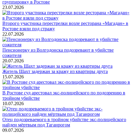
группировку в Ростове
23.07.2026
Второго участника перестрелки возле ресторана «Магадан» в
Ростове взяли под стражу
22.07.2026
Пенсионерку из Волгодонска подозревают в убийстве
сожителя
20.07.2026
Житель Шахт задержан за кражу из квартиры друга
15.07.2026
В Ростове суд арестовал экс-полицейского по подозрению в
тройном убийстве
10.07.2026
Отец подозреваемого в тройном убийстве экс-полицейского
найден мёртвым под Таганрогом
09.07.2026