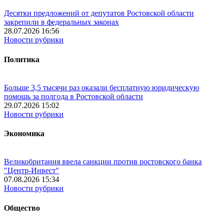
Десятки предложений от депутатов Ростовской области
закрепили в федеральных законах
28.07.2026 16:56
Новости рубрики
Политика
Больше 3,5 тысячи раз оказали бесплатную юридическую
помощь за полгода в Ростовской области
29.07.2026 15:02
Новости рубрики
Экономика
Великобритания ввела санкции против ростовского банка
"Центр-Инвест"
07.08.2026 15:34
Новости рубрики
Общество