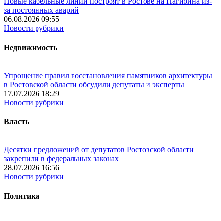
Новые кабельные линии построят в Ростове на Нагибина из-
за постоянных аварий
06.08.2026 09:55
Новости рубрики
Недвижимость
Упрощение правил восстановления памятников архитектуры
в Ростовской области обсудили депутаты и эксперты
17.07.2026 18:29
Новости рубрики
Власть
Десятки предложений от депутатов Ростовской области
закрепили в федеральных законах
28.07.2026 16:56
Новости рубрики
Политика