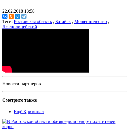
22.02.2018 13:58
Теги:
Ростовская область
,
Батайск
,
Мошенничество
,
Лжеполицейский
Новости партнеров
Смотрите также
Ещё Криминал