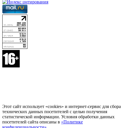
Этот сайт использует «cookies» и интернет-сервис для сбора
технических данных посетителей с целью получения
статистической информации. Условия обработки данных
посетителей сайта описаны в
«Политике
конфиденциальности»