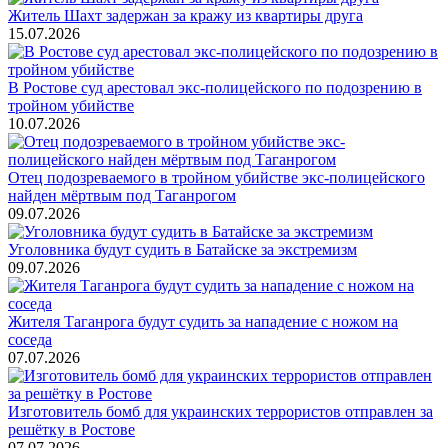
Житель Шахт задержан за кражу из квартиры друга
15.07.2026
В Ростове суд арестовал экс-полицейского по подозрению в
тройном убийстве
10.07.2026
Отец подозреваемого в тройном убийстве экс-полицейского
найден мёртвым под Таганрогом
09.07.2026
Уголовника будут судить в Батайске за экстремизм
09.07.2026
Жителя Таганрога будут судить за нападение с ножом на
соседа
07.07.2026
Изготовитель бомб для украинских террористов отправлен за
решётку в Ростове
07.07.2026