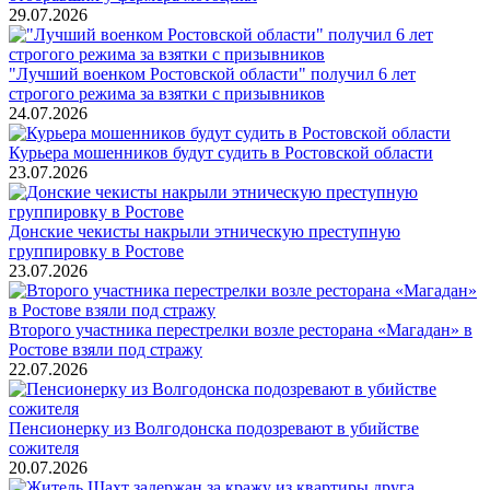
29.07.2026
"Лучший военком Ростовской области" получил 6 лет
строгого режима за взятки с призывников
24.07.2026
Курьера мошенников будут судить в Ростовской области
23.07.2026
Донские чекисты накрыли этническую преступную
группировку в Ростове
23.07.2026
Второго участника перестрелки возле ресторана «Магадан» в
Ростове взяли под стражу
22.07.2026
Пенсионерку из Волгодонска подозревают в убийстве
сожителя
20.07.2026