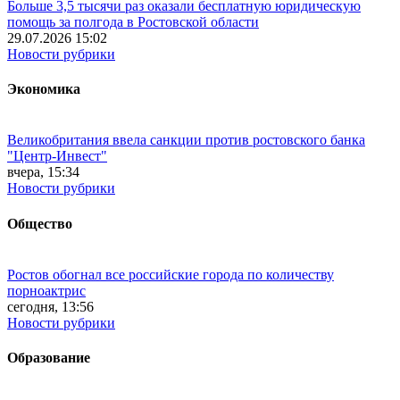
Больше 3,5 тысячи раз оказали бесплатную юридическую
помощь за полгода в Ростовской области
29.07.2026 15:02
Новости рубрики
Экономика
Великобритания ввела санкции против ростовского банка
"Центр-Инвест"
вчера, 15:34
Новости рубрики
Общество
Ростов обогнал все российские города по количеству
порноактрис
сегодня, 13:56
Новости рубрики
Образование