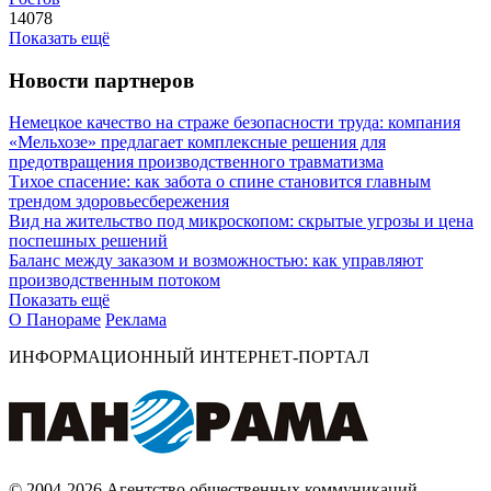
14078
Показать ещё
Новости партнеров
Немецкое качество на страже безопасности труда: компания
«Мельхозе» предлагает комплексные решения для
предотвращения производственного травматизма
Тихое спасение: как забота о спине становится главным
трендом здоровьесбережения
Вид на жительство под микроскопом: скрытые угрозы и цена
поспешных решений
Баланс между заказом и возможностью: как управляют
производственным потоком
Показать ещё
О Панораме
Реклама
ИНФОРМАЦИОННЫЙ ИНТЕРНЕТ-ПОРТАЛ
© 2004-2026 Агентство общественных коммуникаций