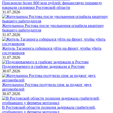
Присвоили более 800 млн рублей: финансовую пирамиду
накрыли силовики Ростовской области
31.07.2026
Жительница Ростова после увольнения ограбила квартиру
бывшего работодателя
31.07.2026
Житель Таганрога собирался уйти на фронт, чтобы убить
сослуживцев
31.07.2026
Подозреваемого в грабеже задержали в Ростове
30.07.2026
Жительница Ростова получила срок за поджог двух
автомобилей
30.07.2026
В Ростовской области полиция задержала грабителей,
отобравших у фермера мотоцикл