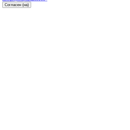
Согласен (на)