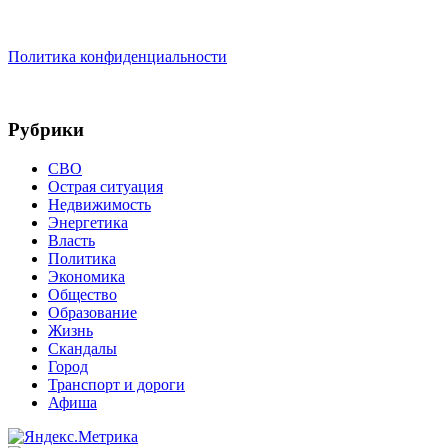
Политика конфиденциальности
Рубрики
СВО
Острая ситуация
Недвижимость
Энергетика
Власть
Политика
Экономика
Общество
Образование
Жизнь
Скандалы
Город
Транспорт и дороги
Афиша