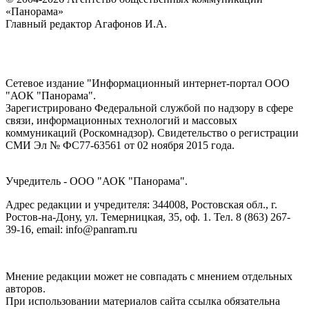
«Панорама»
Главный редактор Агафонов И.А.
Сетевое издание "Информационный интернет-портал ООО
"АОК "Панорама".
Зарегистрировано Федеральной службой по надзору в сфере
связи, информационных технологий и массовых
коммуникаций (Роскомнадзор). Cвидетельство о регистрации
СМИ Эл № ФС77-63561 от 02 ноября 2015 года.
Учредитель - ООО "АОК "Панорама".
Адрес редакции и учредителя: 344008, Ростовская обл., г.
Ростов-на-Дону, ул. Темерницкая, 35, оф. 1. Тел. 8 (863) 267-
39-16, email: info@panram.ru
Мнение редакции может не совпадать с мнением отдельных
авторов.
При использовании материалов сайта ссылка обязательна