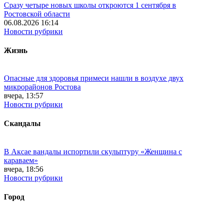
Сразу четыре новых школы откроются 1 сентября в
Ростовской области
06.08.2026 16:14
Новости рубрики
Жизнь
Опасные для здоровья примеси нашли в воздухе двух
микрорайонов Ростова
вчера, 13:57
Новости рубрики
Скандалы
В Аксае вандалы испортили скульптуру «Женщина с
караваем»
вчера, 18:56
Новости рубрики
Город