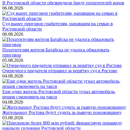
В Ростовской области обезвредили банду похитителей коров
06.08.2026
Суд вынес приговор грабителям, напавшим на семью в
Ростовской области
06.08.2026
Похитителям жителя Батайска не удалось обжаловать
приговор
05.08.2026
Очередного предателя отправил за решётку суд в Ростове
04.08.2026
Еще один житель Ростовской области угнал автомобиль,
решив сэкономить на такси
04.08.2026
Жительницу Ростова будут судить за пьяную поножовщину
03.08.2026