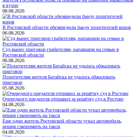
в кухне
08.08.2026
В Ростовской области обезвредили банду похитителей коров
06.08.2026
Суд вынес приговор грабителям, напавшим на семью в
Ростовской области
06.08.2026
Похитителям жителя Батайска не удалось обжаловать
приговор
05.08.2026
Очередного предателя отправил за решётку суд в Ростове
04.08.2026
Еще один житель Ростовской области угнал автомобиль,
решив сэкономить на такси
04.08.2026