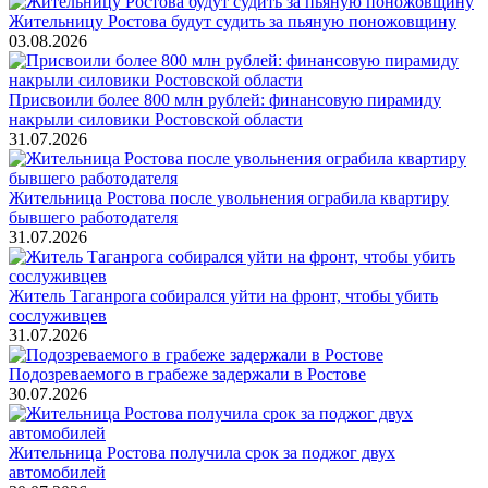
Жительницу Ростова будут судить за пьяную поножовщину
03.08.2026
Присвоили более 800 млн рублей: финансовую пирамиду
накрыли силовики Ростовской области
31.07.2026
Жительница Ростова после увольнения ограбила квартиру
бывшего работодателя
31.07.2026
Житель Таганрога собирался уйти на фронт, чтобы убить
сослуживцев
31.07.2026
Подозреваемого в грабеже задержали в Ростове
30.07.2026
Жительница Ростова получила срок за поджог двух
автомобилей