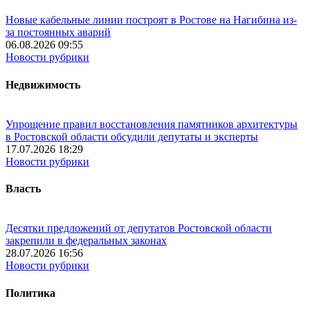
Новые кабельные линии построят в Ростове на Нагибина из-
за постоянных аварий
06.08.2026 09:55
Новости рубрики
Недвижимость
Упрощение правил восстановления памятников архитектуры
в Ростовской области обсудили депутаты и эксперты
17.07.2026 18:29
Новости рубрики
Власть
Десятки предложений от депутатов Ростовской области
закрепили в федеральных законах
28.07.2026 16:56
Новости рубрики
Политика