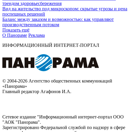
трендом здоровьесбережения
Вид на жительство под микроскопом: скрытые угрозы и цена
поспешных решений
Баланс между заказом и возможностью: как управляют
производственным потоком
Показать ещё
О Панораме
Реклама
ИНФОРМАЦИОННЫЙ ИНТЕРНЕТ-ПОРТАЛ
© 2004-2026 Агентство общественных коммуникаций
«Панорама»
Главный редактор Агафонов И.А.
Сетевое издание "Информационный интернет-портал ООО
"АОК "Панорама".
Зарегистрировано Федеральной службой по надзору в сфере