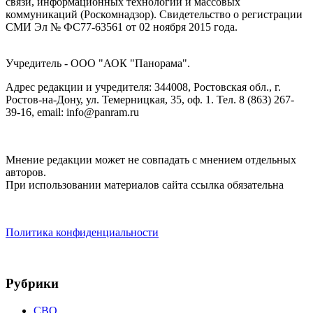
связи, информационных технологий и массовых
коммуникаций (Роскомнадзор). Cвидетельство о регистрации
СМИ Эл № ФС77-63561 от 02 ноября 2015 года.
Учредитель - ООО "АОК "Панорама".
Адрес редакции и учредителя: 344008, Ростовская обл., г.
Ростов-на-Дону, ул. Темерницкая, 35, оф. 1. Тел. 8 (863) 267-
39-16, email: info@panram.ru
Мнение редакции может не совпадать с мнением отдельных
авторов.
При использовании материалов сайта ссылка обязательна
Политика конфиденциальности
Рубрики
СВО