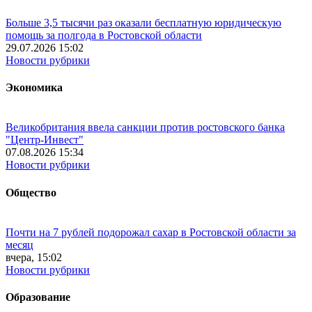
Больше 3,5 тысячи раз оказали бесплатную юридическую
помощь за полгода в Ростовской области
29.07.2026 15:02
Новости рубрики
Экономика
Великобритания ввела санкции против ростовского банка
"Центр-Инвест"
07.08.2026 15:34
Новости рубрики
Общество
Почти на 7 рублей подорожал сахар в Ростовской области за
месяц
вчера, 15:02
Новости рубрики
Образование