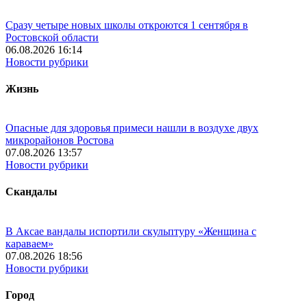
Сразу четыре новых школы откроются 1 сентября в
Ростовской области
06.08.2026 16:14
Новости рубрики
Жизнь
Опасные для здоровья примеси нашли в воздухе двух
микрорайонов Ростова
07.08.2026 13:57
Новости рубрики
Скандалы
В Аксае вандалы испортили скульптуру «Женщина с
караваем»
07.08.2026 18:56
Новости рубрики
Город