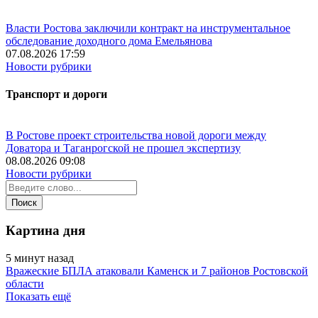
Власти Ростова заключили контракт на инструментальное
обследование доходного дома Емельянова
07.08.2026 17:59
Новости рубрики
Транспорт и дороги
В Ростове проект строительства новой дороги между
Доватора и Таганрогской не прошел экспертизу
08.08.2026 09:08
Новости рубрики
Картина дня
5 минут назад
Вражеские БПЛА атаковали Каменск и 7 районов Ростовской
области
Показать ещё