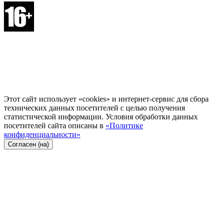
Этот сайт использует «cookies» и интернет-сервис для сбора
технических данных посетителей с целью получения
статистической информации. Условия обработки данных
посетителей сайта описаны в
«Политике
конфиденциальности»
Согласен (на)