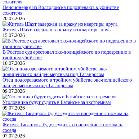
Пенсионерку из Волгодонска подозревают в убийстве
сожителя
20.07.2026
Житель Шахт задержан за кражу из квартиры друга
15.07.2026
В Ростове суд арестовал экс-полицейского по подозрению в
тройном убийстве
10.07.2026
Отец подозреваемого в тройном убийстве экс-полицейского
найден мёртвым под Таганрогом
09.07.2026
Уголовника будут судить в Батайске за экстремизм
09.07.2026
Жителя Таганрога будут судить за нападение с ножом на
соседа
07.07.2026