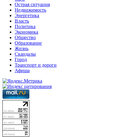
Острая ситуация
Недвижимость
Энергетика
Власть
Политика
Экономика
Общество
Образование
Жизнь
Скандалы
Город
Транспорт и дороги
Афиша