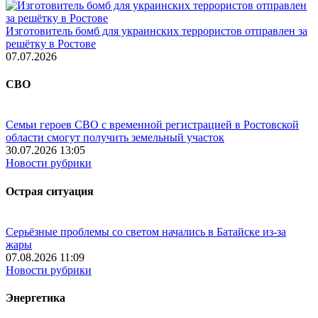
Изготовитель бомб для украинских террористов отправлен за
решётку в Ростове
07.07.2026
СВО
Семьи героев СВО с временной регистрацией в Ростовской
области смогут получить земельный участок
30.07.2026 13:05
Новости рубрики
Острая ситуация
Серьёзные проблемы со светом начались в Батайске из-за
жары
07.08.2026 11:09
Новости рубрики
Энергетика