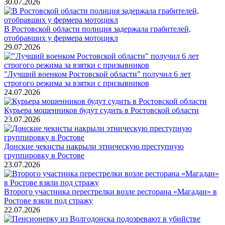
30.07.2026
В Ростовской области полиция задержала грабителей,
отобравших у фермера мотоцикл
29.07.2026
"Лучший военком Ростовской области" получил 6 лет
строгого режима за взятки с призывников
24.07.2026
Курьера мошенников будут судить в Ростовской области
23.07.2026
Донские чекисты накрыли этническую преступную
группировку в Ростове
23.07.2026
Второго участника перестрелки возле ресторана «Магадан» в
Ростове взяли под стражу
22.07.2026