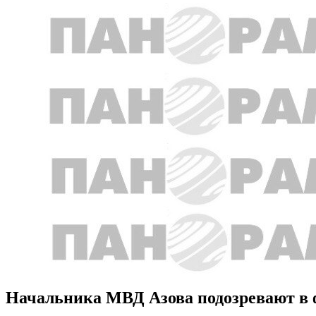
Начальника МВД Азова подозревают в 