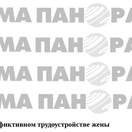
фиктивном трудоустройстве жены