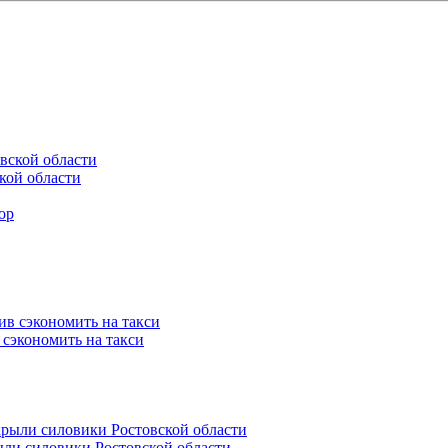
кой области
 сэкономить на такси
ли силовики Ростовской области