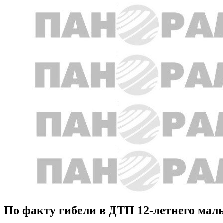
По факту гибели в ДТП 12-летнего маль