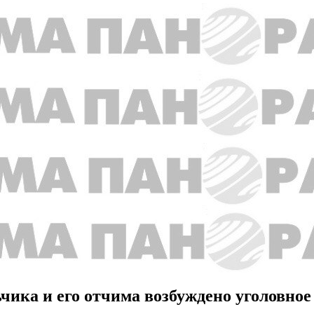
чика и его отчима возбуждено уголовное