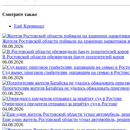
Смотрите также
Ещё Криминал
Жителя Ростовской области поймали на хранении наркотиков в
08.08.2026
В Ростовской области обезвредили банду похитителей коров
06.08.2026
Суд вынес приговор грабителям, напавшим на семью в Ростовс
06.08.2026
Похитителям жителя Батайска не удалось обжаловать приговор
05.08.2026
Очередного предателя отправил за решётку суд в Ростове
04.08.2026
Еще один житель Ростовской области угнал автомобиль, решив
04.08.2026