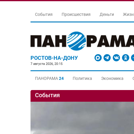
События
Происшествия
Деньги
Жизн
РОСТОВ-НА-ДОНУ
7 августа 2026, 20:15
ПАНОРАМА
24
Политика
Экономика
События