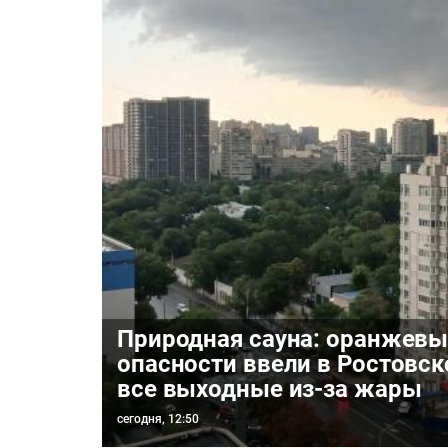
Природная сауна: оранжевы
опасности ввели в Ростовск
все выходные из-за жары
сегодня, 12:50