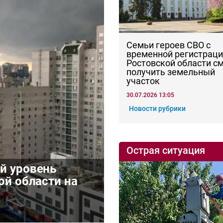
Семьи героев СВО с
временной регистраци
Ростовской области с
получить земельный
участок
30.07.2026 13:05
Новости рубрики
Острая ситуация
й уровень
ой области на