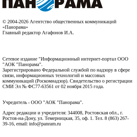
© 2004-2026 Агентство общественных коммуникаций
«Панорама»
Главный редактор Агафонов И.А.
Сетевое издание "Информационный интернет-портал ООО
"АОК "Панорама".
Зарегистрировано Федеральной службой по надзору в сфере
связи, информационных технологий и массовых
коммуникаций (Роскомнадзор). Cвидетельство о регистрации
СМИ Эл № ФС77-63561 от 02 ноября 2015 года.
Учредитель - ООО "АОК "Панорама".
Адрес редакции и учредителя: 344008, Ростовская обл., г.
Ростов-на-Дону, ул. Темерницкая, 35, оф. 1. Тел. 8 (863) 267-
39-16, email: info@panram.ru