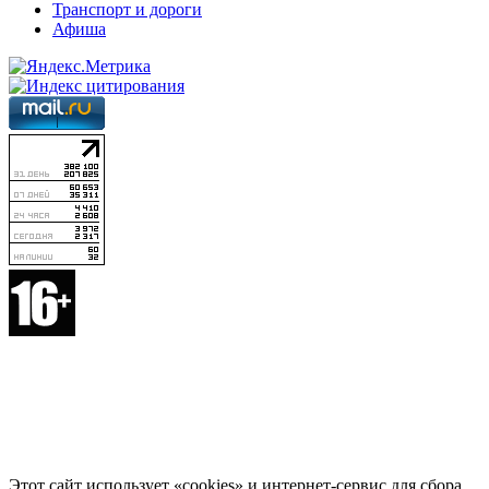
Транспорт и дороги
Афиша
Этот сайт использует «cookies» и интернет-сервис для сбора