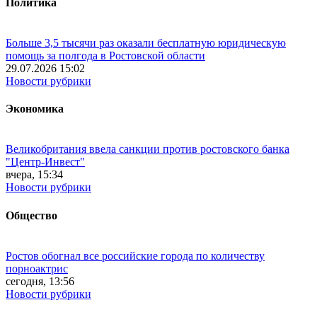
Политика
Больше 3,5 тысячи раз оказали бесплатную юридическую
помощь за полгода в Ростовской области
29.07.2026 15:02
Новости рубрики
Экономика
Великобритания ввела санкции против ростовского банка
"Центр-Инвест"
вчера, 15:34
Новости рубрики
Общество
Ростов обогнал все российские города по количеству
порноактрис
сегодня, 13:56
Новости рубрики