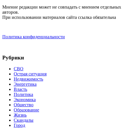
Мнение редакции может не совпадать с мнением отдельных
авторов.
При использовании материалов сайта ссылка обязательна
Политика конфиденциальности
Рубрики
СВО
Острая ситуация
Недвижимость
Энергетика
Власть
Политика
Экономика
Общество
Образование
Жизнь
Скандалы
Город