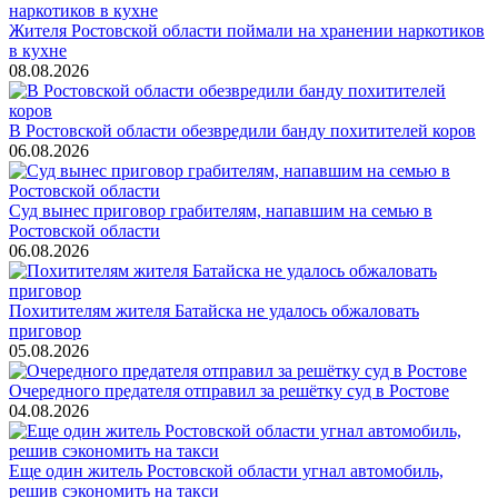
Жителя Ростовской области поймали на хранении наркотиков
в кухне
08.08.2026
В Ростовской области обезвредили банду похитителей коров
06.08.2026
Суд вынес приговор грабителям, напавшим на семью в
Ростовской области
06.08.2026
Похитителям жителя Батайска не удалось обжаловать
приговор
05.08.2026
Очередного предателя отправил за решётку суд в Ростове
04.08.2026
Еще один житель Ростовской области угнал автомобиль,
решив сэкономить на такси