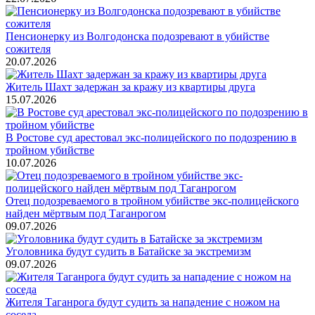
Пенсионерку из Волгодонска подозревают в убийстве
сожителя
20.07.2026
Житель Шахт задержан за кражу из квартиры друга
15.07.2026
В Ростове суд арестовал экс-полицейского по подозрению в
тройном убийстве
10.07.2026
Отец подозреваемого в тройном убийстве экс-полицейского
найден мёртвым под Таганрогом
09.07.2026
Уголовника будут судить в Батайске за экстремизм
09.07.2026
Жителя Таганрога будут судить за нападение с ножом на
соседа