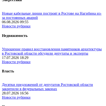
Новые кабельные линии построят в Ростове на Нагибина из-
за постоянных аварий
06.08.2026 09:55
Новости рубрики
Недвижимость
Упрощение правил восстановления памятников архитектуры
в Ростовской области обсудили депутаты и эксперты
17.07.2026 18:29
Новости рубрики
Власть
Десятки предложений от депутатов Ростовской области
закрепили в федеральных законах
28.07.2026 16:56
Новости рубрики