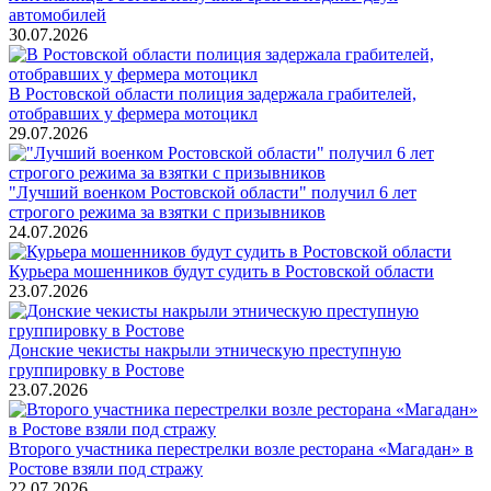
автомобилей
30.07.2026
В Ростовской области полиция задержала грабителей,
отобравших у фермера мотоцикл
29.07.2026
"Лучший военком Ростовской области" получил 6 лет
строгого режима за взятки с призывников
24.07.2026
Курьера мошенников будут судить в Ростовской области
23.07.2026
Донские чекисты накрыли этническую преступную
группировку в Ростове
23.07.2026
Второго участника перестрелки возле ресторана «Магадан» в
Ростове взяли под стражу
22.07.2026