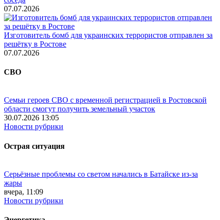
07.07.2026
Изготовитель бомб для украинских террористов отправлен за
решётку в Ростове
07.07.2026
СВО
Семьи героев СВО с временной регистрацией в Ростовской
области смогут получить земельный участок
30.07.2026 13:05
Новости рубрики
Острая ситуация
Серьёзные проблемы со светом начались в Батайске из-за
жары
вчера, 11:09
Новости рубрики
Энергетика