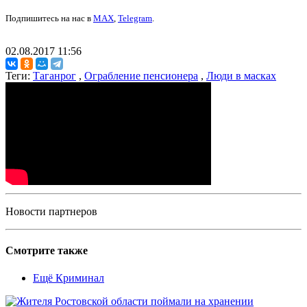
Подпишитесь на нас в
MAX
,
Telegram
.
02.08.2017 11:56
Теги:
Таганрог
,
Ограбление пенсионера
,
Люди в масках
Новости партнеров
Смотрите также
Ещё Криминал