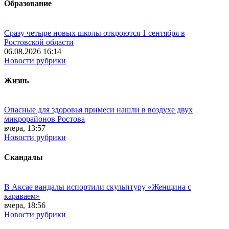
Образование
Сразу четыре новых школы откроются 1 сентября в
Ростовской области
06.08.2026 16:14
Новости рубрики
Жизнь
Опасные для здоровья примеси нашли в воздухе двух
микрорайонов Ростова
вчера, 13:57
Новости рубрики
Скандалы
В Аксае вандалы испортили скульптуру «Женщина с
караваем»
вчера, 18:56
Новости рубрики