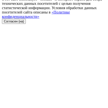
технических данных посетителей с целью получения
статистической информации. Условия обработки данных
посетителей сайта описаны в
«Политике
конфиденциальности»
Согласен (на)