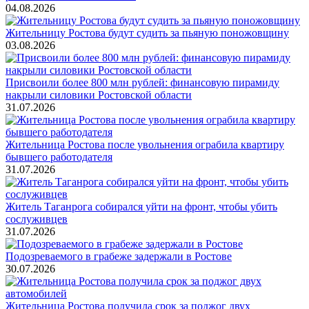
04.08.2026
Жительницу Ростова будут судить за пьяную поножовщину
03.08.2026
Присвоили более 800 млн рублей: финансовую пирамиду
накрыли силовики Ростовской области
31.07.2026
Жительница Ростова после увольнения ограбила квартиру
бывшего работодателя
31.07.2026
Житель Таганрога собирался уйти на фронт, чтобы убить
сослуживцев
31.07.2026
Подозреваемого в грабеже задержали в Ростове
30.07.2026
Жительница Ростова получила срок за поджог двух