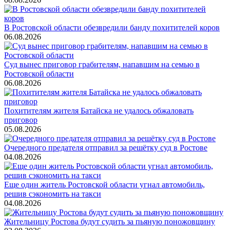
В Ростовской области обезвредили банду похитителей коров
06.08.2026
Суд вынес приговор грабителям, напавшим на семью в
Ростовской области
06.08.2026
Похитителям жителя Батайска не удалось обжаловать
приговор
05.08.2026
Очередного предателя отправил за решётку суд в Ростове
04.08.2026
Еще один житель Ростовской области угнал автомобиль,
решив сэкономить на такси
04.08.2026
Жительницу Ростова будут судить за пьяную поножовщину