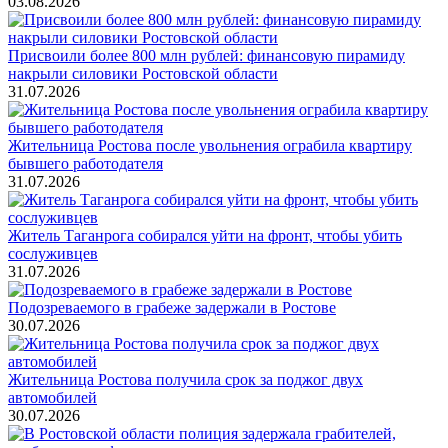
03.08.2026
Присвоили более 800 млн рублей: финансовую пирамиду
накрыли силовики Ростовской области
31.07.2026
Жительница Ростова после увольнения ограбила квартиру
бывшего работодателя
31.07.2026
Житель Таганрога собирался уйти на фронт, чтобы убить
сослуживцев
31.07.2026
Подозреваемого в грабеже задержали в Ростове
30.07.2026
Жительница Ростова получила срок за поджог двух
автомобилей
30.07.2026