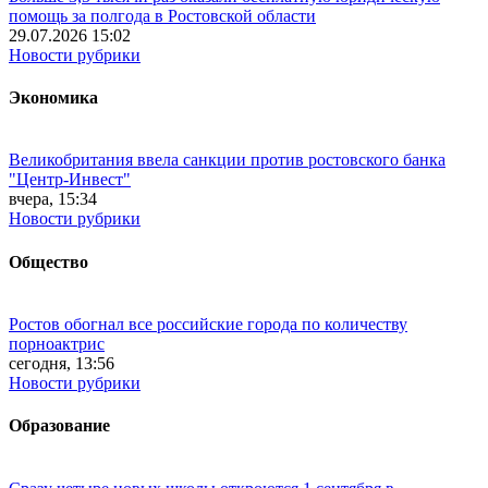
помощь за полгода в Ростовской области
29.07.2026 15:02
Новости рубрики
Экономика
Великобритания ввела санкции против ростовского банка
"Центр-Инвест"
вчера, 15:34
Новости рубрики
Общество
Ростов обогнал все российские города по количеству
порноактрис
сегодня, 13:56
Новости рубрики
Образование