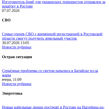
Изготовитель бомб для украинских террористов отправлен за
решётку в Ростове
07.07.2026
СВО
Семьи героев СВО с временной регистрацией в Ростовской
области смогут получить земельный участок
30.07.2026 13:05
Новости рубрики
Острая ситуация
Серьёзные проблемы со светом начались в Батайске из-за
жары
вчера, 11:09
Новости рубрики
Энергетика
Новые кабельные линии построят в Ростове на Нагибина из-