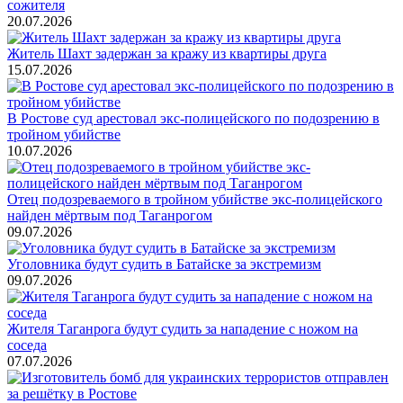
сожителя
20.07.2026
Житель Шахт задержан за кражу из квартиры друга
15.07.2026
В Ростове суд арестовал экс-полицейского по подозрению в
тройном убийстве
10.07.2026
Отец подозреваемого в тройном убийстве экс-полицейского
найден мёртвым под Таганрогом
09.07.2026
Уголовника будут судить в Батайске за экстремизм
09.07.2026
Жителя Таганрога будут судить за нападение с ножом на
соседа
07.07.2026