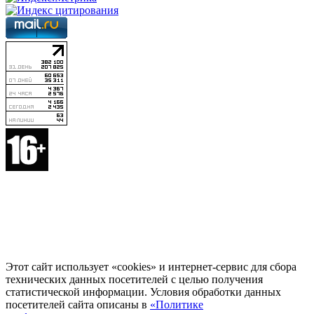
Этот сайт использует «cookies» и интернет-сервис для сбора
технических данных посетителей с целью получения
статистической информации. Условия обработки данных
посетителей сайта описаны в
«Политике