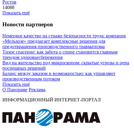
Ростов
14088
Показать ещё
Новости партнеров
Немецкое качество на страже безопасности труда: компания
«Мельхозе» предлагает комплексные решения для
предотвращения производственного травматизма
Тихое спасение: как забота о спине становится главным
трендом здоровьесбережения
Вид на жительство под микроскопом: скрытые угрозы и цена
поспешных решений
Баланс между заказом и возможностью: как управляют
производственным потоком
Показать ещё
О Панораме
Реклама
ИНФОРМАЦИОННЫЙ ИНТЕРНЕТ-ПОРТАЛ