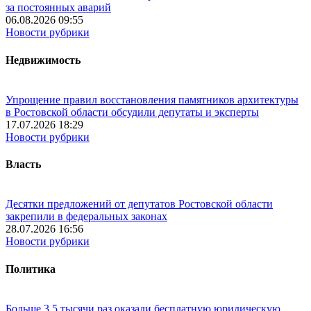
за постоянных аварий
06.08.2026 09:55
Новости рубрики
Недвижимость
Упрощение правил восстановления памятников архитектуры
в Ростовской области обсудили депутаты и эксперты
17.07.2026 18:29
Новости рубрики
Власть
Десятки предложений от депутатов Ростовской области
закрепили в федеральных законах
28.07.2026 16:56
Новости рубрики
Политика
Больше 3,5 тысячи раз оказали бесплатную юридическую