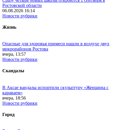
Сразу четыре новых школы откроются 1 сентября в
Ростовской области
06.08.2026 16:14
Новости рубрики
Жизнь
Опасные для здоровья примеси нашли в воздухе двух
микрорайонов Ростова
вчера, 13:57
Новости рубрики
Скандалы
В Аксае вандалы испортили скульптуру «Женщина с
караваем»
вчера, 18:56
Новости рубрики
Город