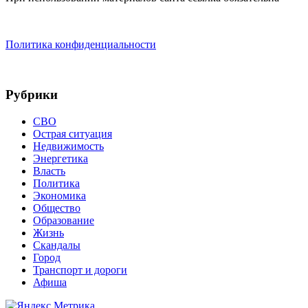
Политика конфиденциальности
Рубрики
СВО
Острая ситуация
Недвижимость
Энергетика
Власть
Политика
Экономика
Общество
Образование
Жизнь
Скандалы
Город
Транспорт и дороги
Афиша