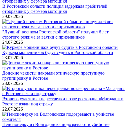
В Ростовской области полиция задержала грабителей,
отобравших у фермера мотоцикл
29.07.2026
"Лучший военком Ростовской области" получил 6 лет
строгого режима за взятки с призывников
24.07.2026
Курьера мошенников будут судить в Ростовской области
23.07.2026
Донские чекисты накрыли этническую преступную
группировку в Ростове
23.07.2026
Второго участника перестрелки возле ресторана «Магадан» в
Ростове взяли под стражу
22.07.2026
Пенсионерку из Волгодонска подозревают в убийстве