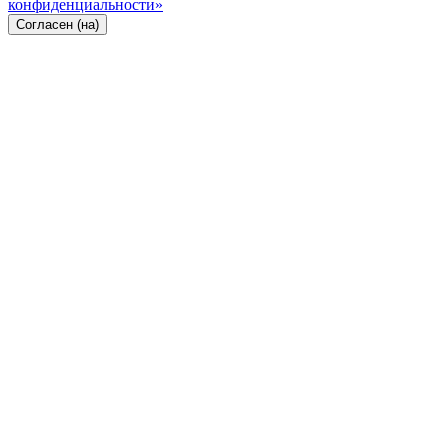
конфиденциальности»
Согласен (на)