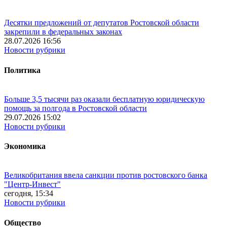
Десятки предложений от депутатов Ростовской области
закрепили в федеральных законах
28.07.2026 16:56
Новости рубрики
Политика
Больше 3,5 тысячи раз оказали бесплатную юридическую
помощь за полгода в Ростовской области
29.07.2026 15:02
Новости рубрики
Экономика
Великобритания ввела санкции против ростовского банка
"Центр-Инвест"
сегодня, 15:34
Новости рубрики
Общество