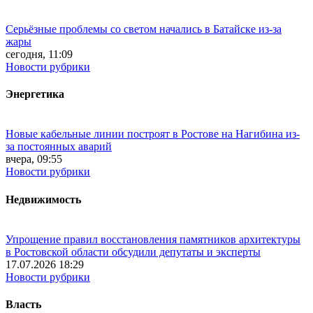
Серьёзные проблемы со светом начались в Батайске из-за
жары
сегодня, 11:09
Новости рубрики
Энергетика
Новые кабельные линии построят в Ростове на Нагибина из-
за постоянных аварий
вчера, 09:55
Новости рубрики
Недвижимость
Упрощение правил восстановления памятников архитектуры
в Ростовской области обсудили депутаты и эксперты
17.07.2026 18:29
Новости рубрики
Власть