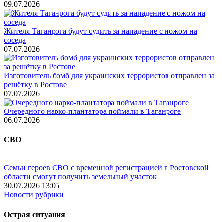
09.07.2026
Жителя Таганрога будут судить за нападение с ножом на
соседа
07.07.2026
Изготовитель бомб для украинских террористов отправлен за
решётку в Ростове
07.07.2026
Очередного нарко-плантатора поймали в Таганроге
06.07.2026
СВО
Семьи героев СВО с временной регистрацией в Ростовской
области смогут получить земельный участок
30.07.2026 13:05
Новости рубрики
Острая ситуация