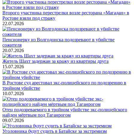
Второго участника перестрелки возле ресторана «Магадан» в
Ростове взяли под стражу
22.07.2026
Пенсионерку из Волгодонска подозревают в убийстве
сожителя
20.07.2026
Житель Шахт задержан за кражу из квартиры друга
15.07.2026
В Ростове суд арестовал экс-полицейского по подозрению в
тройном убийстве
10.07.2026
Отец подозреваемого в тройном убийстве экс-полицейского
найден мёртвым под Таганрогом
09.07.2026
Уголовника будут судить в Батайске за экстремизм