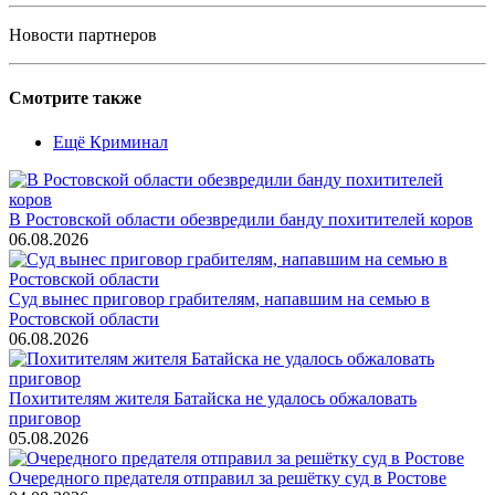
Новости партнеров
Смотрите также
Ещё Криминал
В Ростовской области обезвредили банду похитителей коров
06.08.2026
Суд вынес приговор грабителям, напавшим на семью в
Ростовской области
06.08.2026
Похитителям жителя Батайска не удалось обжаловать
приговор
05.08.2026
Очередного предателя отправил за решётку суд в Ростове