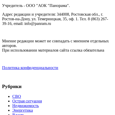
Учредитель - ООО "АОК "Панорама".
Адрес редакции и учредителя: 344008, Ростовская обл., г.
Ростов-на-Дону, ул. Темерницкая, 35, оф. 1. Тел. 8 (863) 267-
39-16, email: info@panram.ru
Мнение редакции может не совпадать с мнением отдельных
авторов.
При использовании материалов сайта ссылка обязательна
Политика конфиденциальности
Рубрики
СВО
Острая ситуация
Недвижимость
Энергетика
Власть