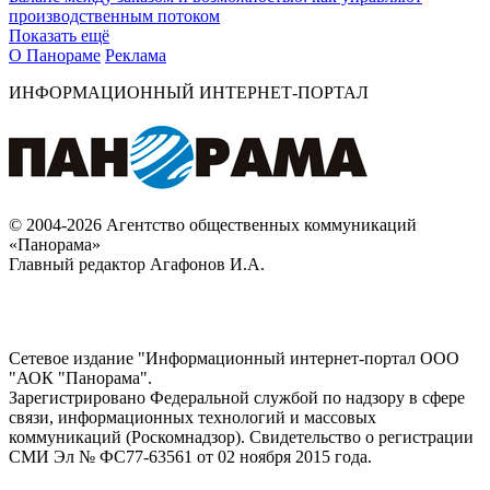
производственным потоком
Показать ещё
О Панораме
Реклама
ИНФОРМАЦИОННЫЙ ИНТЕРНЕТ-ПОРТАЛ
© 2004-2026 Агентство общественных коммуникаций
«Панорама»
Главный редактор Агафонов И.А.
Сетевое издание "Информационный интернет-портал ООО
"АОК "Панорама".
Зарегистрировано Федеральной службой по надзору в сфере
связи, информационных технологий и массовых
коммуникаций (Роскомнадзор). Cвидетельство о регистрации
СМИ Эл № ФС77-63561 от 02 ноября 2015 года.