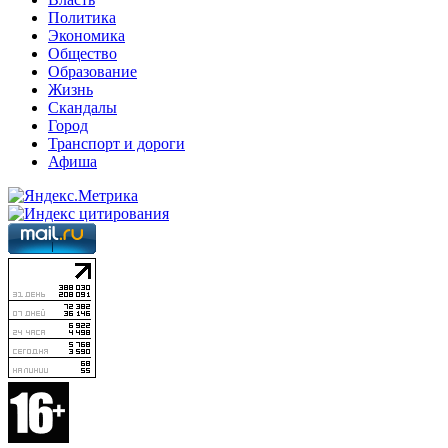
Политика
Экономика
Общество
Образование
Жизнь
Скандалы
Город
Транспорт и дороги
Афиша