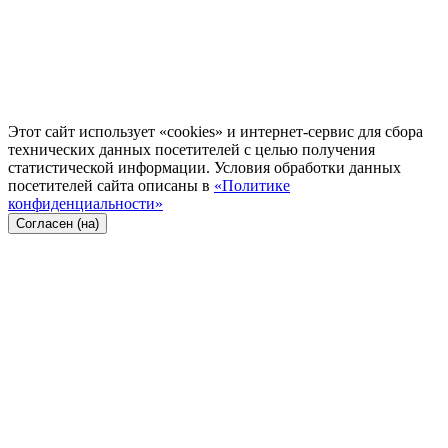
Этот сайт использует «cookies» и интернет-сервис для сбора
технических данных посетителей с целью получения
статистической информации. Условия обработки данных
посетителей сайта описаны в
«Политике
конфиденциальности»
Согласен (на)