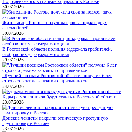
Подозреваемого в грабеже задержали в Ростове
30.07.2026
Жительница Ростова получила срок за поджог двух
автомобилей
30.07.2026
В Ростовской области полиция задержала грабителей,
отобравших у фермера мотоцикл
29.07.2026
"Лучший военком Ростовской области" получил 6 лет
строгого режима за взятки с призывников
24.07.2026
Курьера мошенников будут судить в Ростовской области
23.07.2026
Донские чекисты накрыли этническую преступную
группировку в Ростове
23.07.2026