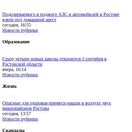
Подозреваемого в поджоге АЗС и автомобилей в Ростове
взяли под домашний арест
сегодня, 16:55
Новости рубрики
Образование
Сразу четыре новых школы откроются 1 сентября в
Ростовской области
вчера, 16:14
Новости рубрики
Жизнь
Опасные для здоровья примеси нашли в воздухе двух
микрорайонов Ростова
сегодня, 13:57
Новости рубрики
Скандалы