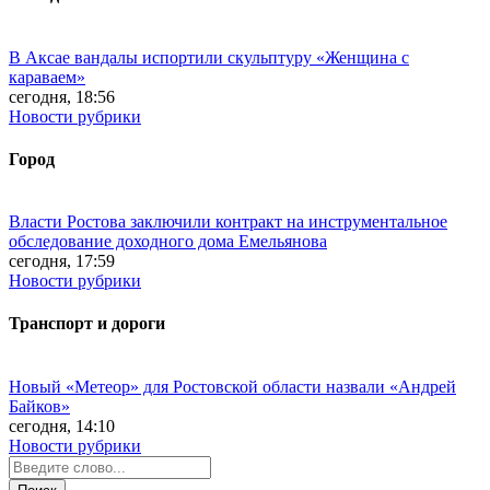
В Аксае вандалы испортили скульптуру «Женщина с
караваем»
сегодня, 18:56
Новости рубрики
Город
Власти Ростова заключили контракт на инструментальное
обследование доходного дома Емельянова
сегодня, 17:59
Новости рубрики
Транспорт и дороги
Новый «Метеор» для Ростовской области назвали «Андрей
Байков»
сегодня, 14:10
Новости рубрики