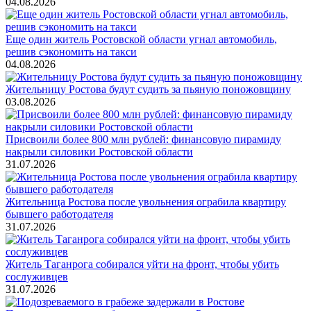
04.08.2026
Еще один житель Ростовской области угнал автомобиль,
решив сэкономить на такси
04.08.2026
Жительницу Ростова будут судить за пьяную поножовщину
03.08.2026
Присвоили более 800 млн рублей: финансовую пирамиду
накрыли силовики Ростовской области
31.07.2026
Жительница Ростова после увольнения ограбила квартиру
бывшего работодателя
31.07.2026
Житель Таганрога собирался уйти на фронт, чтобы убить
сослуживцев
31.07.2026