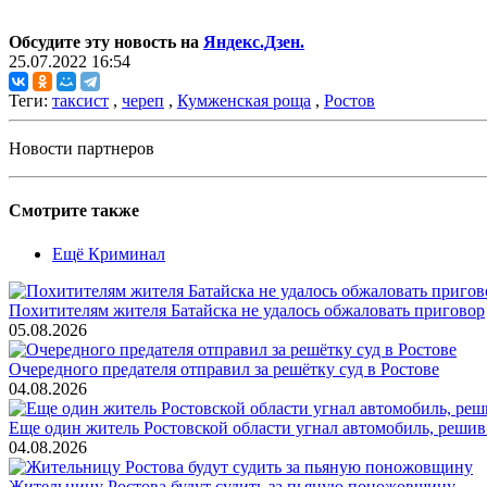
Обсудите эту новость на
Яндекс.Дзен.
25.07.2022 16:54
Теги:
таксист
,
череп
,
Кумженская роща
,
Ростов
Новости партнеров
Смотрите также
Ещё Криминал
Похитителям жителя Батайска не удалось обжаловать приговор
05.08.2026
Очередного предателя отправил за решётку суд в Ростове
04.08.2026
Еще один житель Ростовской области угнал автомобиль, решив
04.08.2026
Жительницу Ростова будут судить за пьяную поножовщину