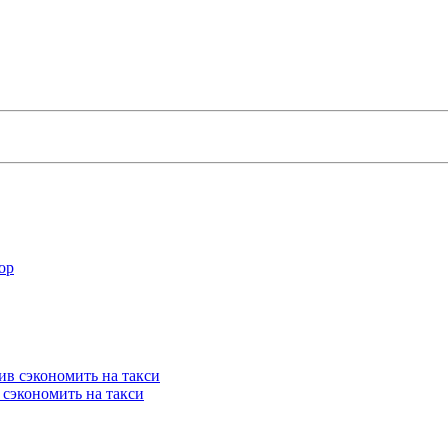
 сэкономить на такси