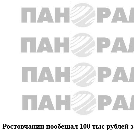
Ростовчанин пообещал 100 тыс рублей з