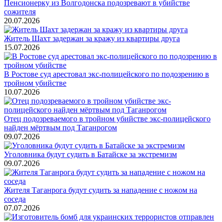
Пенсионерку из Волгодонска подозревают в убийстве
сожителя
20.07.2026
Житель Шахт задержан за кражу из квартиры друга
15.07.2026
В Ростове суд арестовал экс-полицейского по подозрению в
тройном убийстве
10.07.2026
Отец подозреваемого в тройном убийстве экс-полицейского
найден мёртвым под Таганрогом
09.07.2026
Уголовника будут судить в Батайске за экстремизм
09.07.2026
Жителя Таганрога будут судить за нападение с ножом на
соседа
07.07.2026