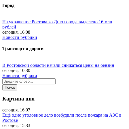
Город
На украшение Ростова ко Дню города выделено 16 млн
рублей
сегодня, 16:08
Новости рубрики
Транспорт и дороги
В Ростовской области начали снижаться цены на бензин
сегодня, 10:30
Новости рубрики
Картина дня
сегодня, 16:07
Ещё одно уголовное дело возбудили после пожара на АЗС в
Ростове
сегодня, 15:33