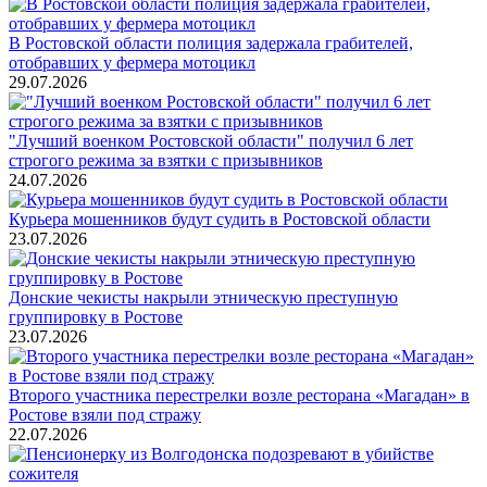
В Ростовской области полиция задержала грабителей,
отобравших у фермера мотоцикл
29.07.2026
"Лучший военком Ростовской области" получил 6 лет
строгого режима за взятки с призывников
24.07.2026
Курьера мошенников будут судить в Ростовской области
23.07.2026
Донские чекисты накрыли этническую преступную
группировку в Ростове
23.07.2026
Второго участника перестрелки возле ресторана «Магадан» в
Ростове взяли под стражу
22.07.2026