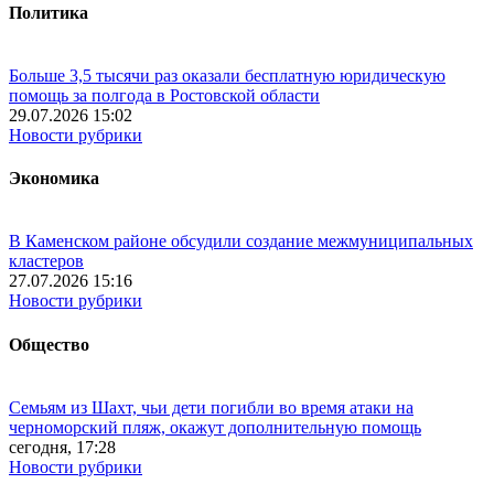
Политика
Больше 3,5 тысячи раз оказали бесплатную юридическую
помощь за полгода в Ростовской области
29.07.2026 15:02
Новости рубрики
Экономика
В Каменском районе обсудили создание межмуниципальных
кластеров
27.07.2026 15:16
Новости рубрики
Общество
Семьям из Шахт, чьи дети погибли во время атаки на
черноморский пляж, окажут дополнительную помощь
сегодня, 17:28
Новости рубрики