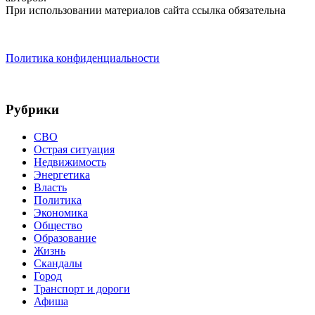
При использовании материалов сайта ссылка обязательна
Политика конфиденциальности
Рубрики
СВО
Острая ситуация
Недвижимость
Энергетика
Власть
Политика
Экономика
Общество
Образование
Жизнь
Скандалы
Город
Транспорт и дороги
Афиша