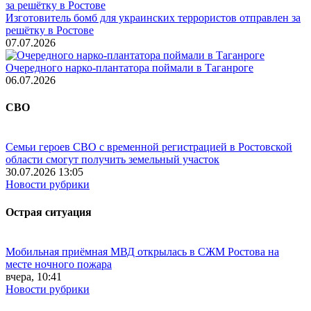
Изготовитель бомб для украинских террористов отправлен за
решётку в Ростове
07.07.2026
Очередного нарко-плантатора поймали в Таганроге
06.07.2026
СВО
Семьи героев СВО с временной регистрацией в Ростовской
области смогут получить земельный участок
30.07.2026 13:05
Новости рубрики
Острая ситуация
Мобильная приёмная МВД открылась в СЖМ Ростова на
месте ночного пожара
вчера, 10:41
Новости рубрики