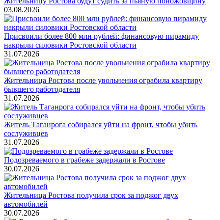
Жительницу Ростова будут судить за пьяную поножовщину
03.08.2026
Присвоили более 800 млн рублей: финансовую пирамиду
накрыли силовики Ростовской области
31.07.2026
Жительница Ростова после увольнения ограбила квартиру
бывшего работодателя
31.07.2026
Житель Таганрога собирался уйти на фронт, чтобы убить
сослуживцев
31.07.2026
Подозреваемого в грабеже задержали в Ростове
30.07.2026
Жительница Ростова получила срок за поджог двух
автомобилей
30.07.2026