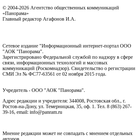
© 2004-2026 Агентство общественных коммуникаций
«Панорама»
Главный редактор Агафонов И.А.
Сетевое издание "Информационный интернет-портал ООО
"АОК "Панорама".
Зарегистрировано Федеральной службой по надзору в сфере
связи, информационных технологий и массовых
коммуникаций (Роскомнадзор). Cвидетельство о регистрации
СМИ Эл № ФС77-63561 от 02 ноября 2015 года.
Учредитель - ООО "АОК "Панорама".
Адрес редакции и учредителя: 344008, Ростовская обл., г.
Ростов-на-Дону, ул. Темерницкая, 35, оф. 1. Тел. 8 (863) 267-
39-16, email: info@panram.ru
Мнение редакции может не совпадать с мнением отдельных
авторов.