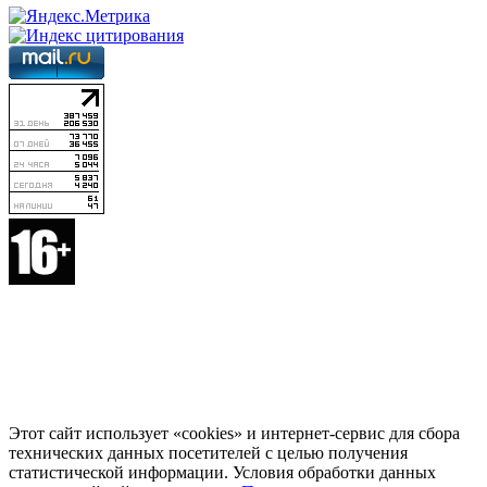
Этот сайт использует «cookies» и интернет-сервис для сбора
технических данных посетителей с целью получения
статистической информации. Условия обработки данных