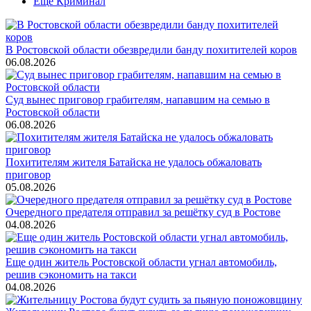
Ещё Криминал
В Ростовской области обезвредили банду похитителей коров
06.08.2026
Суд вынес приговор грабителям, напавшим на семью в
Ростовской области
06.08.2026
Похитителям жителя Батайска не удалось обжаловать
приговор
05.08.2026
Очередного предателя отправил за решётку суд в Ростове
04.08.2026
Еще один житель Ростовской области угнал автомобиль,
решив сэкономить на такси
04.08.2026