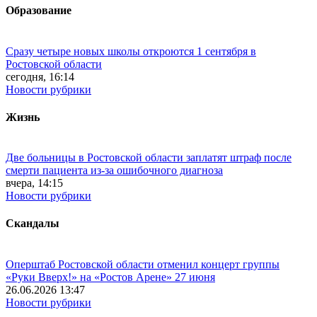
Образование
Сразу четыре новых школы откроются 1 сентября в
Ростовской области
сегодня, 16:14
Новости рубрики
Жизнь
Две больницы в Ростовской области заплатят штраф после
смерти пациента из-за ошибочного диагноза
вчера, 14:15
Новости рубрики
Скандалы
Оперштаб Ростовской области отменил концерт группы
«Руки Вверх!» на «Ростов Арене» 27 июня
26.06.2026 13:47
Новости рубрики