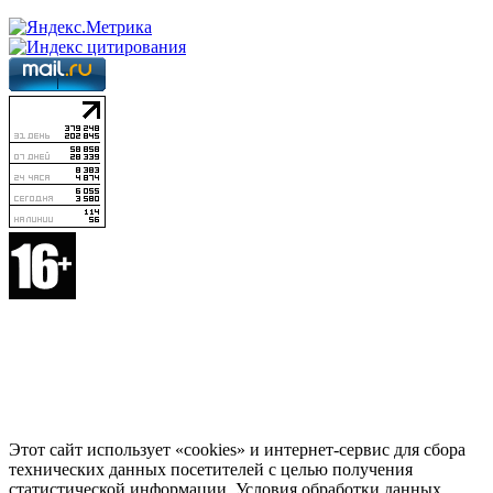
Этот сайт использует «cookies» и интернет-сервис для сбора
технических данных посетителей с целью получения
статистической информации. Условия обработки данных