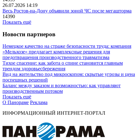
26.07.2026 14:19
Весь Ростов-на-Дону объявили зоной ЧС после мегашторма
14390
Показать ещё
Новости партнеров
Немецкое качество на страже безопасности труда: компания
«Мельхозе» предлагает комплексные решения для
предотвращения производственного травматизма
Тихое спасение: как забота о спине становится главным
трендом здоровьесбережения
Вид на жительство под микроскопом: скрытые угрозы и цена
поспешных решений
Баланс между заказом и возможностью: как управляют
производственным потоком
Показать ещё
О Панораме
Реклама
ИНФОРМАЦИОННЫЙ ИНТЕРНЕТ-ПОРТАЛ