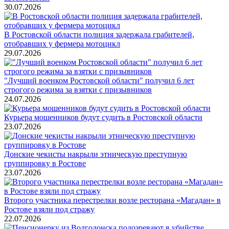
30.07.2026
В Ростовской области полиция задержала грабителей,
отобравших у фермера мотоцикл
29.07.2026
"Лучший военком Ростовской области" получил 6 лет
строгого режима за взятки с призывников
24.07.2026
Курьера мошенников будут судить в Ростовской области
23.07.2026
Донские чекисты накрыли этническую преступную
группировку в Ростове
23.07.2026
Второго участника перестрелки возле ресторана «Магадан» в
Ростове взяли под стражу
22.07.2026