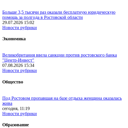
Больше 3,5 тысячи раз оказали бесплатную юридическую
помощь за полгода в Ростовской области
29.07.2026 15:02
Новости рубрики
Экономика
Великобритания ввела санкции против ростовского банка
"Центр-Инвест"
07.08.2026 15:34
Новости рубрики
Общество
Под Ростовом пропавшая на базе отдыха женщина оказалась
жива
сегодня, 11:19
Новости рубрики
Образование