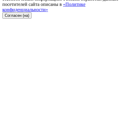
посетителей сайта описаны в
«Политике
конфиденциальности»
Согласен (на)