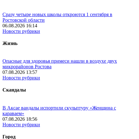
Сразу четыре новых школы откроются 1 сентября в
Ростовской области
06.08.2026 16:14
Новости рубрики
Жизнь
Опасные для здоровья примеси нашли в воздухе двух
микрорайонов Ростова
07.08.2026 13:57
Новости рубрики
Скандалы
В Аксае вандалы испортили скульптуру «Женщина с
караваем»
07.08.2026 18:56
Новости рубрики
Город