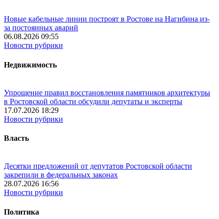
Новые кабельные линии построят в Ростове на Нагибина из-
за постоянных аварий
06.08.2026 09:55
Новости рубрики
Недвижимость
Упрощение правил восстановления памятников архитектуры
в Ростовской области обсудили депутаты и эксперты
17.07.2026 18:29
Новости рубрики
Власть
Десятки предложений от депутатов Ростовской области
закрепили в федеральных законах
28.07.2026 16:56
Новости рубрики
Политика