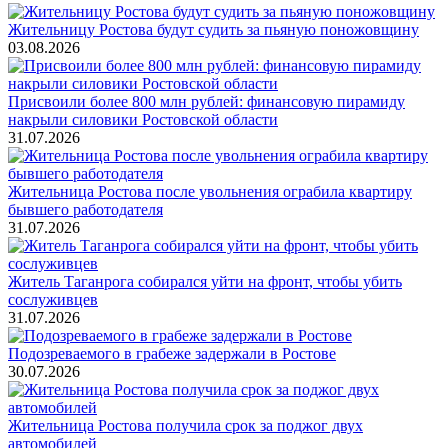
Жительницу Ростова будут судить за пьяную поножовщину
03.08.2026
Присвоили более 800 млн рублей: финансовую пирамиду
накрыли силовики Ростовской области
31.07.2026
Жительница Ростова после увольнения ограбила квартиру
бывшего работодателя
31.07.2026
Житель Таганрога собирался уйти на фронт, чтобы убить
сослуживцев
31.07.2026
Подозреваемого в грабеже задержали в Ростове
30.07.2026
Жительница Ростова получила срок за поджог двух
автомобилей