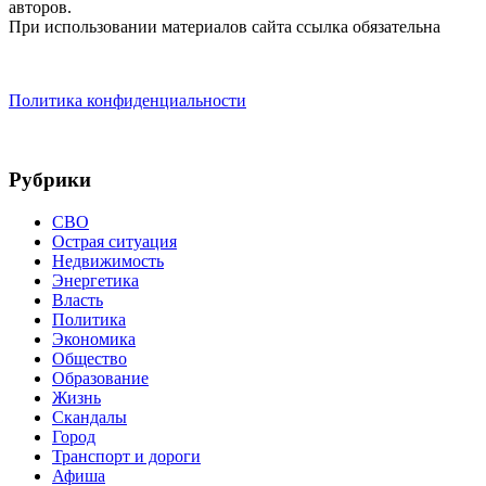
авторов.
При использовании материалов сайта ссылка обязательна
Политика конфиденциальности
Рубрики
СВО
Острая ситуация
Недвижимость
Энергетика
Власть
Политика
Экономика
Общество
Образование
Жизнь
Скандалы
Город
Транспорт и дороги
Афиша