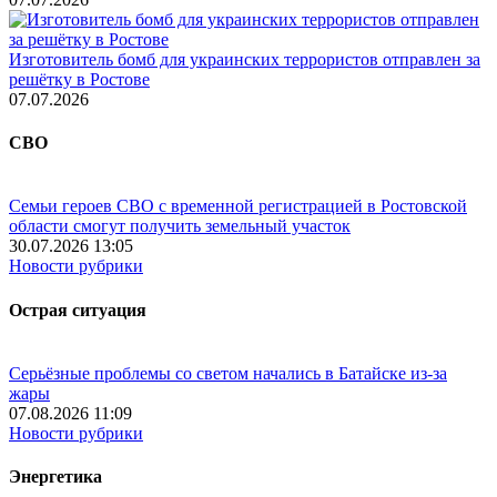
Изготовитель бомб для украинских террористов отправлен за
решётку в Ростове
07.07.2026
СВО
Семьи героев СВО с временной регистрацией в Ростовской
области смогут получить земельный участок
30.07.2026 13:05
Новости рубрики
Острая ситуация
Серьёзные проблемы со светом начались в Батайске из-за
жары
07.08.2026 11:09
Новости рубрики
Энергетика