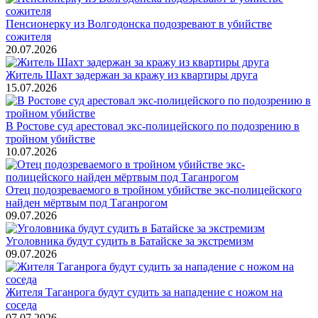
Пенсионерку из Волгодонска подозревают в убийстве
сожителя
20.07.2026
Житель Шахт задержан за кражу из квартиры друга
15.07.2026
В Ростове суд арестовал экс-полицейского по подозрению в
тройном убийстве
10.07.2026
Отец подозреваемого в тройном убийстве экс-полицейского
найден мёртвым под Таганрогом
09.07.2026
Уголовника будут судить в Батайске за экстремизм
09.07.2026
Жителя Таганрога будут судить за нападение с ножом на
соседа
07.07.2026