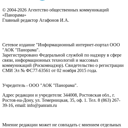
© 2004-2026 Агентство общественных коммуникаций
«Панорама»
Главный редактор Агафонов И.А.
Сетевое издание "Информационный интернет-портал ООО
"АОК "Панорама".
Зарегистрировано Федеральной службой по надзору в сфере
связи, информационных технологий и массовых
коммуникаций (Роскомнадзор). Cвидетельство о регистрации
СМИ Эл № ФС77-63561 от 02 ноября 2015 года.
Учредитель - ООО "АОК "Панорама".
Адрес редакции и учредителя: 344008, Ростовская обл., г.
Ростов-на-Дону, ул. Темерницкая, 35, оф. 1. Тел. 8 (863) 267-
39-16, email: info@panram.ru
Мнение редакции может не совпадать с мнением отдельных