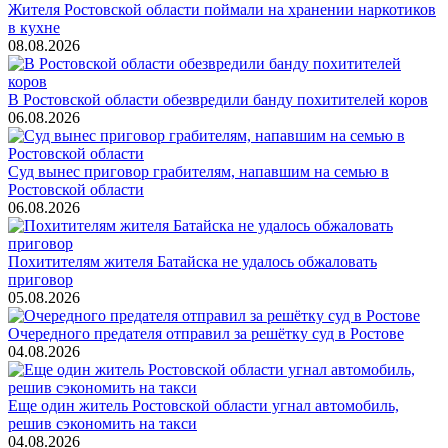
Жителя Ростовской области поймали на хранении наркотиков
в кухне
08.08.2026
В Ростовской области обезвредили банду похитителей коров
06.08.2026
Суд вынес приговор грабителям, напавшим на семью в
Ростовской области
06.08.2026
Похитителям жителя Батайска не удалось обжаловать
приговор
05.08.2026
Очередного предателя отправил за решётку суд в Ростове
04.08.2026
Еще один житель Ростовской области угнал автомобиль,
решив сэкономить на такси
04.08.2026