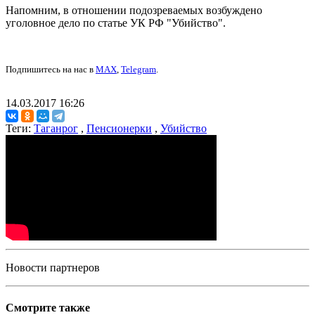
Напомним, в отношении подозреваемых возбуждено
уголовное дело по статье УК РФ "Убийство".
Подпишитесь на нас в
MAX
,
Telegram
.
14.03.2017 16:26
Теги:
Таганрог
,
Пенсионерки
,
Убийство
Новости партнеров
Смотрите также