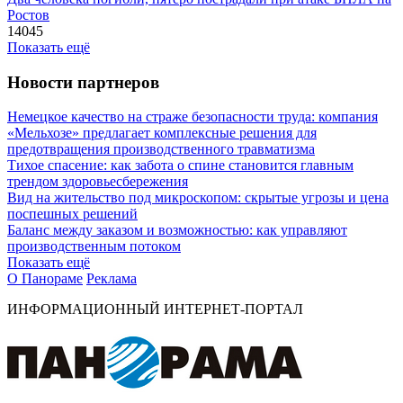
Ростов
14045
Показать ещё
Новости партнеров
Немецкое качество на страже безопасности труда: компания
«Мельхозе» предлагает комплексные решения для
предотвращения производственного травматизма
Тихое спасение: как забота о спине становится главным
трендом здоровьесбережения
Вид на жительство под микроскопом: скрытые угрозы и цена
поспешных решений
Баланс между заказом и возможностью: как управляют
производственным потоком
Показать ещё
О Панораме
Реклама
ИНФОРМАЦИОННЫЙ ИНТЕРНЕТ-ПОРТАЛ