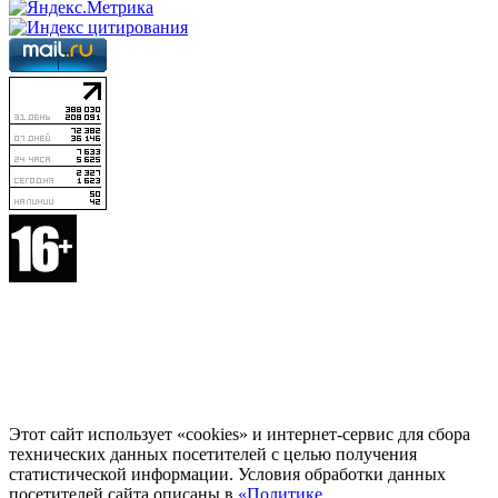
Этот сайт использует «cookies» и интернет-сервис для сбора
технических данных посетителей с целью получения
статистической информации. Условия обработки данных
посетителей сайта описаны в
«Политике