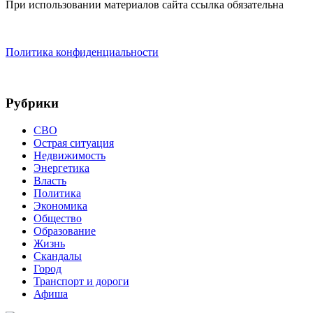
При использовании материалов сайта ссылка обязательна
Политика конфиденциальности
Рубрики
СВО
Острая ситуация
Недвижимость
Энергетика
Власть
Политика
Экономика
Общество
Образование
Жизнь
Скандалы
Город
Транспорт и дороги
Афиша