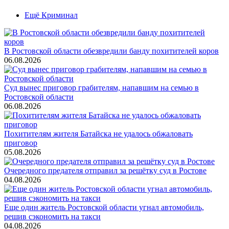
Ещё Криминал
В Ростовской области обезвредили банду похитителей коров
06.08.2026
Суд вынес приговор грабителям, напавшим на семью в
Ростовской области
06.08.2026
Похитителям жителя Батайска не удалось обжаловать
приговор
05.08.2026
Очередного предателя отправил за решётку суд в Ростове
04.08.2026
Еще один житель Ростовской области угнал автомобиль,
решив сэкономить на такси
04.08.2026