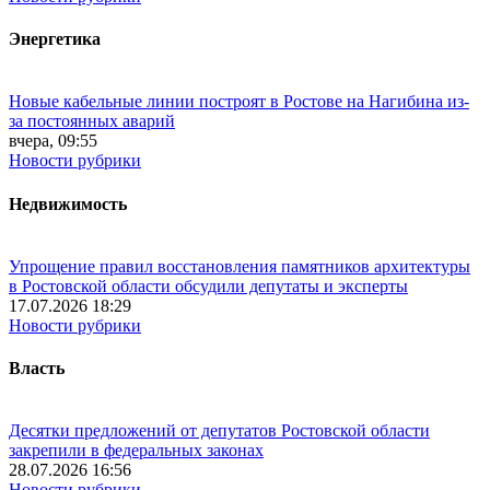
Энергетика
Новые кабельные линии построят в Ростове на Нагибина из-
за постоянных аварий
вчера, 09:55
Новости рубрики
Недвижимость
Упрощение правил восстановления памятников архитектуры
в Ростовской области обсудили депутаты и эксперты
17.07.2026 18:29
Новости рубрики
Власть
Десятки предложений от депутатов Ростовской области
закрепили в федеральных законах
28.07.2026 16:56
Новости рубрики