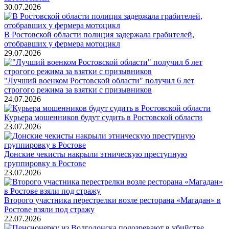
30.07.2026
В Ростовской области полиция задержала грабителей,
отобравших у фермера мотоцикл
29.07.2026
"Лучший военком Ростовской области" получил 6 лет
строгого режима за взятки с призывников
24.07.2026
Курьера мошенников будут судить в Ростовской области
23.07.2026
Донские чекисты накрыли этническую преступную
группировку в Ростове
23.07.2026
Второго участника перестрелки возле ресторана «Магадан» в
Ростове взяли под стражу
22.07.2026