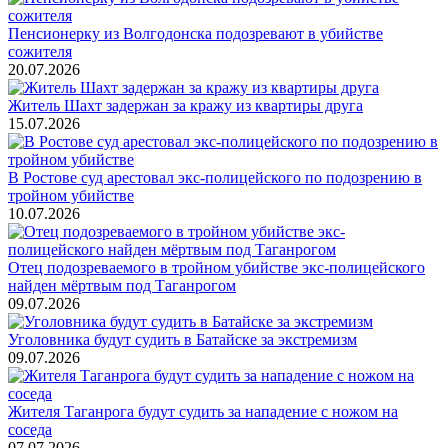
Пенсионерку из Волгодонска подозревают в убийстве
сожителя
20.07.2026
Житель Шахт задержан за кражу из квартиры друга
15.07.2026
В Ростове суд арестовал экс-полицейского по подозрению в
тройном убийстве
10.07.2026
Отец подозреваемого в тройном убийстве экс-полицейского
найден мёртвым под Таганрогом
09.07.2026
Уголовника будут судить в Батайске за экстремизм
09.07.2026
Жителя Таганрога будут судить за нападение с ножом на
соседа
07.07.2026