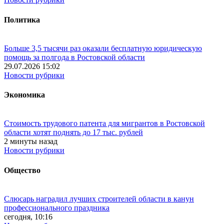
Политика
Больше 3,5 тысячи раз оказали бесплатную юридическую
помощь за полгода в Ростовской области
29.07.2026 15:02
Новости рубрики
Экономика
Стоимость трудового патента для мигрантов в Ростовской
области хотят поднять до 17 тыс. рублей
2 минуты назад
Новости рубрики
Общество
Слюсарь наградил лучших строителей области в канун
профессионального праздника
сегодня, 10:16