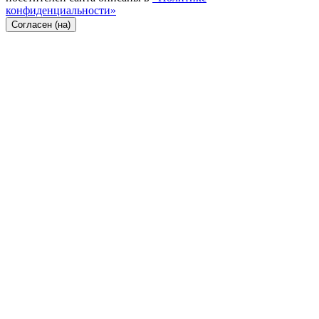
конфиденциальности»
Согласен (на)