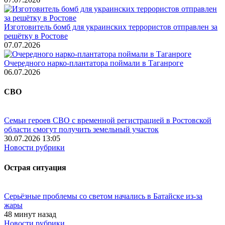
Изготовитель бомб для украинских террористов отправлен за
решётку в Ростове
07.07.2026
Очередного нарко-плантатора поймали в Таганроге
06.07.2026
СВО
Семьи героев СВО с временной регистрацией в Ростовской
области смогут получить земельный участок
30.07.2026 13:05
Новости рубрики
Острая ситуация
Серьёзные проблемы со светом начались в Батайске из-за
жары
48 минут назад
Новости рубрики