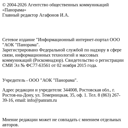
© 2004-2026 Агентство общественных коммуникаций
«Панорама»
Главный редактор Агафонов И.А.
Сетевое издание "Информационный интернет-портал ООО
"АОК "Панорама".
Зарегистрировано Федеральной службой по надзору в сфере
связи, информационных технологий и массовых
коммуникаций (Роскомнадзор). Cвидетельство о регистрации
СМИ Эл № ФС77-63561 от 02 ноября 2015 года.
Учредитель - ООО "АОК "Панорама".
Адрес редакции и учредителя: 344008, Ростовская обл., г.
Ростов-на-Дону, ул. Темерницкая, 35, оф. 1. Тел. 8 (863) 267-
39-16, email: info@panram.ru
Мнение редакции может не совпадать с мнением отдельных
авторов.