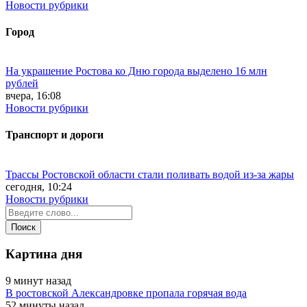
Новости рубрики
Город
На украшение Ростова ко Дню города выделено 16 млн
рублей
вчера, 16:08
Новости рубрики
Транспорт и дороги
Трассы Ростовской области стали поливать водой из-за жары
сегодня, 10:24
Новости рубрики
Картина дня
9 минут назад
В ростовской Александровке пропала горячая вода
52 минуты назад