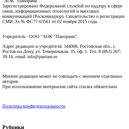
"АОК "Панорама".
Зарегистрировано Федеральной службой по надзору в сфере
связи, информационных технологий и массовых
коммуникаций (Роскомнадзор). Cвидетельство о регистрации
СМИ Эл № ФС77-63561 от 02 ноября 2015 года.
Учредитель - ООО "АОК "Панорама".
Адрес редакции и учредителя: 344008, Ростовская обл., г.
Ростов-на-Дону, ул. Темерницкая, 35, оф. 1. Тел. 8 (863) 267-
39-16, email: info@panram.ru
Мнение редакции может не совпадать с мнением отдельных
авторов.
При использовании материалов сайта ссылка обязательна
Политика конфиденциальности
Рубрики