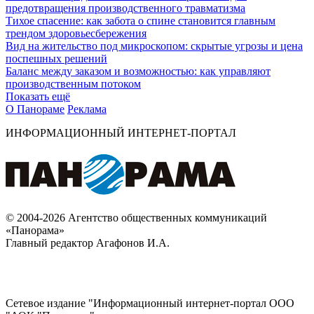
предотвращения производственного травматизма
Тихое спасение: как забота о спине становится главным
трендом здоровьесбережения
Вид на жительство под микроскопом: скрытые угрозы и цена
поспешных решений
Баланс между заказом и возможностью: как управляют
производственным потоком
Показать ещё
О Панораме
Реклама
ИНФОРМАЦИОННЫЙ ИНТЕРНЕТ-ПОРТАЛ
© 2004-2026 Агентство общественных коммуникаций
«Панорама»
Главный редактор Агафонов И.А.
Сетевое издание "Информационный интернет-портал ООО