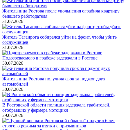
Жительница Ростова после увольнения ограбила квартиру
бывшего работодателя
31.07.2026
Житель Таганрога собирался уйти на фронт, чтобы убить
сослуживцев
31.07.2026
Подозреваемого в грабеже задержали в Ростове
30.07.2026
Жительница Ростова получила срок за поджог двух
автомобилей
30.07.2026
В Ростовской области полиция задержала грабителей,
отобравших у фермера мотоцикл
29.07.2026