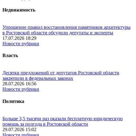
Недвижимость
Упрощение правил восстановления памятников архитектуры
в Ростовской области обсудили депутаты и эксперты
17.07.2026 18:29
Новости рубрики
Власть
Десятки предложений от депутатов Ростовской области
закрепили в федеральных законах
28.07.2026 16:56
Новости рубрики
Политика
Больше 3,5 тысячи раз оказали бесплатную юридическую
помощь за полгода в Ростовской области
29.07.2026 15:02
Новости рубрики