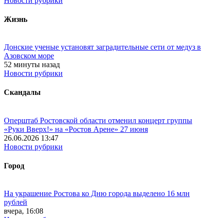
Новости рубрики
Жизнь
Донские ученые установят заградительные сети от медуз в
Азовском море
52 минуты назад
Новости рубрики
Скандалы
Оперштаб Ростовской области отменил концерт группы
«Руки Вверх!» на «Ростов Арене» 27 июня
26.06.2026 13:47
Новости рубрики
Город
На украшение Ростова ко Дню города выделено 16 млн
рублей
вчера, 16:08