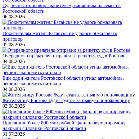
Суд вынес приговор грабителям, напавшим на семью в
Ростовской области
06.08.2026
Похитителям жителя Батайска не удалось обжаловать
приговор
05.08.2026
Очередного предателя отправил за решётку суд в Ростове
04.08.2026
Еще один житель Ростовской области угнал автомобиль,
решив сэкономить на такси
04.08.2026
Жительницу Ростова будут судить за пьяную поножовщину
03.08.2026
Присвоили более 800 млн рублей: финансовую пирамиду
накрыли силовики Ростовской области
31.07.2026