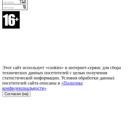
Этот сайт использует «cookies» и интернет-сервис для сбора
технических данных посетителей с целью получения
статистической информации. Условия обработки данных
посетителей сайта описаны в
«Политике
конфиденциальности»
Согласен (на)