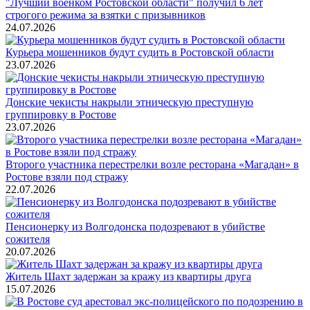
"Лучший военком Ростовской области" получил 6 лет
строгого режима за взятки с призывников
24.07.2026
Курьера мошенников будут судить в Ростовской области
23.07.2026
Донские чекисты накрыли этническую преступную
группировку в Ростове
23.07.2026
Второго участника перестрелки возле ресторана «Магадан» в
Ростове взяли под стражу
22.07.2026
Пенсионерку из Волгодонска подозревают в убийстве
сожителя
20.07.2026
Житель Шахт задержан за кражу из квартиры друга
15.07.2026