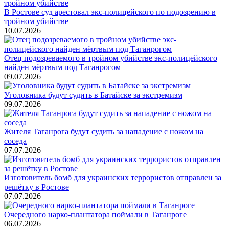
В Ростове суд арестовал экс-полицейского по подозрению в
тройном убийстве
10.07.2026
Отец подозреваемого в тройном убийстве экс-полицейского
найден мёртвым под Таганрогом
09.07.2026
Уголовника будут судить в Батайске за экстремизм
09.07.2026
Жителя Таганрога будут судить за нападение с ножом на
соседа
07.07.2026
Изготовитель бомб для украинских террористов отправлен за
решётку в Ростове
07.07.2026
Очередного нарко-плантатора поймали в Таганроге
06.07.2026