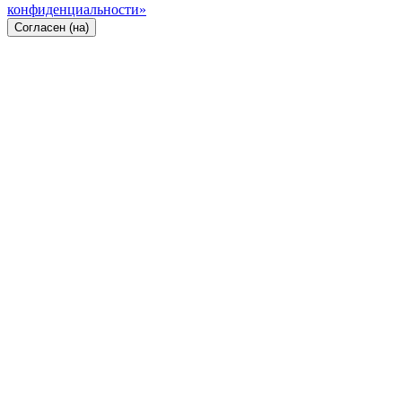
конфиденциальности»
Согласен (на)