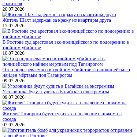
сожителя
20.07.2026
Житель Шахт задержан за кражу из квартиры друга
15.07.2026
В Ростове суд арестовал экс-полицейского по подозрению в
тройном убийстве
10.07.2026
Отец подозреваемого в тройном убийстве экс-полицейского
найден мёртвым под Таганрогом
09.07.2026
Уголовника будут судить в Батайске за экстремизм
09.07.2026
Жителя Таганрога будут судить за нападение с ножом на
соседа
07.07.2026