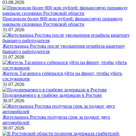
03.08.2026
Присвоили более 800 млн рублей: финансовую пирамиду
накрыли силовики Ростовской области
31.07.2026
Жительница Ростова после увольнения ограбила квартиру
бывшего работодателя
31.07.2026
Житель Таганрога собирался уйти на фронт, чтобы убить
сослуживцев
31.07.2026
Подозреваемого в грабеже задержали в Ростове
30.07.2026
Жительница Ростова получила срок за поджог двух
автомобилей
30.07.2026