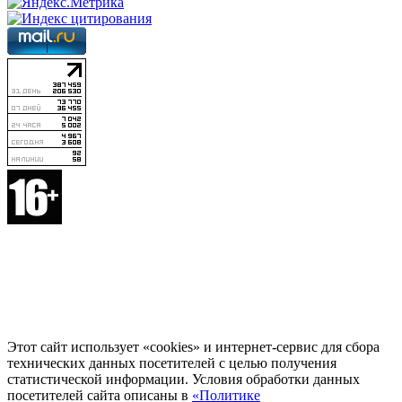
Этот сайт использует «cookies» и интернет-сервис для сбора
технических данных посетителей с целью получения
статистической информации. Условия обработки данных
посетителей сайта описаны в
«Политике