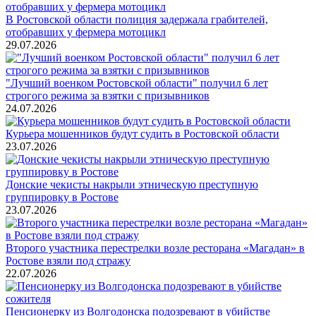
В Ростовской области полиция задержала грабителей,
отобравших у фермера мотоцикл
29.07.2026
"Лучший военком Ростовской области" получил 6 лет
строгого режима за взятки с призывников
24.07.2026
Курьера мошенников будут судить в Ростовской области
23.07.2026
Донские чекисты накрыли этническую преступную
группировку в Ростове
23.07.2026
Второго участника перестрелки возле ресторана «Магадан» в
Ростове взяли под стражу
22.07.2026
Пенсионерку из Волгодонска подозревают в убийстве