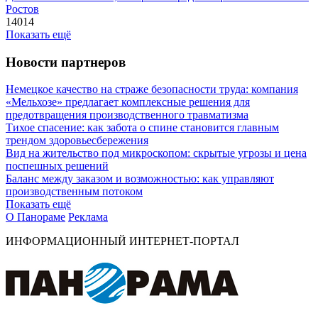
Ростов
14014
Показать ещё
Новости партнеров
Немецкое качество на страже безопасности труда: компания
«Мельхозе» предлагает комплексные решения для
предотвращения производственного травматизма
Тихое спасение: как забота о спине становится главным
трендом здоровьесбережения
Вид на жительство под микроскопом: скрытые угрозы и цена
поспешных решений
Баланс между заказом и возможностью: как управляют
производственным потоком
Показать ещё
О Панораме
Реклама
ИНФОРМАЦИОННЫЙ ИНТЕРНЕТ-ПОРТАЛ