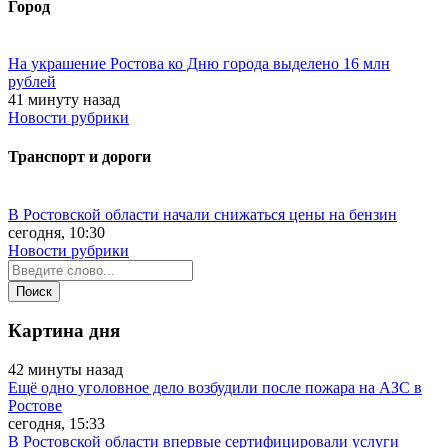
Город
На украшение Ростова ко Дню города выделено 16 млн
рублей
41 минуту назад
Новости рубрики
Транспорт и дороги
В Ростовской области начали снижаться цены на бензин
сегодня, 10:30
Новости рубрики
Картина дня
42 минуты назад
Ещё одно уголовное дело возбудили после пожара на АЗС в
Ростове
сегодня, 15:33
В Ростовской области впервые сертифицировали услуги