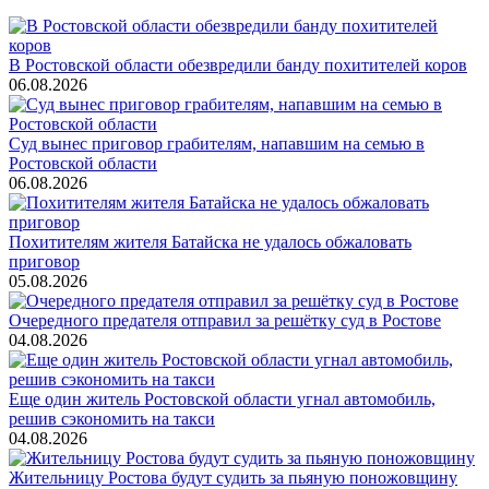
В Ростовской области обезвредили банду похитителей коров
06.08.2026
Суд вынес приговор грабителям, напавшим на семью в
Ростовской области
06.08.2026
Похитителям жителя Батайска не удалось обжаловать
приговор
05.08.2026
Очередного предателя отправил за решётку суд в Ростове
04.08.2026
Еще один житель Ростовской области угнал автомобиль,
решив сэкономить на такси
04.08.2026
Жительницу Ростова будут судить за пьяную поножовщину