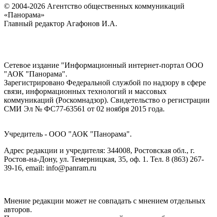
© 2004-2026 Агентство общественных коммуникаций
«Панорама»
Главный редактор Агафонов И.А.
Сетевое издание "Информационный интернет-портал ООО
"АОК "Панорама".
Зарегистрировано Федеральной службой по надзору в сфере
связи, информационных технологий и массовых
коммуникаций (Роскомнадзор). Cвидетельство о регистрации
СМИ Эл № ФС77-63561 от 02 ноября 2015 года.
Учредитель - ООО "АОК "Панорама".
Адрес редакции и учредителя: 344008, Ростовская обл., г.
Ростов-на-Дону, ул. Темерницкая, 35, оф. 1. Тел. 8 (863) 267-
39-16, email: info@panram.ru
Мнение редакции может не совпадать с мнением отдельных
авторов.