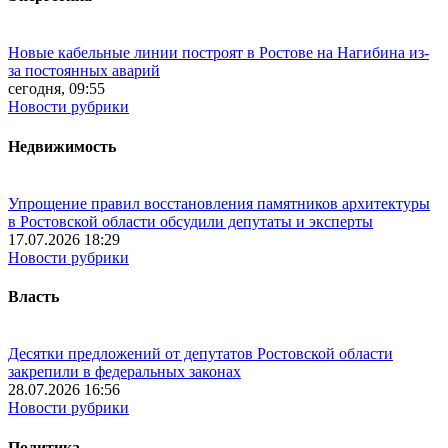
Новые кабельные линии построят в Ростове на Нагибина из-
за постоянных аварий
сегодня, 09:55
Новости рубрики
Недвижимость
Упрощение правил восстановления памятников архитектуры
в Ростовской области обсудили депутаты и эксперты
17.07.2026 18:29
Новости рубрики
Власть
Десятки предложений от депутатов Ростовской области
закрепили в федеральных законах
28.07.2026 16:56
Новости рубрики
Политика