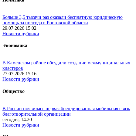
Больше 3,5 тысячи раз оказали бесплатную юридическую
помощь за полгода в Ростовской области
29.07.2026 15:02
Новости рубрики
Экономика
В Каменском районе обсудили создание межмуниципальных
кластеров
27.07.2026 15:16
Новости рубрики
Общество
В России появилась первая брендированная мобильная связь
благотворительной организации
сегодня, 14:20
Новости рубрики