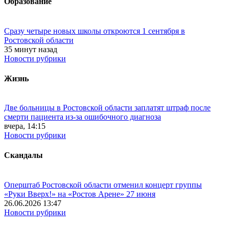
Образование
Сразу четыре новых школы откроются 1 сентября в
Ростовской области
35 минут назад
Новости рубрики
Жизнь
Две больницы в Ростовской области заплатят штраф после
смерти пациента из-за ошибочного диагноза
вчера, 14:15
Новости рубрики
Скандалы
Оперштаб Ростовской области отменил концерт группы
«Руки Вверх!» на «Ростов Арене» 27 июня
26.06.2026 13:47
Новости рубрики