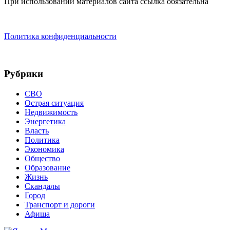
При использовании материалов сайта ссылка обязательна
Политика конфиденциальности
Рубрики
СВО
Острая ситуация
Недвижимость
Энергетика
Власть
Политика
Экономика
Общество
Образование
Жизнь
Скандалы
Город
Транспорт и дороги
Афиша