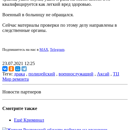
квалифицируется как легкий вред здоровью.
Военный в больницу не обращался.
Сейчас материалы проверки по этому делу направлены в
следственные органы.
Подпишитесь на нас в
MAX
,
Telegram
.
23.07.2021 12:25
Теги:
драка
,
полицейский
,
военнослужащий
,
Аксай
,
ТЦ
Мир ремонта
Новости партнеров
Смотрите также
Ещё Криминал