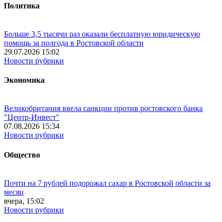
Политика
Больше 3,5 тысячи раз оказали бесплатную юридическую
помощь за полгода в Ростовской области
29.07.2026 15:02
Новости рубрики
Экономика
Великобритания ввела санкции против ростовского банка
"Центр-Инвест"
07.08.2026 15:34
Новости рубрики
Общество
Почти на 7 рублей подорожал сахар в Ростовской области за
месяц
вчера, 15:02
Новости рубрики