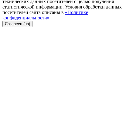
технических данных посетителей с целью получения
статистической информации. Условия обработки данных
посетителей сайта описаны в
«Политике
конфиденциальности»
Согласен (на)