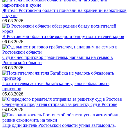
Жителя Ростовской области поймали на хранении наркотиков
в кухне
08.08.2026
В Ростовской области обезвредили банду похитителей коров
06.08.2026
Суд вынес приговор грабителям, напавшим на семью в
Ростовской области
06.08.2026
Похитителям жителя Батайска не удалось обжаловать
приговор
05.08.2026
Очередного предателя отправил за решётку суд в Ростове
04.08.2026
Еще один житель Ростовской области угнал автомобиль,