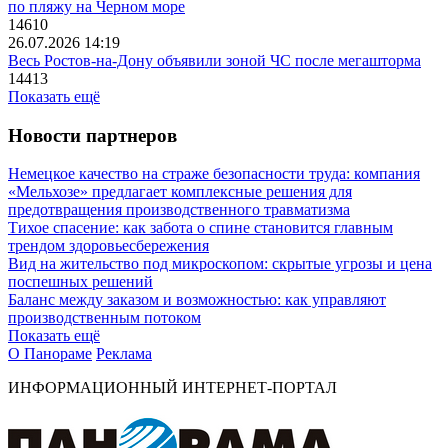
по пляжу на Черном море
14610
26.07.2026 14:19
Весь Ростов-на-Дону объявили зоной ЧС после мегашторма
14413
Показать ещё
Новости партнеров
Немецкое качество на страже безопасности труда: компания
«Мельхозе» предлагает комплексные решения для
предотвращения производственного травматизма
Тихое спасение: как забота о спине становится главным
трендом здоровьесбережения
Вид на жительство под микроскопом: скрытые угрозы и цена
поспешных решений
Баланс между заказом и возможностью: как управляют
производственным потоком
Показать ещё
О Панораме
Реклама
ИНФОРМАЦИОННЫЙ ИНТЕРНЕТ-ПОРТАЛ