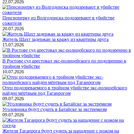
22.07.2026
Пенсионерку из Волгодонска подозревают в убийстве
сожителя
20.07.2026
Житель Шахт задержан за кражу из квартиры друга
15.07.2026
В Ростове суд арестовал экс-полицейского по подозрению в
тройном убийстве
10.07.2026
Отец подозреваемого в тройном убийстве экс-полицейского
найден мёртвым под Таганрогом
09.07.2026
Уголовника будут судить в Батайске за экстремизм
09.07.2026
Жителя Таганрога будут судить за нападение с ножом на