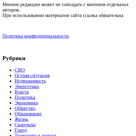
Мнение редакции может не совпадать с мнением отдельных
авторов.
При использовании материалов сайта ссылка обязательна
Политика конфиденциальности
Рубрики
СВО
Острая ситуация
Недвижимость
Энергетика
Власть
Политика
Экономика
Общество
Образование
Жизнь
Скандалы
Город
Транспорт и дороги