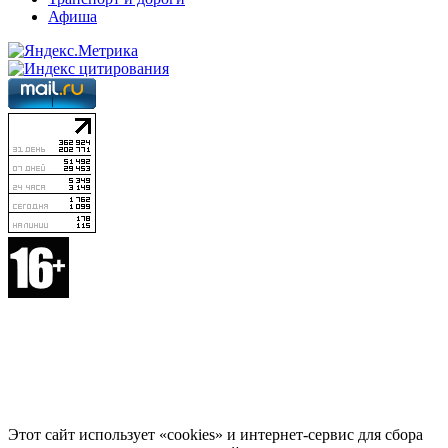
Афиша
Этот сайт использует «cookies» и интернет-сервис для сбора