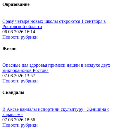
Образование
Сразу четыре новых школы откроются 1 сентября в
Ростовской области
06.08.2026 16:14
Новости рубрики
Жизнь
Опасные для здоровья примеси нашли в воздухе двух
микрорайонов Ростова
07.08.2026 13:57
Новости рубрики
Скандалы
В Аксае вандалы испортили скульптуру «Женщина с
караваем»
07.08.2026 18:56
Новости рубрики