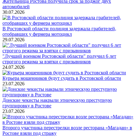
Жительница Ростова получила срок за поджог двух
автомобилей
30.07.2026
В Ростовской области полиция задержала грабителей,
отобравших у фермера мотоцикл
29.07.2026
"Лучший военком Ростовской области" получил 6 лет
строгого режима за взятки с призывников
24.07.2026
Курьера мошенников будут судить в Ростовской области
23.07.2026
Донские чекисты накрыли этническую преступную
группировку в Ростове
23.07.2026
Второго участника перестрелки возле ресторана «Магадан» в
Ростове взяли под стражу