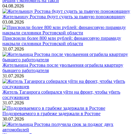
решив сэкономить на такси
04.08.2026
Жительницу Ростова будут судить за пьяную поножовщину
03.08.2026
Присвоили более 800 млн рублей: финансовую пирамиду
накрыли силовики Ростовской области
31.07.2026
Жительница Ростова после увольнения ограбила квартиру
бывшего работодателя
31.07.2026
Житель Таганрога собирался уйти на фронт, чтобы убить
сослуживцев
31.07.2026
Подозреваемого в грабеже задержали в Ростове
30.07.2026