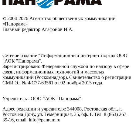
© 2004-2026 Агентство общественных коммуникаций
«Панорама»
Главный редактор Агафонов И.А.
Сетевое издание "Информационный интернет-портал ООО
"АОК "Панорама".
Зарегистрировано Федеральной службой по надзору в сфере
связи, информационных технологий и массовых
коммуникаций (Роскомнадзор). Cвидетельство о регистрации
СМИ Эл № ФС77-63561 от 02 ноября 2015 года.
Учредитель - ООО "АОК "Панорама".
Адрес редакции и учредителя: 344008, Ростовская обл., г.
Ростов-на-Дону, ул. Темерницкая, 35, оф. 1. Тел. 8 (863) 267-
39-16, email: info@panram.ru