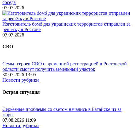
соседа
07.07.2026
Изготовитель бомб для украинских террористов отправлен за
решётку в Ростове
07.07.2026
СВО
Семьи героев СВО с временной регистрацией в Ростовской
области смогут получить земельный участок
30.07.2026 13:05
Новости рубрики
Острая ситуация
Серьёзные проблемы со светом начались в Батайске из-за
жары
07.08.2026 11:09
Новости рубрики