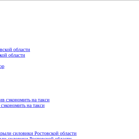
кой области
 сэкономить на такси
ли силовики Ростовской области