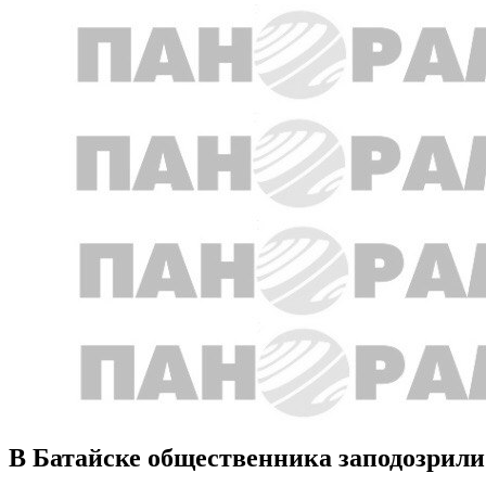
В Батайске общественника заподозрили