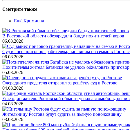
Смотрите также
Ещё Криминал
В Ростовской области обезвредили банду похитителей коров
06.08.2026
Суд вынес приговор грабителям, напавшим на семью в Ростовс
06.08.2026
Похитителям жителя Батайска не удалось обжаловать приговор
05.08.2026
Очередного предателя отправил за решётку суд в Ростове
04.08.2026
Еще один житель Ростовской области угнал автомобиль, решив
04.08.2026
Жительницу Ростова будут судить за пьяную поножовщину
03.08.2026
Присвоили более 800 млн рублей: финансовую пирамиду накры