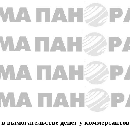
 в вымогательстве денег у коммерсантов