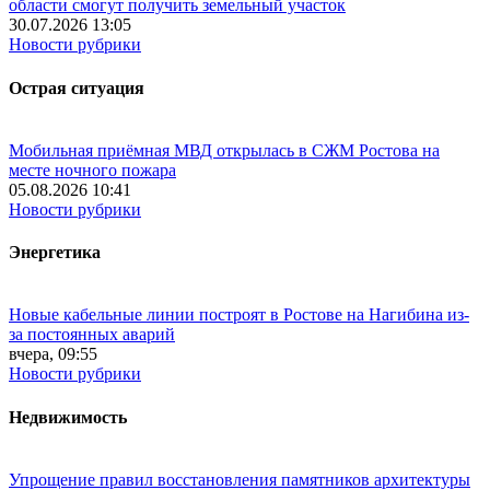
области смогут получить земельный участок
30.07.2026 13:05
Новости рубрики
Острая ситуация
Мобильная приёмная МВД открылась в СЖМ Ростова на
месте ночного пожара
05.08.2026 10:41
Новости рубрики
Энергетика
Новые кабельные линии построят в Ростове на Нагибина из-
за постоянных аварий
вчера, 09:55
Новости рубрики
Недвижимость
Упрощение правил восстановления памятников архитектуры