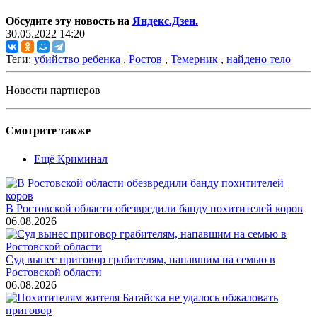
Обсудите эту новость на
Яндекс.Дзен.
30.05.2022 14:20
Теги:
убийство ребенка
,
Ростов
,
Темерник
,
найдено тело
Новости партнеров
Смотрите также
Ещё Криминал
В Ростовской области обезвредили банду похитителей коров
06.08.2026
Суд вынес приговор грабителям, напавшим на семью в
Ростовской области
06.08.2026