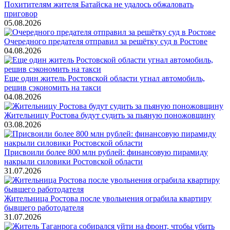
Похитителям жителя Батайска не удалось обжаловать
приговор
05.08.2026
Очередного предателя отправил за решётку суд в Ростове
04.08.2026
Еще один житель Ростовской области угнал автомобиль,
решив сэкономить на такси
04.08.2026
Жительницу Ростова будут судить за пьяную поножовщину
03.08.2026
Присвоили более 800 млн рублей: финансовую пирамиду
накрыли силовики Ростовской области
31.07.2026
Жительница Ростова после увольнения ограбила квартиру
бывшего работодателя
31.07.2026