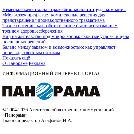
Немецкое качество на страже безопасности труда: компания
«Мельхозе» предлагает комплексные решения для
предотвращения производственного травматизма
Тихое спасение: как забота о спине становится главным
трендом здоровьесбережения
Вид на жительство под микроскопом: скрытые угрозы и цена
поспешных решений
Баланс между заказом и возможностью: как управляют
производственным потоком
Показать ещё
О Панораме
Реклама
ИНФОРМАЦИОННЫЙ ИНТЕРНЕТ-ПОРТАЛ
© 2004-2026 Агентство общественных коммуникаций
«Панорама»
Главный редактор Агафонов И.А.