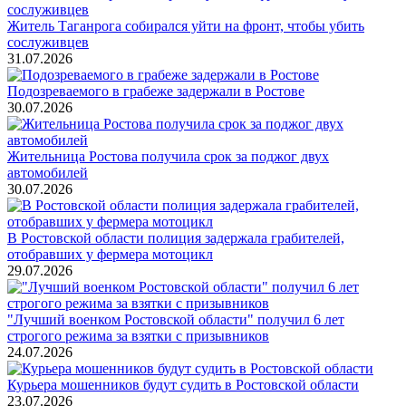
Житель Таганрога собирался уйти на фронт, чтобы убить
сослуживцев
31.07.2026
Подозреваемого в грабеже задержали в Ростове
30.07.2026
Жительница Ростова получила срок за поджог двух
автомобилей
30.07.2026
В Ростовской области полиция задержала грабителей,
отобравших у фермера мотоцикл
29.07.2026
"Лучший военком Ростовской области" получил 6 лет
строгого режима за взятки с призывников
24.07.2026
Курьера мошенников будут судить в Ростовской области
23.07.2026