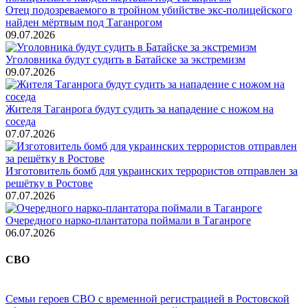
Отец подозреваемого в тройном убийстве экс-полицейского
найден мёртвым под Таганрогом
09.07.2026
Уголовника будут судить в Батайске за экстремизм
09.07.2026
Жителя Таганрога будут судить за нападение с ножом на
соседа
07.07.2026
Изготовитель бомб для украинских террористов отправлен за
решётку в Ростове
07.07.2026
Очередного нарко-плантатора поймали в Таганроге
06.07.2026
СВО
Семьи героев СВО с временной регистрацией в Ростовской