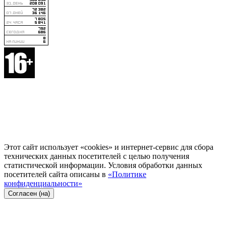
Этот сайт использует «cookies» и интернет-сервис для сбора
технических данных посетителей с целью получения
статистической информации. Условия обработки данных
посетителей сайта описаны в
«Политике
конфиденциальности»
Согласен (на)