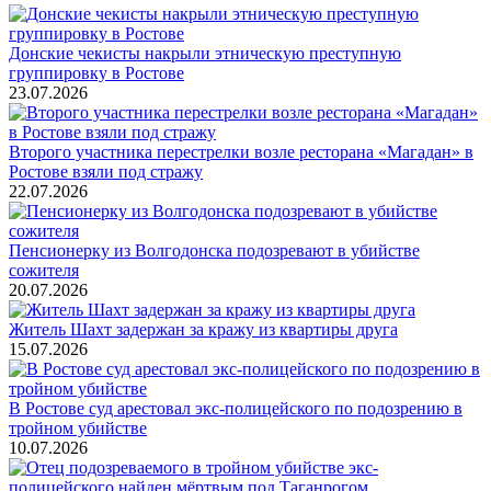
Донские чекисты накрыли этническую преступную
группировку в Ростове
23.07.2026
Второго участника перестрелки возле ресторана «Магадан» в
Ростове взяли под стражу
22.07.2026
Пенсионерку из Волгодонска подозревают в убийстве
сожителя
20.07.2026
Житель Шахт задержан за кражу из квартиры друга
15.07.2026
В Ростове суд арестовал экс-полицейского по подозрению в
тройном убийстве
10.07.2026