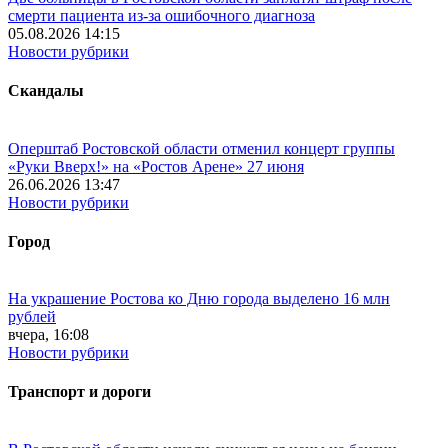
смерти пациента из-за ошибочного диагноза
05.08.2026 14:15
Новости рубрики
Скандалы
Оперштаб Ростовской области отменил концерт группы
«Руки Вверх!» на «Ростов Арене» 27 июня
26.06.2026 13:47
Новости рубрики
Город
На украшение Ростова ко Дню города выделено 16 млн
рублей
вчера, 16:08
Новости рубрики
Транспорт и дороги