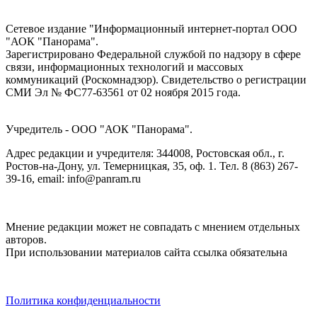
Сетевое издание "Информационный интернет-портал ООО
"АОК "Панорама".
Зарегистрировано Федеральной службой по надзору в сфере
связи, информационных технологий и массовых
коммуникаций (Роскомнадзор). Cвидетельство о регистрации
СМИ Эл № ФС77-63561 от 02 ноября 2015 года.
Учредитель - ООО "АОК "Панорама".
Адрес редакции и учредителя: 344008, Ростовская обл., г.
Ростов-на-Дону, ул. Темерницкая, 35, оф. 1. Тел. 8 (863) 267-
39-16, email: info@panram.ru
Мнение редакции может не совпадать с мнением отдельных
авторов.
При использовании материалов сайта ссылка обязательна
Политика конфиденциальности