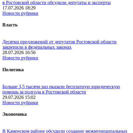
в Ростовской области обсудили депутаты и эксперты
17.07.2026 18:29
Новости рубрики
Власть
Десятки предложений от депутатов Ростовской области
закрепили в федеральных законах
28.07.2026 16:56
Новости рубрики
Политика
Больше 3,5 тысячи раз оказали бесплатную юридическую
помощь за полгода в Ростовской области
29.07.2026 15:02
Новости рубрики
Экономика
В Каменском районе обсудили создание межмуниципальных