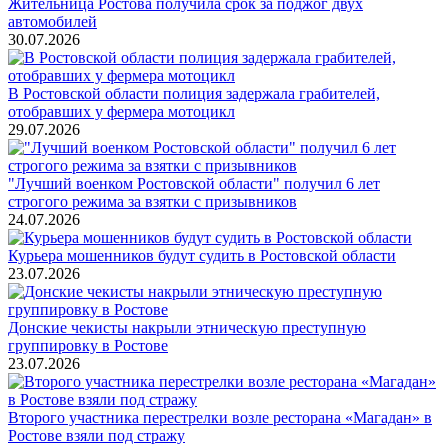
Жительница Ростова получила срок за поджог двух
автомобилей
30.07.2026
В Ростовской области полиция задержала грабителей,
отобравших у фермера мотоцикл
29.07.2026
"Лучший военком Ростовской области" получил 6 лет
строгого режима за взятки с призывников
24.07.2026
Курьера мошенников будут судить в Ростовской области
23.07.2026
Донские чекисты накрыли этническую преступную
группировку в Ростове
23.07.2026
Второго участника перестрелки возле ресторана «Магадан» в
Ростове взяли под стражу