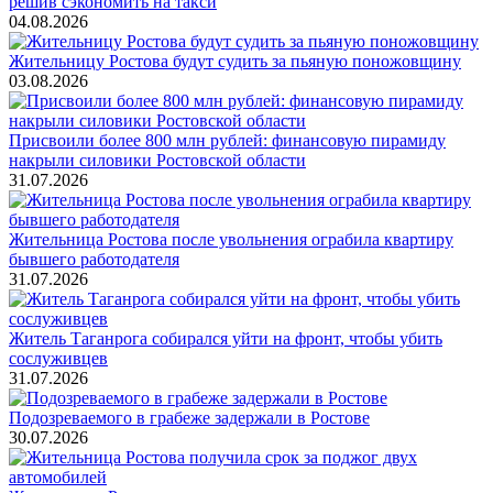
решив сэкономить на такси
04.08.2026
Жительницу Ростова будут судить за пьяную поножовщину
03.08.2026
Присвоили более 800 млн рублей: финансовую пирамиду
накрыли силовики Ростовской области
31.07.2026
Жительница Ростова после увольнения ограбила квартиру
бывшего работодателя
31.07.2026
Житель Таганрога собирался уйти на фронт, чтобы убить
сослуживцев
31.07.2026
Подозреваемого в грабеже задержали в Ростове
30.07.2026