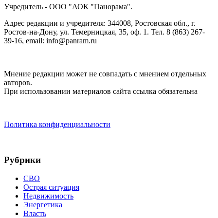
Учредитель - ООО "АОК "Панорама".
Адрес редакции и учредителя: 344008, Ростовская обл., г.
Ростов-на-Дону, ул. Темерницкая, 35, оф. 1. Тел. 8 (863) 267-
39-16, email: info@panram.ru
Мнение редакции может не совпадать с мнением отдельных
авторов.
При использовании материалов сайта ссылка обязательна
Политика конфиденциальности
Рубрики
СВО
Острая ситуация
Недвижимость
Энергетика
Власть