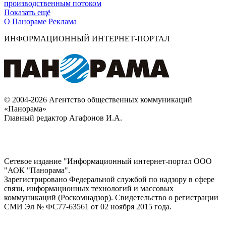
производственным потоком
Показать ещё
О Панораме
Реклама
ИНФОРМАЦИОННЫЙ ИНТЕРНЕТ-ПОРТАЛ
© 2004-2026 Агентство общественных коммуникаций
«Панорама»
Главный редактор Агафонов И.А.
Сетевое издание "Информационный интернет-портал ООО
"АОК "Панорама".
Зарегистрировано Федеральной службой по надзору в сфере
связи, информационных технологий и массовых
коммуникаций (Роскомнадзор). Cвидетельство о регистрации
СМИ Эл № ФС77-63561 от 02 ноября 2015 года.