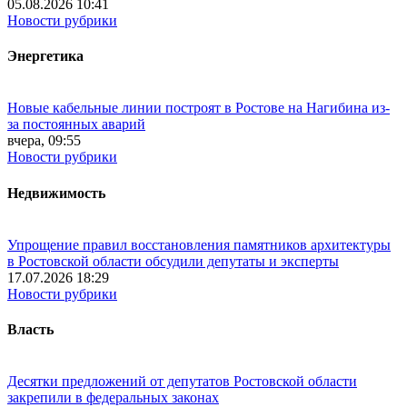
05.08.2026 10:41
Новости рубрики
Энергетика
Новые кабельные линии построят в Ростове на Нагибина из-
за постоянных аварий
вчера, 09:55
Новости рубрики
Недвижимость
Упрощение правил восстановления памятников архитектуры
в Ростовской области обсудили депутаты и эксперты
17.07.2026 18:29
Новости рубрики
Власть
Десятки предложений от депутатов Ростовской области
закрепили в федеральных законах