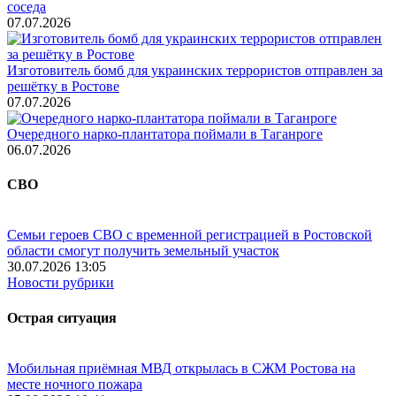
соседа
07.07.2026
Изготовитель бомб для украинских террористов отправлен за
решётку в Ростове
07.07.2026
Очередного нарко-плантатора поймали в Таганроге
06.07.2026
СВО
Семьи героев СВО с временной регистрацией в Ростовской
области смогут получить земельный участок
30.07.2026 13:05
Новости рубрики
Острая ситуация
Мобильная приёмная МВД открылась в СЖМ Ростова на
месте ночного пожара