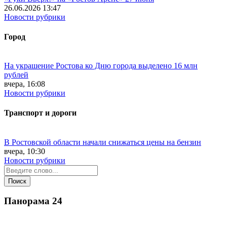
26.06.2026 13:47
Новости рубрики
Город
На украшение Ростова ко Дню города выделено 16 млн
рублей
вчера, 16:08
Новости рубрики
Транспорт и дороги
В Ростовской области начали снижаться цены на бензин
вчера, 10:30
Новости рубрики
Панорама
24