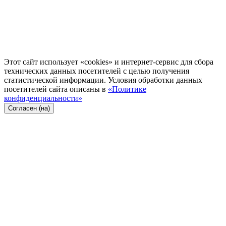
Этот сайт использует «cookies» и интернет-сервис для сбора
технических данных посетителей с целью получения
статистической информации. Условия обработки данных
посетителей сайта описаны в
«Политике
конфиденциальности»
Согласен (на)