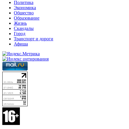
Политика
Экономика
Общество
Образование
Жизнь
Скандалы
Город
Транспорт и дороги
Афиша