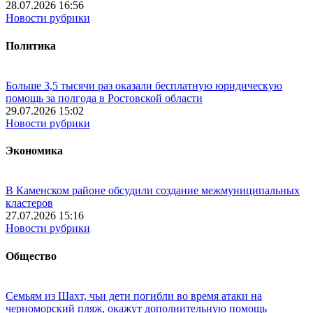
28.07.2026 16:56
Новости рубрики
Политика
Больше 3,5 тысячи раз оказали бесплатную юридическую
помощь за полгода в Ростовской области
29.07.2026 15:02
Новости рубрики
Экономика
В Каменском районе обсудили создание межмуниципальных
кластеров
27.07.2026 15:16
Новости рубрики
Общество
Семьям из Шахт, чьи дети погибли во время атаки на
черноморский пляж, окажут дополнительную помощь