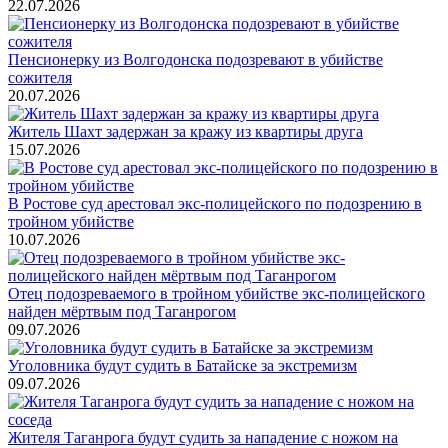
22.07.2026
Пенсионерку из Волгодонска подозревают в убийстве
сожителя
20.07.2026
Житель Шахт задержан за кражу из квартиры друга
15.07.2026
В Ростове суд арестовал экс-полицейского по подозрению в
тройном убийстве
10.07.2026
Отец подозреваемого в тройном убийстве экс-полицейского
найден мёртвым под Таганрогом
09.07.2026
Уголовника будут судить в Батайске за экстремизм
09.07.2026
Жителя Таганрога будут судить за нападение с ножом на