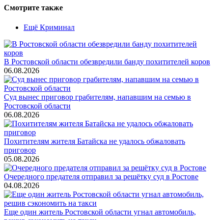
Смотрите также
Ещё Криминал
В Ростовской области обезвредили банду похитителей коров
06.08.2026
Суд вынес приговор грабителям, напавшим на семью в
Ростовской области
06.08.2026
Похитителям жителя Батайска не удалось обжаловать
приговор
05.08.2026
Очередного предателя отправил за решётку суд в Ростове
04.08.2026
Еще один житель Ростовской области угнал автомобиль,