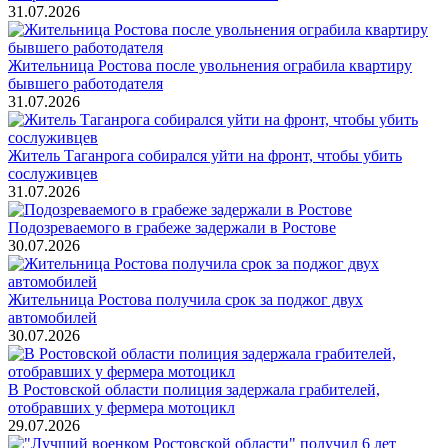
31.07.2026
Жительница Ростова после увольнения ограбила квартиру
бывшего работодателя
31.07.2026
Житель Таганрога собирался уйти на фронт, чтобы убить
сослуживцев
31.07.2026
Подозреваемого в грабеже задержали в Ростове
30.07.2026
Жительница Ростова получила срок за поджог двух
автомобилей
30.07.2026
В Ростовской области полиция задержала грабителей,
отобравших у фермера мотоцикл
29.07.2026