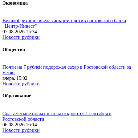
Экономика
Великобритания ввела санкции против ростовского банка
"Центр-Инвест"
07.08.2026 15:34
Новости рубрики
Общество
Почти на 7 рублей подорожал сахар в Ростовской области за
месяц
вчера, 15:02
Новости рубрики
Образование
Сразу четыре новых школы откроются 1 сентября в
Ростовской области
06.08.2026 16:14
Новости рубрики