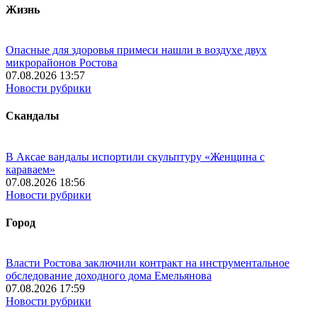
Жизнь
Опасные для здоровья примеси нашли в воздухе двух
микрорайонов Ростова
07.08.2026 13:57
Новости рубрики
Скандалы
В Аксае вандалы испортили скульптуру «Женщина с
караваем»
07.08.2026 18:56
Новости рубрики
Город
Власти Ростова заключили контракт на инструментальное
обследование доходного дома Емельянова
07.08.2026 17:59
Новости рубрики