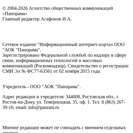
© 2004-2026 Агентство общественных коммуникаций
«Панорама»
Главный редактор Агафонов И.А.
Сетевое издание "Информационный интернет-портал ООО
"АОК "Панорама".
Зарегистрировано Федеральной службой по надзору в сфере
связи, информационных технологий и массовых
коммуникаций (Роскомнадзор). Cвидетельство о регистрации
СМИ Эл № ФС77-63561 от 02 ноября 2015 года.
Учредитель - ООО "АОК "Панорама".
Адрес редакции и учредителя: 344008, Ростовская обл., г.
Ростов-на-Дону, ул. Темерницкая, 35, оф. 1. Тел. 8 (863) 267-
39-16, email: info@panram.ru
Мнение редакции может не совпадать с мнением отдельных
авторов.