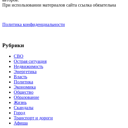
При использовании материалов сайта ссылка обязательна
Политика конфиденциальности
Рубрики
СВО
Острая ситуация
Недвижимость
Энергетика
Власть
Политика
Экономика
Общество
Образование
Жизнь
Скандалы
Город
Транспорт и дороги
Афиша