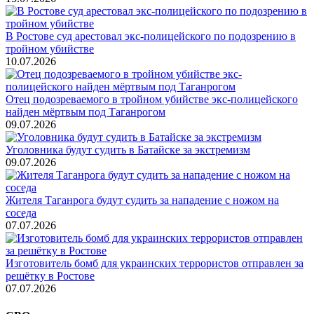
В Ростове суд арестовал экс-полицейского по подозрению в
тройном убийстве
10.07.2026
Отец подозреваемого в тройном убийстве экс-полицейского
найден мёртвым под Таганрогом
09.07.2026
Уголовника будут судить в Батайске за экстремизм
09.07.2026
Жителя Таганрога будут судить за нападение с ножом на
соседа
07.07.2026
Изготовитель бомб для украинских террористов отправлен за
решётку в Ростове
07.07.2026