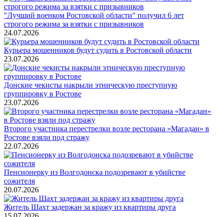
"Лучший военком Ростовской области" получил 6 лет
строгого режима за взятки с призывников
24.07.2026
Курьера мошенников будут судить в Ростовской области
23.07.2026
Донские чекисты накрыли этническую преступную
группировку в Ростове
23.07.2026
Второго участника перестрелки возле ресторана «Магадан» в
Ростове взяли под стражу
22.07.2026
Пенсионерку из Волгодонска подозревают в убийстве
сожителя
20.07.2026
Житель Шахт задержан за кражу из квартиры друга
15.07.2026