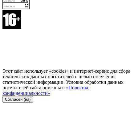
Этот сайт использует «cookies» и интернет-сервис для сбора
технических данных посетителей с целью получения
статистической информации. Условия обработки данных
посетителей сайта описаны в
«Политике
конфиденциальности»
Согласен (на)