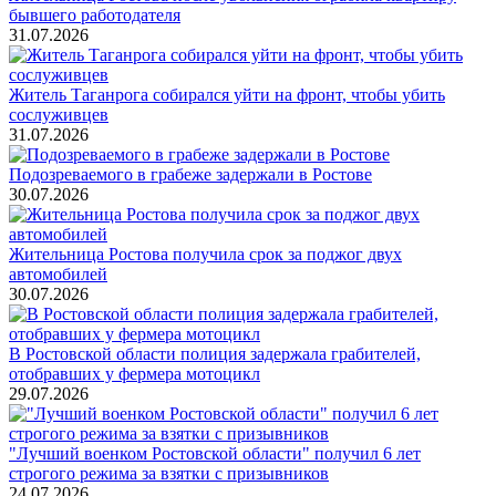
бывшего работодателя
31.07.2026
Житель Таганрога собирался уйти на фронт, чтобы убить
сослуживцев
31.07.2026
Подозреваемого в грабеже задержали в Ростове
30.07.2026
Жительница Ростова получила срок за поджог двух
автомобилей
30.07.2026
В Ростовской области полиция задержала грабителей,
отобравших у фермера мотоцикл
29.07.2026
"Лучший военком Ростовской области" получил 6 лет
строгого режима за взятки с призывников
24.07.2026