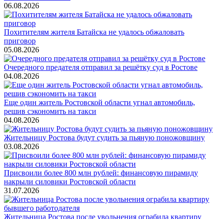
06.08.2026
Похитителям жителя Батайска не удалось обжаловать
приговор
05.08.2026
Очередного предателя отправил за решётку суд в Ростове
04.08.2026
Еще один житель Ростовской области угнал автомобиль,
решив сэкономить на такси
04.08.2026
Жительницу Ростова будут судить за пьяную поножовщину
03.08.2026
Присвоили более 800 млн рублей: финансовую пирамиду
накрыли силовики Ростовской области
31.07.2026
Жительница Ростова после увольнения ограбила квартиру