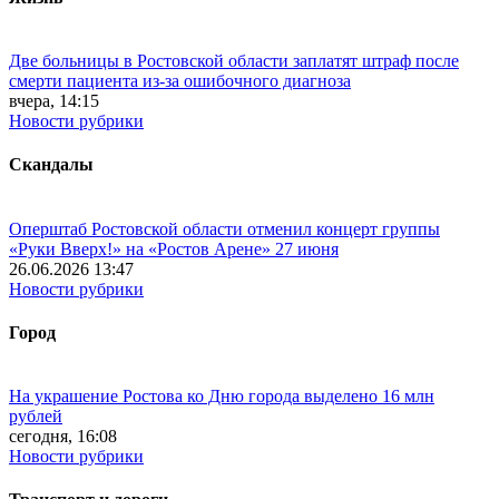
Две больницы в Ростовской области заплатят штраф после
смерти пациента из-за ошибочного диагноза
вчера, 14:15
Новости рубрики
Скандалы
Оперштаб Ростовской области отменил концерт группы
«Руки Вверх!» на «Ростов Арене» 27 июня
26.06.2026 13:47
Новости рубрики
Город
На украшение Ростова ко Дню города выделено 16 млн
рублей
сегодня, 16:08
Новости рубрики