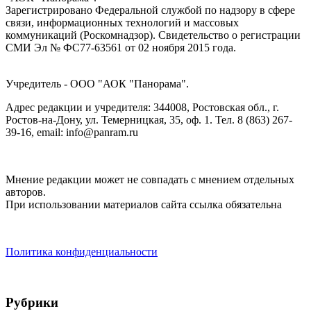
Зарегистрировано Федеральной службой по надзору в сфере
связи, информационных технологий и массовых
коммуникаций (Роскомнадзор). Cвидетельство о регистрации
СМИ Эл № ФС77-63561 от 02 ноября 2015 года.
Учредитель - ООО "АОК "Панорама".
Адрес редакции и учредителя: 344008, Ростовская обл., г.
Ростов-на-Дону, ул. Темерницкая, 35, оф. 1. Тел. 8 (863) 267-
39-16, email: info@panram.ru
Мнение редакции может не совпадать с мнением отдельных
авторов.
При использовании материалов сайта ссылка обязательна
Политика конфиденциальности
Рубрики