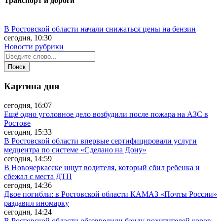
Транспорт и дороги
В Ростовской области начали снижаться цены на бензин
сегодня, 10:30
Новости рубрики
Картина дня
сегодня, 16:07
Ещё одно уголовное дело возбудили после пожара на АЗС в
Ростове
сегодня, 15:33
В Ростовской области впервые сертифицировали услуги
медцентра по системе «Сделано на Дону»
сегодня, 14:59
В Новочеркасске ищут водителя, который сбил ребенка и
сбежал с места ДТП
сегодня, 14:36
Двое погибли: в Ростовской области КАМАЗ «Почты России»
раздавил иномарку
сегодня, 14:24
В Ростовской области обезвредили банду похитителей коров