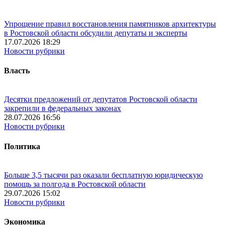
Упрощение правил восстановления памятников архитектуры
в Ростовской области обсудили депутаты и эксперты
17.07.2026 18:29
Новости рубрики
Власть
Десятки предложений от депутатов Ростовской области
закрепили в федеральных законах
28.07.2026 16:56
Новости рубрики
Политика
Больше 3,5 тысячи раз оказали бесплатную юридическую
помощь за полгода в Ростовской области
29.07.2026 15:02
Новости рубрики
Экономика