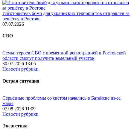
Изготовитель бомб для украинских террористов отправлен за
решётку в Ростове
07.07.2026
СВО
Семьи героев СВО с временной регистрацией в Ростовской
области смогут получить земельный участок
30.07.2026 13:05
Новости рубрики
Острая ситуация
Серьёзные проблемы со светом начались в Батайске из-за
жары
07.08.2026 11:09
Новости рубрики
Энергетика