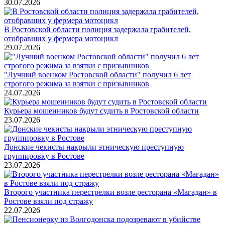
30.07.2026
В Ростовской области полиция задержала грабителей,
отобравших у фермера мотоцикл
29.07.2026
"Лучший военком Ростовской области" получил 6 лет
строгого режима за взятки с призывников
24.07.2026
Курьера мошенников будут судить в Ростовской области
23.07.2026
Донские чекисты накрыли этническую преступную
группировку в Ростове
23.07.2026
Второго участника перестрелки возле ресторана «Магадан» в
Ростове взяли под стражу
22.07.2026