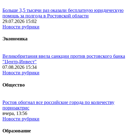
Больше 3,5 тысячи раз оказали бесплатную юридическую
помощь за полгода в Ростовской области
29.07.2026 15:02
Новости рубрики
Экономика
Великобритания ввела санкции против ростовского банка
"Центр-Инвест"
07.08.2026 15:34
Новости рубрики
Общество
Ростов обогнал все российские города по количеству
порноактрис
вчера, 13:56
Новости рубрики
Образование