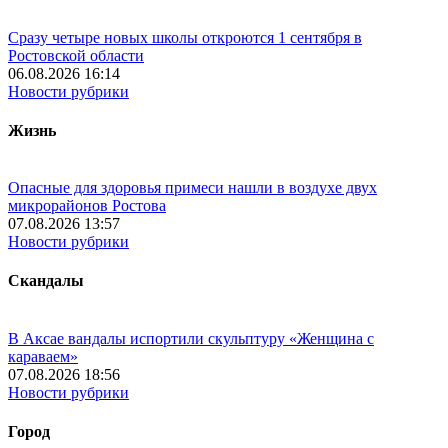
Сразу четыре новых школы откроются 1 сентября в
Ростовской области
06.08.2026 16:14
Новости рубрики
Жизнь
Опасные для здоровья примеси нашли в воздухе двух
микрорайонов Ростова
07.08.2026 13:57
Новости рубрики
Скандалы
В Аксае вандалы испортили скульптуру «Женщина с
караваем»
07.08.2026 18:56
Новости рубрики
Город