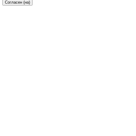
Согласен (на)