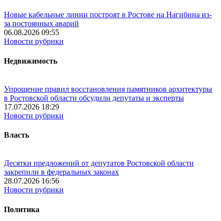
Новые кабельные линии построят в Ростове на Нагибина из-
за постоянных аварий
06.08.2026 09:55
Новости рубрики
Недвижимость
Упрощение правил восстановления памятников архитектуры
в Ростовской области обсудили депутаты и эксперты
17.07.2026 18:29
Новости рубрики
Власть
Десятки предложений от депутатов Ростовской области
закрепили в федеральных законах
28.07.2026 16:56
Новости рубрики
Политика