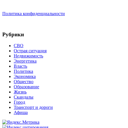
Политика конфиденциальности
Рубрики
СВО
Острая ситуация
Недвижимость
Энергетика
Власть
Политика
Экономика
Общество
Образование
Жизнь
Скандалы
Город
Транспорт и дороги
Афиша