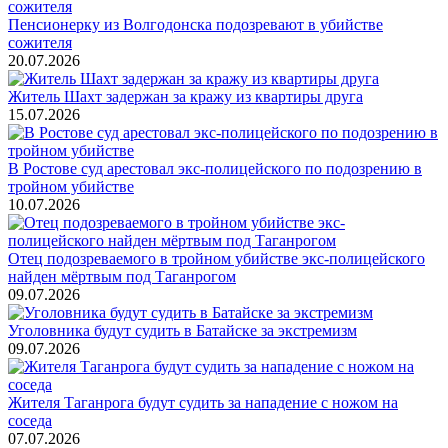
Пенсионерку из Волгодонска подозревают в убийстве
сожителя
20.07.2026
Житель Шахт задержан за кражу из квартиры друга
15.07.2026
В Ростове суд арестовал экс-полицейского по подозрению в
тройном убийстве
10.07.2026
Отец подозреваемого в тройном убийстве экс-полицейского
найден мёртвым под Таганрогом
09.07.2026
Уголовника будут судить в Батайске за экстремизм
09.07.2026
Жителя Таганрога будут судить за нападение с ножом на
соседа
07.07.2026