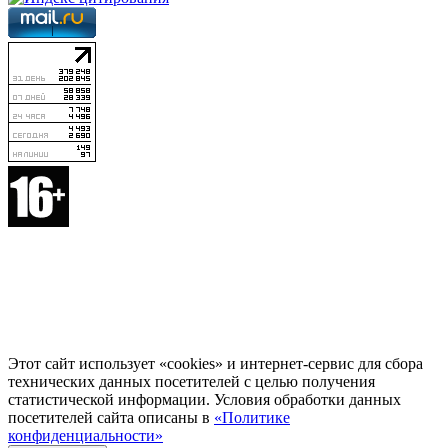
Этот сайт использует «cookies» и интернет-сервис для сбора
технических данных посетителей с целью получения
статистической информации. Условия обработки данных
посетителей сайта описаны в
«Политике
конфиденциальности»