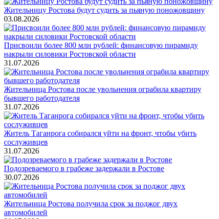
Жительницу Ростова будут судить за пьяную поножовщину
03.08.2026
Присвоили более 800 млн рублей: финансовую пирамиду
накрыли силовики Ростовской области
31.07.2026
Жительница Ростова после увольнения ограбила квартиру
бывшего работодателя
31.07.2026
Житель Таганрога собирался уйти на фронт, чтобы убить
сослуживцев
31.07.2026
Подозреваемого в грабеже задержали в Ростове
30.07.2026
Жительница Ростова получила срок за поджог двух
автомобилей