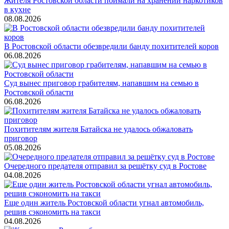
Жителя Ростовской области поймали на хранении наркотиков
в кухне
08.08.2026
В Ростовской области обезвредили банду похитителей коров
06.08.2026
Суд вынес приговор грабителям, напавшим на семью в
Ростовской области
06.08.2026
Похитителям жителя Батайска не удалось обжаловать
приговор
05.08.2026
Очередного предателя отправил за решётку суд в Ростове
04.08.2026
Еще один житель Ростовской области угнал автомобиль,
решив сэкономить на такси
04.08.2026