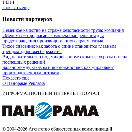
14314
Показать ещё
Новости партнеров
Немецкое качество на страже безопасности труда: компания
«Мельхозе» предлагает комплексные решения для
предотвращения производственного травматизма
Тихое спасение: как забота о спине становится главным
трендом здоровьесбережения
Вид на жительство под микроскопом: скрытые угрозы и цена
поспешных решений
Баланс между заказом и возможностью: как управляют
производственным потоком
Показать ещё
О Панораме
Реклама
ИНФОРМАЦИОННЫЙ ИНТЕРНЕТ-ПОРТАЛ
© 2004-2026 Агентство общественных коммуникаций