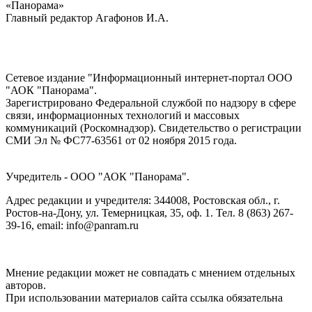
«Панорама»
Главный редактор Агафонов И.А.
Сетевое издание "Информационный интернет-портал ООО
"АОК "Панорама".
Зарегистрировано Федеральной службой по надзору в сфере
связи, информационных технологий и массовых
коммуникаций (Роскомнадзор). Cвидетельство о регистрации
СМИ Эл № ФС77-63561 от 02 ноября 2015 года.
Учредитель - ООО "АОК "Панорама".
Адрес редакции и учредителя: 344008, Ростовская обл., г.
Ростов-на-Дону, ул. Темерницкая, 35, оф. 1. Тел. 8 (863) 267-
39-16, email: info@panram.ru
Мнение редакции может не совпадать с мнением отдельных
авторов.
При использовании материалов сайта ссылка обязательна