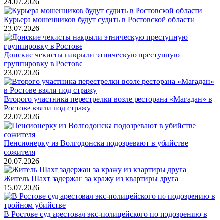
24.07.2026
Курьера мошенников будут судить в Ростовской области
23.07.2026
Донские чекисты накрыли этническую преступную
группировку в Ростове
23.07.2026
Второго участника перестрелки возле ресторана «Магадан» в
Ростове взяли под стражу
22.07.2026
Пенсионерку из Волгодонска подозревают в убийстве
сожителя
20.07.2026
Житель Шахт задержан за кражу из квартиры друга
15.07.2026
В Ростове суд арестовал экс-полицейского по подозрению в