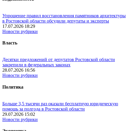
Упрощение правил восстановления памятников архитектуры
в Ростовской области обсудили депутаты и эксперты
17.07.2026 18:29
Новости рубрики
Власть
Десятки предложений от депутатов Ростовской области
закрепили в федеральных законах
28.07.2026 16:56
Новости рубрики
Политика
Больше 3,5 тысячи раз оказали бесплатную юридическую
помощь за полгода в Ростовской области
29.07.2026 15:02
Новости рубрики
Экономика