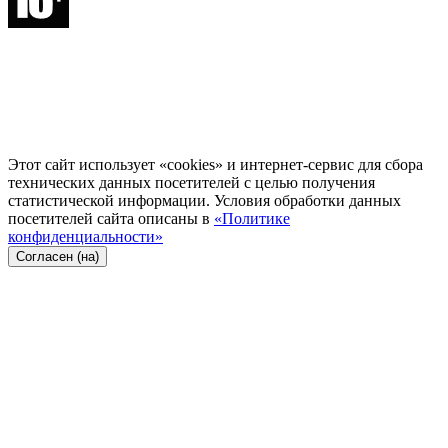
Этот сайт использует «cookies» и интернет-сервис для сбора
технических данных посетителей с целью получения
статистической информации. Условия обработки данных
посетителей сайта описаны в
«Политике
конфиденциальности»
Согласен (на)