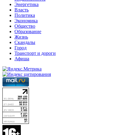
Энергетика
Власть
Политика
Экономика
Общество
Образование
Жизнь
Скандалы
Город
Транспорт и дороги
Афиша