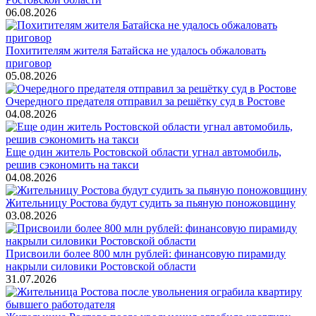
06.08.2026
Похитителям жителя Батайска не удалось обжаловать
приговор
05.08.2026
Очередного предателя отправил за решётку суд в Ростове
04.08.2026
Еще один житель Ростовской области угнал автомобиль,
решив сэкономить на такси
04.08.2026
Жительницу Ростова будут судить за пьяную поножовщину
03.08.2026
Присвоили более 800 млн рублей: финансовую пирамиду
накрыли силовики Ростовской области
31.07.2026