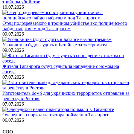
тройном убийстве
10.07.2026
Отец подозреваемого в тройном убийстве экс-полицейского
найден мёртвым под Таганрогом
09.07.2026
Уголовника будут судить в Батайске за экстремизм
09.07.2026
Жителя Таганрога будут судить за нападение с ножом на
соседа
07.07.2026
Изготовитель бомб для украинских террористов отправлен за
решётку в Ростове
07.07.2026
Очередного нарко-плантатора поймали в Таганроге
06.07.2026
СВО