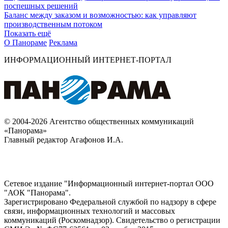
поспешных решений
Баланс между заказом и возможностью: как управляют
производственным потоком
Показать ещё
О Панораме
Реклама
ИНФОРМАЦИОННЫЙ ИНТЕРНЕТ-ПОРТАЛ
© 2004-2026 Агентство общественных коммуникаций
«Панорама»
Главный редактор Агафонов И.А.
Сетевое издание "Информационный интернет-портал ООО
"АОК "Панорама".
Зарегистрировано Федеральной службой по надзору в сфере
связи, информационных технологий и массовых
коммуникаций (Роскомнадзор). Cвидетельство о регистрации