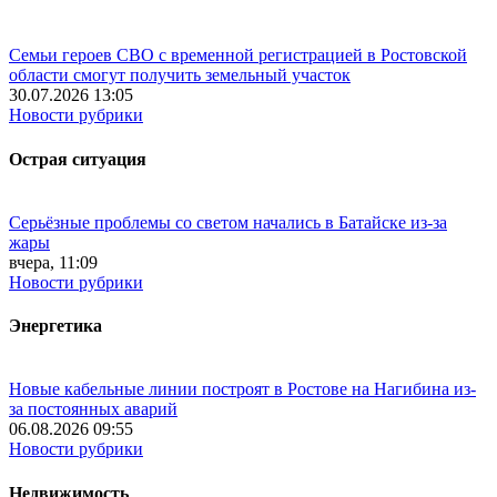
Семьи героев СВО с временной регистрацией в Ростовской
области смогут получить земельный участок
30.07.2026 13:05
Новости рубрики
Острая ситуация
Серьёзные проблемы со светом начались в Батайске из-за
жары
вчера, 11:09
Новости рубрики
Энергетика
Новые кабельные линии построят в Ростове на Нагибина из-
за постоянных аварий
06.08.2026 09:55
Новости рубрики
Недвижимость