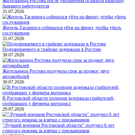
Жительница Ростова после увольнения ограбила квартиру
бывшего работодателя
31.07.2026
Житель Таганрога собирался уйти на фронт, чтобы убить
сослуживцев
31.07.2026
Подозреваемого в грабеже задержали в Ростове
30.07.2026
Жительница Ростова получила срок за поджог двух
автомобилей
30.07.2026
В Ростовской области полиция задержала грабителей,
отобравших у фермера мотоцикл
29.07.2026
"Лучший военком Ростовской области" получил 6 лет
строгого режима за взятки с призывников