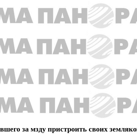
вшего за мзду пристроить своих земляк