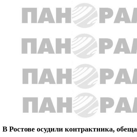
В Ростове осудили контрактника, обеща