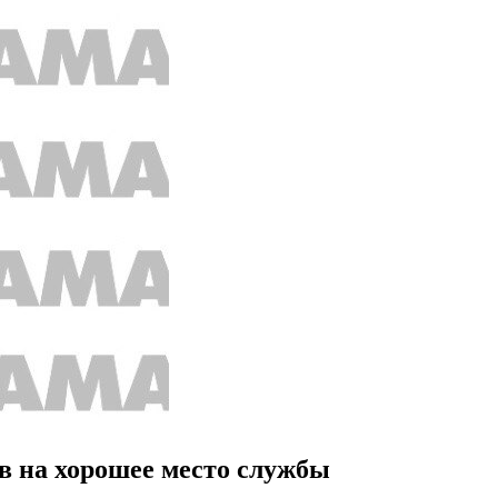
ов на хорошее место службы