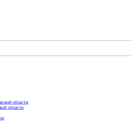
кой области