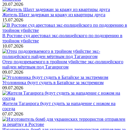
20.07.2026
Житель Шахт задержан за кражу из квартиры друга
15.07.2026
В Ростове суд арестовал экс-полицейского по подозрению в
тройном убийстве
10.07.2026
Отец подозреваемого в тройном убийстве экс-полицейского
найден мёртвым под Таганрогом
09.07.2026
Уголовника будут судить в Батайске за экстремизм
09.07.2026
Жителя Таганрога будут судить за нападение с ножом на
соседа
07.07.2026
Изготовитель бомб для украинских террористов отправлен за