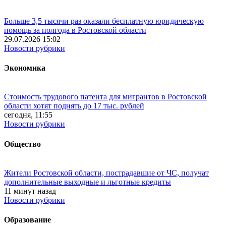
Больше 3,5 тысячи раз оказали бесплатную юридическую
помощь за полгода в Ростовской области
29.07.2026 15:02
Новости рубрики
Экономика
Стоимость трудового патента для мигрантов в Ростовской
области хотят поднять до 17 тыс. рублей
сегодня, 11:55
Новости рубрики
Общество
Жители Ростовской области, пострадавшие от ЧС, получат
дополнительные выходные и льготные кредиты
11 минут назад
Новости рубрики
Образование