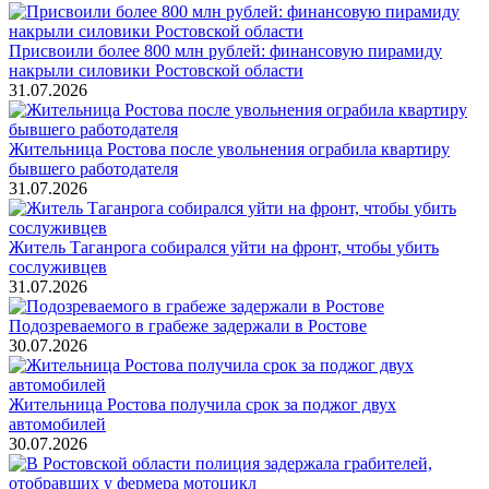
Присвоили более 800 млн рублей: финансовую пирамиду
накрыли силовики Ростовской области
31.07.2026
Жительница Ростова после увольнения ограбила квартиру
бывшего работодателя
31.07.2026
Житель Таганрога собирался уйти на фронт, чтобы убить
сослуживцев
31.07.2026
Подозреваемого в грабеже задержали в Ростове
30.07.2026
Жительница Ростова получила срок за поджог двух
автомобилей
30.07.2026