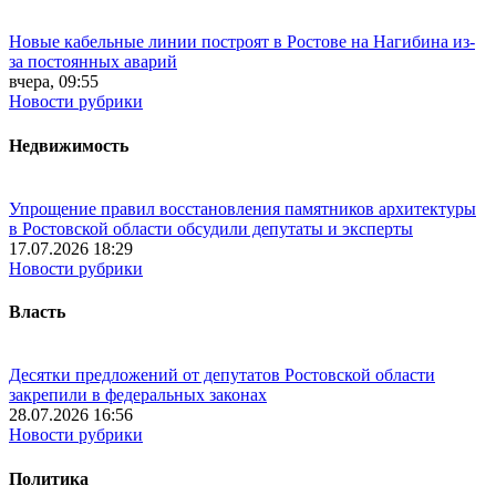
Новые кабельные линии построят в Ростове на Нагибина из-
за постоянных аварий
вчера, 09:55
Новости рубрики
Недвижимость
Упрощение правил восстановления памятников архитектуры
в Ростовской области обсудили депутаты и эксперты
17.07.2026 18:29
Новости рубрики
Власть
Десятки предложений от депутатов Ростовской области
закрепили в федеральных законах
28.07.2026 16:56
Новости рубрики
Политика