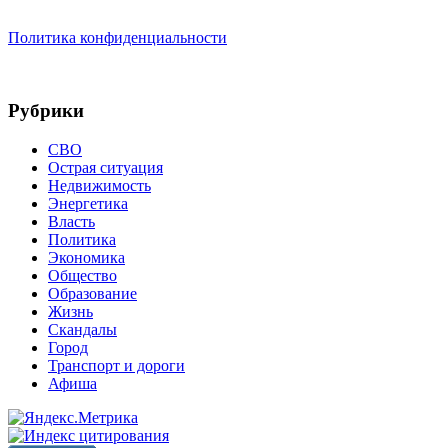
Политика конфиденциальности
Рубрики
СВО
Острая ситуация
Недвижимость
Энергетика
Власть
Политика
Экономика
Общество
Образование
Жизнь
Скандалы
Город
Транспорт и дороги
Афиша