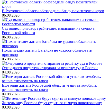
В Ростовской области обезвредили банду похитителей коров
06.08.2026
Суд вынес приговор грабителям, напавшим на семью в
Ростовской области
06.08.2026
Похитителям жителя Батайска не удалось обжаловать
приговор
05.08.2026
Очередного предателя отправил за решётку суд в Ростове
04.08.2026
Еще один житель Ростовской области угнал автомобиль,
решив сэкономить на такси
04.08.2026
Жительницу Ростова будут судить за пьяную поножовщину
03.08.2026