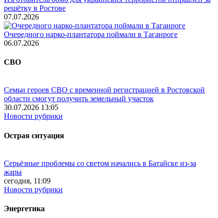
решётку в Ростове
07.07.2026
Очередного нарко-плантатора поймали в Таганроге
06.07.2026
СВО
Семьи героев СВО с временной регистрацией в Ростовской
области смогут получить земельный участок
30.07.2026 13:05
Новости рубрики
Острая ситуация
Серьёзные проблемы со светом начались в Батайске из-за
жары
сегодня, 11:09
Новости рубрики
Энергетика