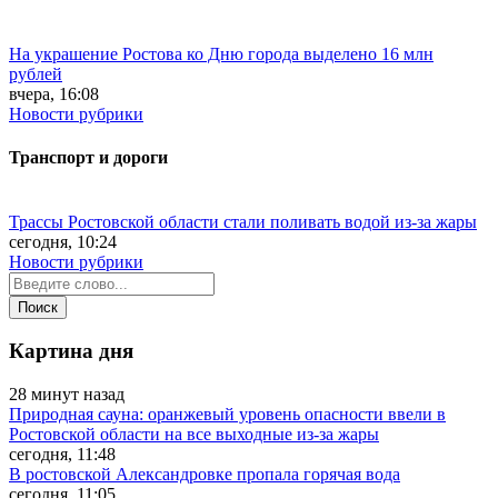
На украшение Ростова ко Дню города выделено 16 млн
рублей
вчера, 16:08
Новости рубрики
Транспорт и дороги
Трассы Ростовской области стали поливать водой из-за жары
сегодня, 10:24
Новости рубрики
Картина дня
28 минут назад
Природная сауна: оранжевый уровень опасности ввели в
Ростовской области на все выходные из-за жары
сегодня, 11:48
В ростовской Александровке пропала горячая вода
сегодня, 11:05