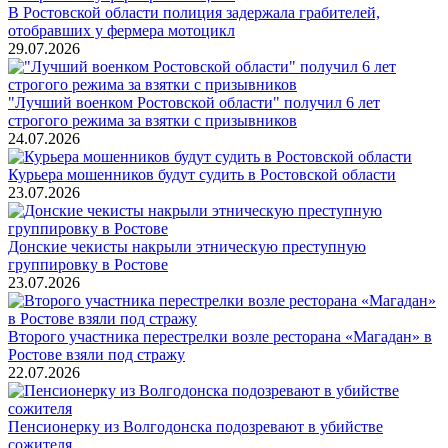
В Ростовской области полиция задержала грабителей,
отобравших у фермера мотоцикл
29.07.2026
"Лучший военком Ростовской области" получил 6 лет
строгого режима за взятки с призывников
24.07.2026
Курьера мошенников будут судить в Ростовской области
23.07.2026
Донские чекисты накрыли этническую преступную
группировку в Ростове
23.07.2026
Второго участника перестрелки возле ресторана «Магадан» в
Ростове взяли под стражу
22.07.2026
Пенсионерку из Волгодонска подозревают в убийстве
сожителя