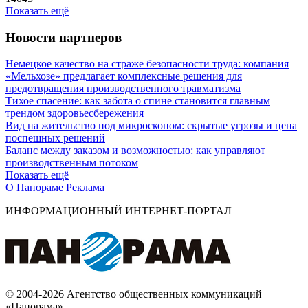
Показать ещё
Новости партнеров
Немецкое качество на страже безопасности труда: компания
«Мельхозе» предлагает комплексные решения для
предотвращения производственного травматизма
Тихое спасение: как забота о спине становится главным
трендом здоровьесбережения
Вид на жительство под микроскопом: скрытые угрозы и цена
поспешных решений
Баланс между заказом и возможностью: как управляют
производственным потоком
Показать ещё
О Панораме
Реклама
ИНФОРМАЦИОННЫЙ ИНТЕРНЕТ-ПОРТАЛ
© 2004-2026 Агентство общественных коммуникаций
«Панорама»