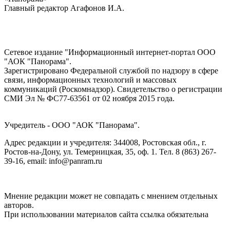
Главный редактор Агафонов И.А.
Сетевое издание "Информационный интернет-портал ООО
"АОК "Панорама".
Зарегистрировано Федеральной службой по надзору в сфере
связи, информационных технологий и массовых
коммуникаций (Роскомнадзор). Cвидетельство о регистрации
СМИ Эл № ФС77-63561 от 02 ноября 2015 года.
Учредитель - ООО "АОК "Панорама".
Адрес редакции и учредителя: 344008, Ростовская обл., г.
Ростов-на-Дону, ул. Темерницкая, 35, оф. 1. Тел. 8 (863) 267-
39-16, email: info@panram.ru
Мнение редакции может не совпадать с мнением отдельных
авторов.
При использовании материалов сайта ссылка обязательна