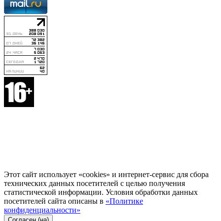
Этот сайт использует «cookies» и интернет-сервис для сбора
технических данных посетителей с целью получения
статистической информации. Условия обработки данных
посетителей сайта описаны в
«Политике
конфиденциальности»
Согласен (на)