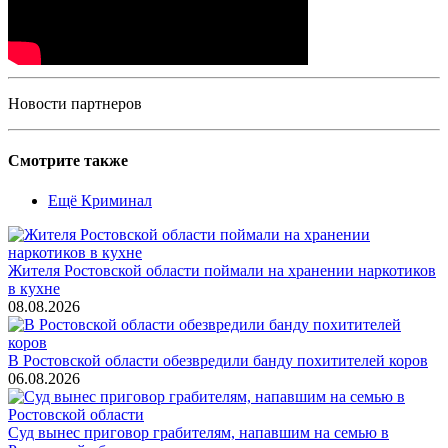
Новости партнеров
Смотрите также
Ещё Криминал
Жителя Ростовской области поймали на хранении наркотиков
в кухне
08.08.2026
В Ростовской области обезвредили банду похитителей коров
06.08.2026
Суд вынес приговор грабителям, напавшим на семью в