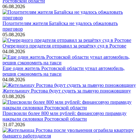
Ростовской области
06.08.2026
Похитителям жителя Батайска не удалось обжаловать
приговор
05.08.2026
Очередного предателя отправил за решётку суд в Ростове
04.08.2026
Еще один житель Ростовской области угнал автомобиль,
решив сэкономить на такси
04.08.2026
Жительницу Ростова будут судить за пьяную поножовщину
03.08.2026
Присвоили более 800 млн рублей: финансовую пирамиду
накрыли силовики Ростовской области
31.07.2026