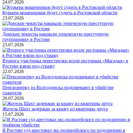
24.07.2026
Курьера мошенников будут судить в Ростовской области
23.07.2026
Донские чекисты накрыли этническую преступную
группировку в Ростове
23.07.2026
Второго участника перестрелки возле ресторана «Магадан» в
Ростове взяли под стражу
22.07.2026
Пенсионерку из Волгодонска подозревают в убийстве
сожителя
20.07.2026
Житель Шахт задержан за кражу из квартиры друга
15.07.2026
В Ростове суд арестовал экс-полицейского по подозрению в