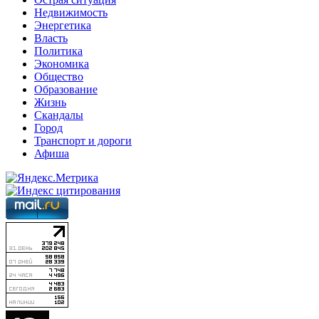
Недвижимость
Энергетика
Власть
Политика
Экономика
Общество
Образование
Жизнь
Скандалы
Город
Транспорт и дороги
Афиша