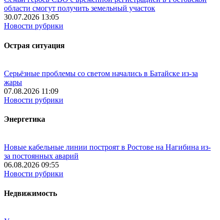
области смогут получить земельный участок
30.07.2026 13:05
Новости рубрики
Острая ситуация
Серьёзные проблемы со светом начались в Батайске из-за
жары
07.08.2026 11:09
Новости рубрики
Энергетика
Новые кабельные линии построят в Ростове на Нагибина из-
за постоянных аварий
06.08.2026 09:55
Новости рубрики
Недвижимость