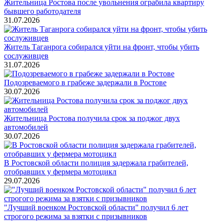
Жительница Ростова после увольнения ограбила квартиру
бывшего работодателя
31.07.2026
Житель Таганрога собирался уйти на фронт, чтобы убить
сослуживцев
31.07.2026
Подозреваемого в грабеже задержали в Ростове
30.07.2026
Жительница Ростова получила срок за поджог двух
автомобилей
30.07.2026
В Ростовской области полиция задержала грабителей,
отобравших у фермера мотоцикл
29.07.2026
"Лучший военком Ростовской области" получил 6 лет
строгого режима за взятки с призывников