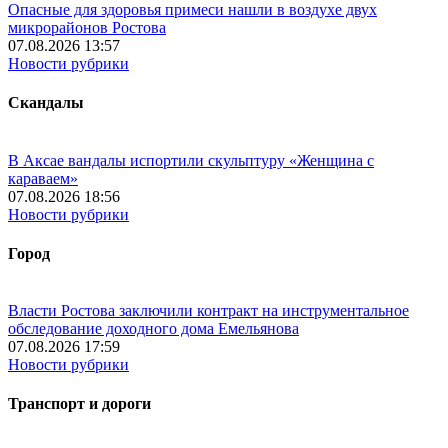
Опасные для здоровья примеси нашли в воздухе двух
микрорайонов Ростова
07.08.2026 13:57
Новости рубрики
Скандалы
В Аксае вандалы испортили скульптуру «Женщина с
караваем»
07.08.2026 18:56
Новости рубрики
Город
Власти Ростова заключили контракт на инструментальное
обследование доходного дома Емельянова
07.08.2026 17:59
Новости рубрики
Транспорт и дороги