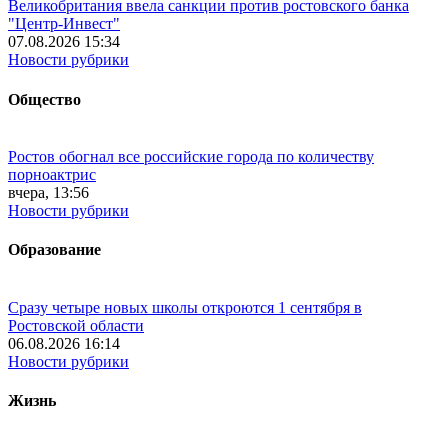
Великобритания ввела санкции против ростовского банка
"Центр-Инвест"
07.08.2026 15:34
Новости рубрики
Общество
Ростов обогнал все российские города по количеству
порноактрис
вчера, 13:56
Новости рубрики
Образование
Сразу четыре новых школы откроются 1 сентября в
Ростовской области
06.08.2026 16:14
Новости рубрики
Жизнь