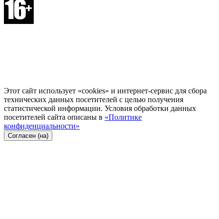
Этот сайт использует «cookies» и интернет-сервис для сбора
технических данных посетителей с целью получения
статистической информации. Условия обработки данных
посетителей сайта описаны в
«Политике
конфиденциальности»
Согласен (на)