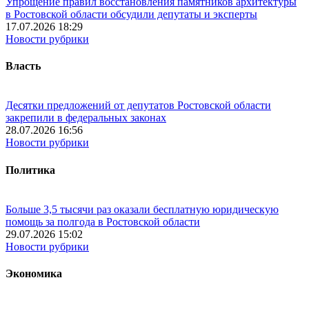
Упрощение правил восстановления памятников архитектуры
в Ростовской области обсудили депутаты и эксперты
17.07.2026 18:29
Новости рубрики
Власть
Десятки предложений от депутатов Ростовской области
закрепили в федеральных законах
28.07.2026 16:56
Новости рубрики
Политика
Больше 3,5 тысячи раз оказали бесплатную юридическую
помощь за полгода в Ростовской области
29.07.2026 15:02
Новости рубрики
Экономика