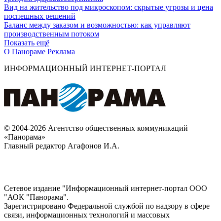
Вид на жительство под микроскопом: скрытые угрозы и цена
поспешных решений
Баланс между заказом и возможностью: как управляют
производственным потоком
Показать ещё
О Панораме
Реклама
ИНФОРМАЦИОННЫЙ ИНТЕРНЕТ-ПОРТАЛ
© 2004-2026 Агентство общественных коммуникаций
«Панорама»
Главный редактор Агафонов И.А.
Сетевое издание "Информационный интернет-портал ООО
"АОК "Панорама".
Зарегистрировано Федеральной службой по надзору в сфере
связи, информационных технологий и массовых