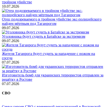
тройном убийстве
10.07.2026
Отец подозреваемого в тройном убийстве экс-полицейского
найден мёртвым под Таганрогом
09.07.2026
Уголовника будут судить в Батайске за экстремизм
09.07.2026
Жителя Таганрога будут судить за нападение с ножом на
соседа
07.07.2026
Изготовитель бомб для украинских террористов отправлен за
решётку в Ростове
07.07.2026
СВО
Семьи героев СВО с временной регистрацией в Ростовской