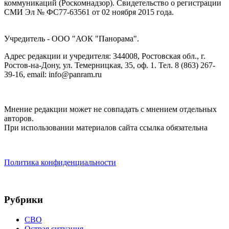
коммуникаций (Роскомнадзор). Cвидетельство о регистрации
СМИ Эл № ФС77-63561 от 02 ноября 2015 года.
Учредитель - ООО "АОК "Панорама".
Адрес редакции и учредителя: 344008, Ростовская обл., г.
Ростов-на-Дону, ул. Темерницкая, 35, оф. 1. Тел. 8 (863) 267-
39-16, email: info@panram.ru
Мнение редакции может не совпадать с мнением отдельных
авторов.
При использовании материалов сайта ссылка обязательна
Политика конфиденциальности
Рубрики
СВО
Острая ситуация