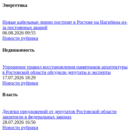
Энергетика
Новые кабельные линии построят в Ростове на Нагибина из-
за постоянных аварий
06.08.2026 09:55
Новости рубрики
Недвижимость
Упрощение правил восстановления памятников архитектуры
в Ростовской области обсудили депутаты и эксперты
17.07.2026 18:29
Новости рубрики
Власть
Десятки предложений от депутатов Ростовской области
закрепили в федеральных законах
28.07.2026 16:56
Новости рубрики