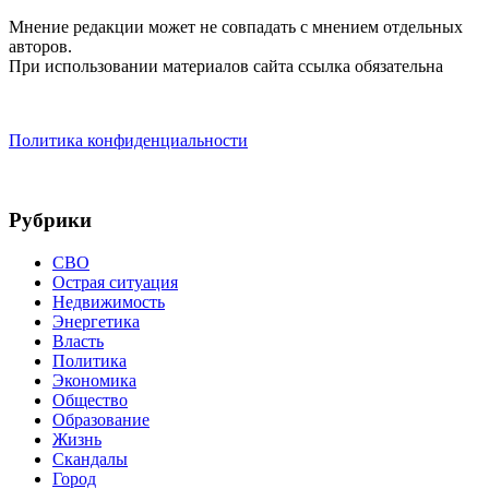
Мнение редакции может не совпадать с мнением отдельных
авторов.
При использовании материалов сайта ссылка обязательна
Политика конфиденциальности
Рубрики
СВО
Острая ситуация
Недвижимость
Энергетика
Власть
Политика
Экономика
Общество
Образование
Жизнь
Скандалы
Город