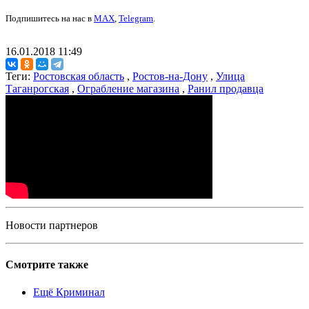
Подпишитесь на нас в
MAX
,
Telegram
.
16.01.2018 11:49
Теги:
Ростовская область
,
Ростов-на-Дону
,
Улица
Таганрогская
,
Ограбление магазина
,
Ранил продавца
Новости партнеров
Смотрите также
Ещё Криминал