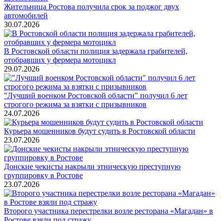
Жительница Ростова получила срок за поджог двух
автомобилей
30.07.2026
В Ростовской области полиция задержала грабителей,
отобравших у фермера мотоцикл
29.07.2026
"Лучший военком Ростовской области" получил 6 лет
строгого режима за взятки с призывников
24.07.2026
Курьера мошенников будут судить в Ростовской области
23.07.2026
Донские чекисты накрыли этническую преступную
группировку в Ростове
23.07.2026
Второго участника перестрелки возле ресторана «Магадан» в
Ростове взяли под стражу