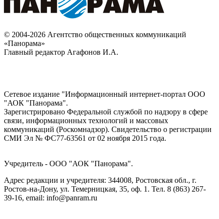
© 2004-2026 Агентство общественных коммуникаций
«Панорама»
Главный редактор Агафонов И.А.
Сетевое издание "Информационный интернет-портал ООО
"АОК "Панорама".
Зарегистрировано Федеральной службой по надзору в сфере
связи, информационных технологий и массовых
коммуникаций (Роскомнадзор). Cвидетельство о регистрации
СМИ Эл № ФС77-63561 от 02 ноября 2015 года.
Учредитель - ООО "АОК "Панорама".
Адрес редакции и учредителя: 344008, Ростовская обл., г.
Ростов-на-Дону, ул. Темерницкая, 35, оф. 1. Тел. 8 (863) 267-
39-16, email: info@panram.ru