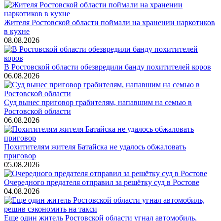
Жителя Ростовской области поймали на хранении наркотиков
в кухне
08.08.2026
В Ростовской области обезвредили банду похитителей коров
06.08.2026
Суд вынес приговор грабителям, напавшим на семью в
Ростовской области
06.08.2026
Похитителям жителя Батайска не удалось обжаловать
приговор
05.08.2026
Очередного предателя отправил за решётку суд в Ростове
04.08.2026
Еще один житель Ростовской области угнал автомобиль,