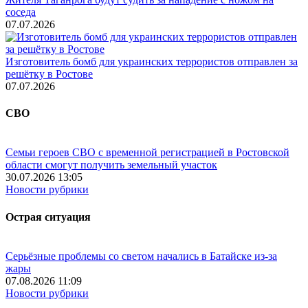
соседа
07.07.2026
Изготовитель бомб для украинских террористов отправлен за
решётку в Ростове
07.07.2026
СВО
Семьи героев СВО с временной регистрацией в Ростовской
области смогут получить земельный участок
30.07.2026 13:05
Новости рубрики
Острая ситуация
Серьёзные проблемы со светом начались в Батайске из-за
жары
07.08.2026 11:09
Новости рубрики