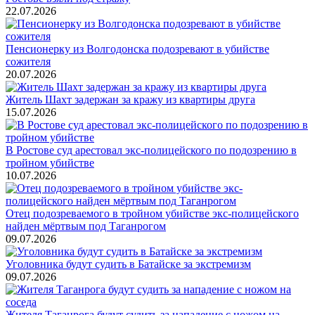
22.07.2026
Пенсионерку из Волгодонска подозревают в убийстве
сожителя
20.07.2026
Житель Шахт задержан за кражу из квартиры друга
15.07.2026
В Ростове суд арестовал экс-полицейского по подозрению в
тройном убийстве
10.07.2026
Отец подозреваемого в тройном убийстве экс-полицейского
найден мёртвым под Таганрогом
09.07.2026
Уголовника будут судить в Батайске за экстремизм
09.07.2026
Жителя Таганрога будут судить за нападение с ножом на