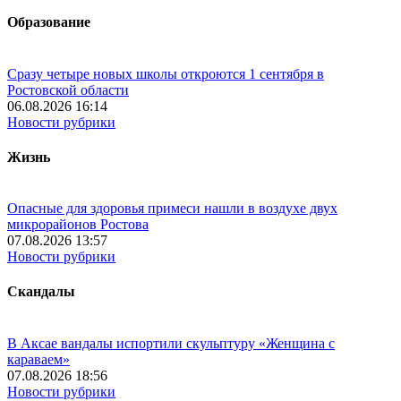
Образование
Сразу четыре новых школы откроются 1 сентября в
Ростовской области
06.08.2026 16:14
Новости рубрики
Жизнь
Опасные для здоровья примеси нашли в воздухе двух
микрорайонов Ростова
07.08.2026 13:57
Новости рубрики
Скандалы
В Аксае вандалы испортили скульптуру «Женщина с
караваем»
07.08.2026 18:56
Новости рубрики