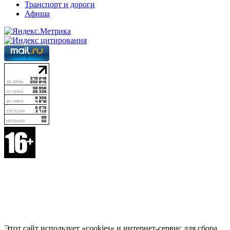
Транспорт и дороги
Афиша
Этот сайт использует «cookies» и интернет-сервис для сбора