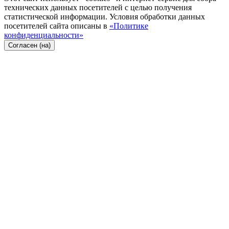
технических данных посетителей с целью получения
статистической информации. Условия обработки данных
посетителей сайта описаны в
«Политике
конфиденциальности»
Согласен (на)