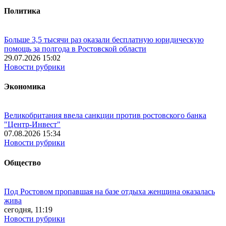
Политика
Больше 3,5 тысячи раз оказали бесплатную юридическую
помощь за полгода в Ростовской области
29.07.2026 15:02
Новости рубрики
Экономика
Великобритания ввела санкции против ростовского банка
"Центр-Инвест"
07.08.2026 15:34
Новости рубрики
Общество
Под Ростовом пропавшая на базе отдыха женщина оказалась
жива
сегодня, 11:19
Новости рубрики