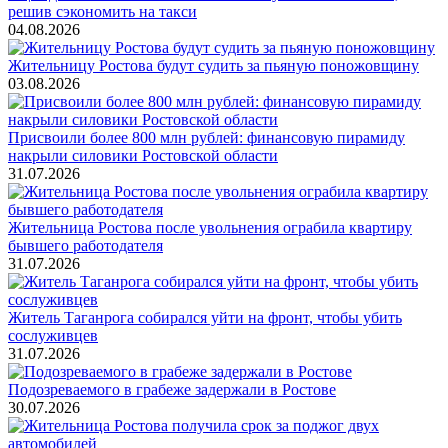
решив сэкономить на такси
04.08.2026
Жительницу Ростова будут судить за пьяную поножовщину
03.08.2026
Присвоили более 800 млн рублей: финансовую пирамиду
накрыли силовики Ростовской области
31.07.2026
Жительница Ростова после увольнения ограбила квартиру
бывшего работодателя
31.07.2026
Житель Таганрога собирался уйти на фронт, чтобы убить
сослуживцев
31.07.2026
Подозреваемого в грабеже задержали в Ростове
30.07.2026