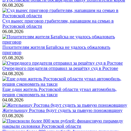
06.08.2026
Суд вынес приговор грабителям, напавшим на семью в
Ростовской области
06.08.2026
Похитителям жителя Батайска не удалось обжаловать
приговор
05.08.2026
Очередного предателя отправил за решётку суд в Ростове
04.08.2026
Еще один житель Ростовской области угнал автомобиль,
решив сэкономить на такси
04.08.2026
Жительницу Ростова будут судить за пьяную поножовщину
03.08.2026