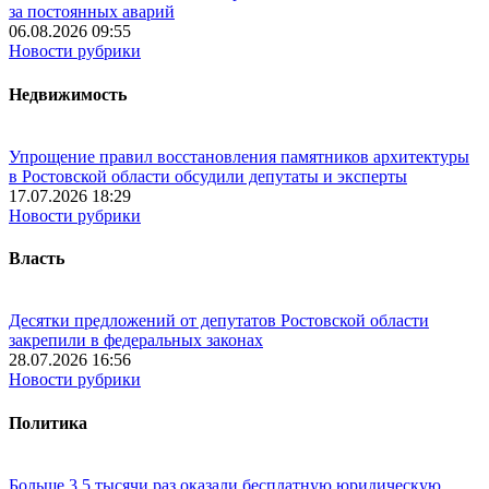
за постоянных аварий
06.08.2026 09:55
Новости рубрики
Недвижимость
Упрощение правил восстановления памятников архитектуры
в Ростовской области обсудили депутаты и эксперты
17.07.2026 18:29
Новости рубрики
Власть
Десятки предложений от депутатов Ростовской области
закрепили в федеральных законах
28.07.2026 16:56
Новости рубрики
Политика
Больше 3,5 тысячи раз оказали бесплатную юридическую