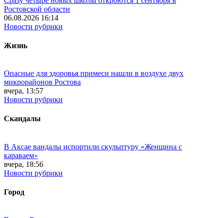
Сразу четыре новых школы откроются 1 сентября в
Ростовской области
06.08.2026 16:14
Новости рубрики
Жизнь
Опасные для здоровья примеси нашли в воздухе двух
микрорайонов Ростова
вчера, 13:57
Новости рубрики
Скандалы
В Аксае вандалы испортили скульптуру «Женщина с
караваем»
вчера, 18:56
Новости рубрики
Город