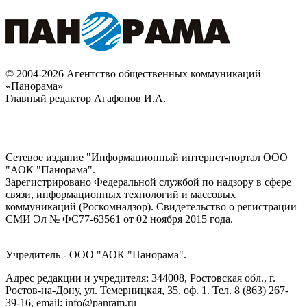
© 2004-2026 Агентство общественных коммуникаций
«Панорама»
Главный редактор Агафонов И.А.
Сетевое издание "Информационный интернет-портал ООО
"АОК "Панорама".
Зарегистрировано Федеральной службой по надзору в сфере
связи, информационных технологий и массовых
коммуникаций (Роскомнадзор). Cвидетельство о регистрации
СМИ Эл № ФС77-63561 от 02 ноября 2015 года.
Учредитель - ООО "АОК "Панорама".
Адрес редакции и учредителя: 344008, Ростовская обл., г.
Ростов-на-Дону, ул. Темерницкая, 35, оф. 1. Тел. 8 (863) 267-
39-16, email: info@panram.ru