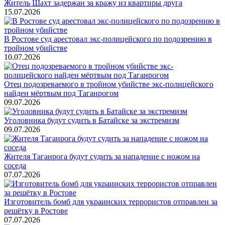
Житель Шахт задержан за кражу из квартиры друга
15.07.2026
В Ростове суд арестовал экс-полицейского по подозрению в
тройном убийстве
10.07.2026
Отец подозреваемого в тройном убийстве экс-полицейского
найден мёртвым под Таганрогом
09.07.2026
Уголовника будут судить в Батайске за экстремизм
09.07.2026
Жителя Таганрога будут судить за нападение с ножом на
соседа
07.07.2026
Изготовитель бомб для украинских террористов отправлен за
решётку в Ростове
07.07.2026