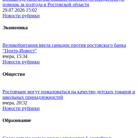
помощь за полгода в Ростовской области
29.07.2026 15:02
Новости рубрики
Экономика
Великобритания ввела санкции против ростовского банка
"Центр-Инвест"
вчера, 15:34
Новости рубрики
Общество
Ростовчане могут пожаловаться на качество детских товаров и
школьных принадлежностей
вчера, 20:32
Новости рубрики
Образование