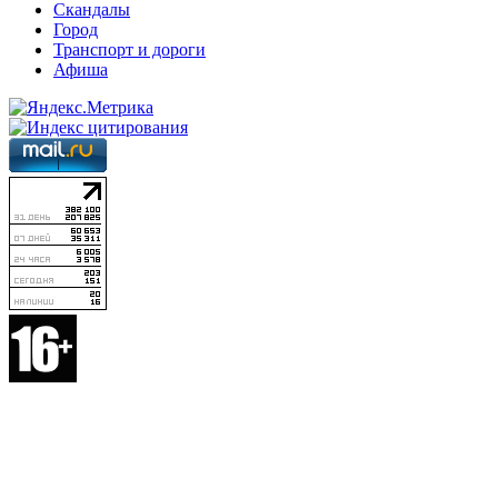
Скандалы
Город
Транспорт и дороги
Афиша