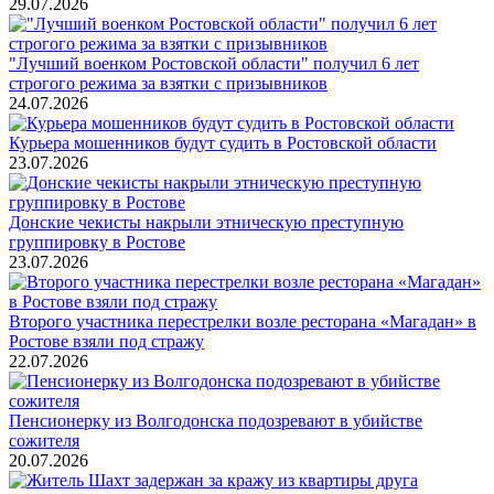
29.07.2026
"Лучший военком Ростовской области" получил 6 лет
строгого режима за взятки с призывников
24.07.2026
Курьера мошенников будут судить в Ростовской области
23.07.2026
Донские чекисты накрыли этническую преступную
группировку в Ростове
23.07.2026
Второго участника перестрелки возле ресторана «Магадан» в
Ростове взяли под стражу
22.07.2026
Пенсионерку из Волгодонска подозревают в убийстве
сожителя
20.07.2026