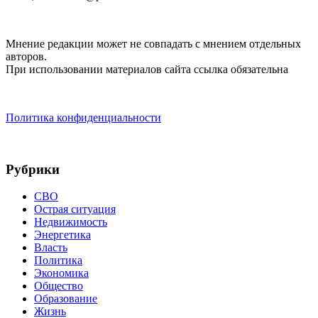
Мнение редакции может не совпадать с мнением отдельных
авторов.
При использовании материалов сайта ссылка обязательна
Политика конфиденциальности
Рубрики
СВО
Острая ситуация
Недвижимость
Энергетика
Власть
Политика
Экономика
Общество
Образование
Жизнь