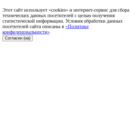
Этот сайт использует «cookies» и интернет-сервис для сбора
технических данных посетителей с целью получения
статистической информации. Условия обработки данных
посетителей сайта описаны в
«Политике
конфиденциальности»
Согласен (на)