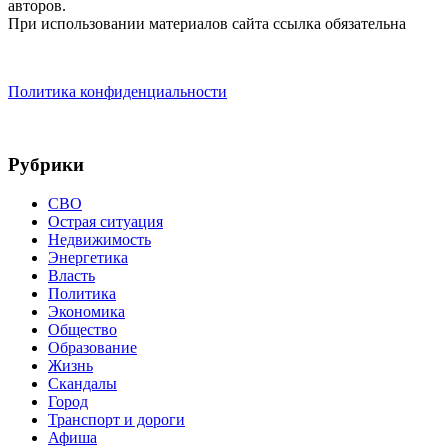
авторов.
При использовании материалов сайта ссылка обязательна
Политика конфиденциальности
Рубрики
СВО
Острая ситуация
Недвижимость
Энергетика
Власть
Политика
Экономика
Общество
Образование
Жизнь
Скандалы
Город
Транспорт и дороги
Афиша