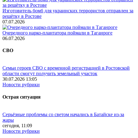
Изготовитель бомб для украинских террористов отправлен за
решётку в Ростове
07.07.2026
Очередного нарко-плантатора поймали в Таганроге
06.07.2026
СВО
Семьи героев СВО с временной регистрацией в Ростовской
области смогут получить земельный участок
30.07.2026 13:05
Новости рубрики
Острая ситуация
Серьёзные проблемы со светом начались в Батайске из-за
жары
сегодня, 11:09
Новости рубрики