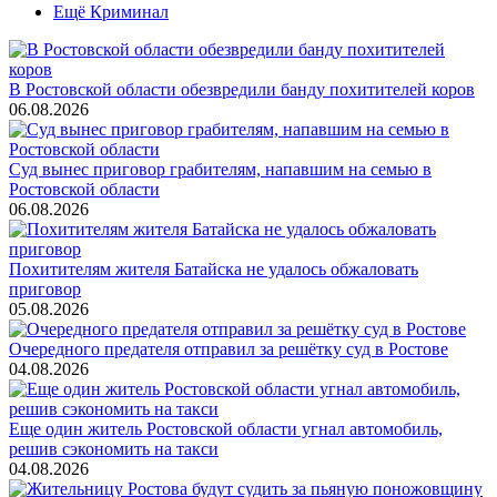
Ещё Криминал
В Ростовской области обезвредили банду похитителей коров
06.08.2026
Суд вынес приговор грабителям, напавшим на семью в
Ростовской области
06.08.2026
Похитителям жителя Батайска не удалось обжаловать
приговор
05.08.2026
Очередного предателя отправил за решётку суд в Ростове
04.08.2026
Еще один житель Ростовской области угнал автомобиль,
решив сэкономить на такси
04.08.2026