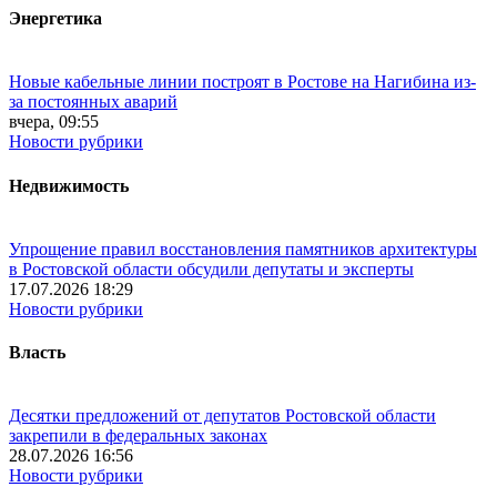
Энергетика
Новые кабельные линии построят в Ростове на Нагибина из-
за постоянных аварий
вчера, 09:55
Новости рубрики
Недвижимость
Упрощение правил восстановления памятников архитектуры
в Ростовской области обсудили депутаты и эксперты
17.07.2026 18:29
Новости рубрики
Власть
Десятки предложений от депутатов Ростовской области
закрепили в федеральных законах
28.07.2026 16:56
Новости рубрики