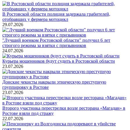
В Ростовской области полиция задержала грабителей,
отобравших у фермера мотоцикл
29.07.2026
"Лучший военком Ростовской области" получил 6 лет
строгого режима за взятки с призывников
24.07.2026
Курьера мошенников будут судить в Ростовской области
23.07.2026
Донские чекисты накрыли этническую преступную
группировку в Ростове
23.07.2026
Второго участника перестрелки возле ресторана «Магадан» в
Ростове взяли под стражу
22.07.2026