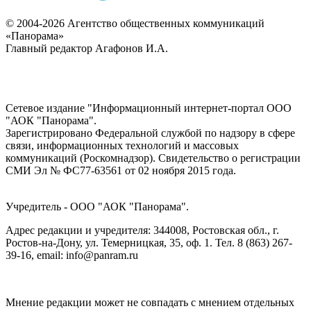
© 2004-2026 Агентство общественных коммуникаций
«Панорама»
Главный редактор Агафонов И.А.
Сетевое издание "Информационный интернет-портал ООО
"АОК "Панорама".
Зарегистрировано Федеральной службой по надзору в сфере
связи, информационных технологий и массовых
коммуникаций (Роскомнадзор). Cвидетельство о регистрации
СМИ Эл № ФС77-63561 от 02 ноября 2015 года.
Учредитель - ООО "АОК "Панорама".
Адрес редакции и учредителя: 344008, Ростовская обл., г.
Ростов-на-Дону, ул. Темерницкая, 35, оф. 1. Тел. 8 (863) 267-
39-16, email: info@panram.ru
Мнение редакции может не совпадать с мнением отдельных