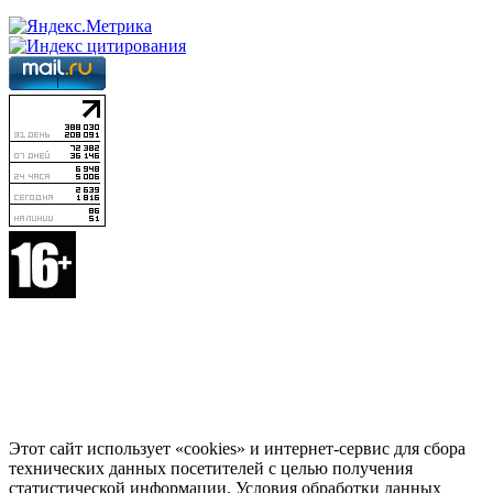
Этот сайт использует «cookies» и интернет-сервис для сбора
технических данных посетителей с целью получения
статистической информации. Условия обработки данных