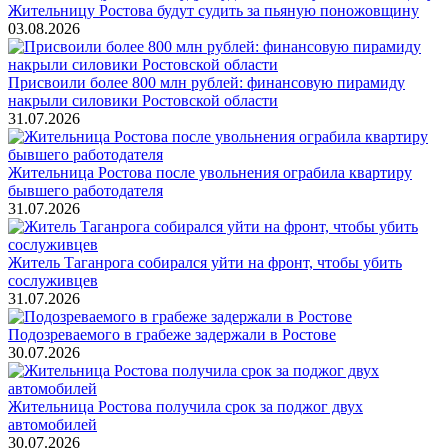
Жительницу Ростова будут судить за пьяную поножовщину
03.08.2026
Присвоили более 800 млн рублей: финансовую пирамиду
накрыли силовики Ростовской области
31.07.2026
Жительница Ростова после увольнения ограбила квартиру
бывшего работодателя
31.07.2026
Житель Таганрога собирался уйти на фронт, чтобы убить
сослуживцев
31.07.2026
Подозреваемого в грабеже задержали в Ростове
30.07.2026
Жительница Ростова получила срок за поджог двух
автомобилей
30.07.2026