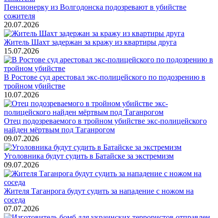
Пенсионерку из Волгодонска подозревают в убийстве
сожителя
20.07.2026
Житель Шахт задержан за кражу из квартиры друга
15.07.2026
В Ростове суд арестовал экс-полицейского по подозрению в
тройном убийстве
10.07.2026
Отец подозреваемого в тройном убийстве экс-полицейского
найден мёртвым под Таганрогом
09.07.2026
Уголовника будут судить в Батайске за экстремизм
09.07.2026
Жителя Таганрога будут судить за нападение с ножом на
соседа
07.07.2026