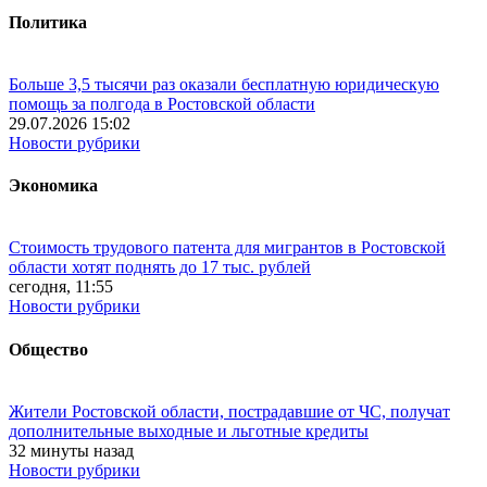
Политика
Больше 3,5 тысячи раз оказали бесплатную юридическую
помощь за полгода в Ростовской области
29.07.2026 15:02
Новости рубрики
Экономика
Стоимость трудового патента для мигрантов в Ростовской
области хотят поднять до 17 тыс. рублей
сегодня, 11:55
Новости рубрики
Общество
Жители Ростовской области, пострадавшие от ЧС, получат
дополнительные выходные и льготные кредиты
32 минуты назад
Новости рубрики