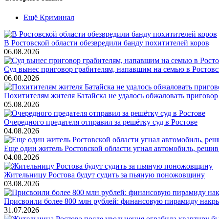
Ещё Криминал
В Ростовской области обезвредили банду похитителей коров
06.08.2026
Суд вынес приговор грабителям, напавшим на семью в Ростовс
06.08.2026
Похитителям жителя Батайска не удалось обжаловать приговор
05.08.2026
Очередного предателя отправил за решётку суд в Ростове
04.08.2026
Еще один житель Ростовской области угнал автомобиль, решив
04.08.2026
Жительницу Ростова будут судить за пьяную поножовщину
03.08.2026
Присвоили более 800 млн рублей: финансовую пирамиду накры
31.07.2026