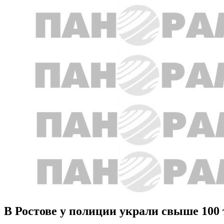
В Ростове у полиции украли свыше 100