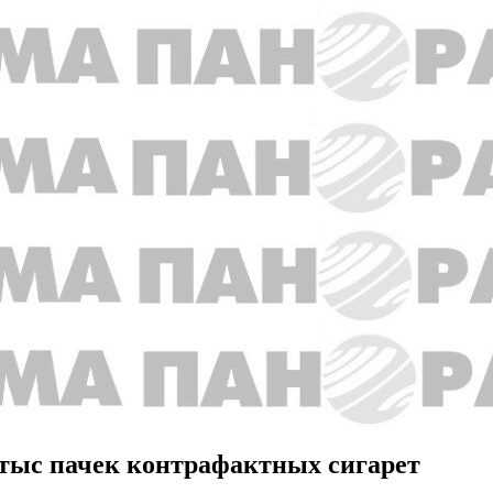
 тыс пачек контрафактных сигарет