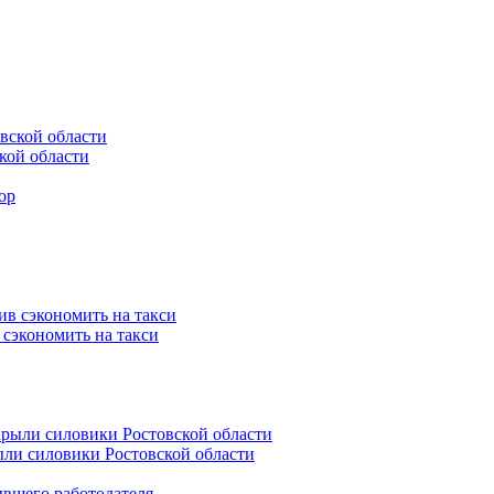
кой области
 сэкономить на такси
ли силовики Ростовской области