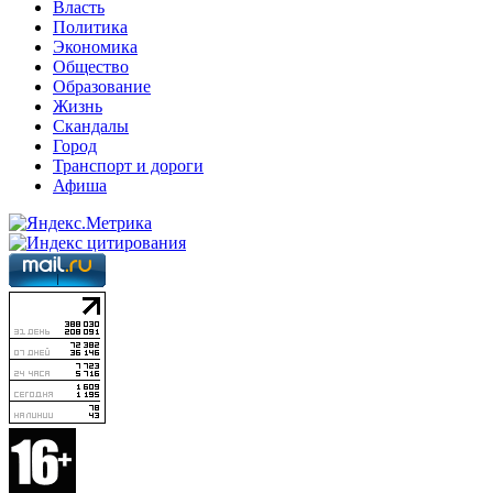
Власть
Политика
Экономика
Общество
Образование
Жизнь
Скандалы
Город
Транспорт и дороги
Афиша