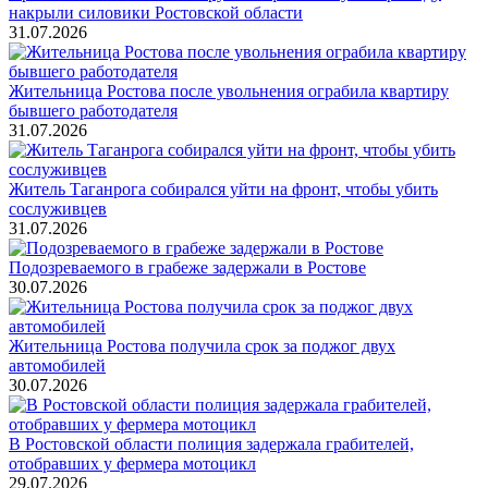
накрыли силовики Ростовской области
31.07.2026
Жительница Ростова после увольнения ограбила квартиру
бывшего работодателя
31.07.2026
Житель Таганрога собирался уйти на фронт, чтобы убить
сослуживцев
31.07.2026
Подозреваемого в грабеже задержали в Ростове
30.07.2026
Жительница Ростова получила срок за поджог двух
автомобилей
30.07.2026
В Ростовской области полиция задержала грабителей,
отобравших у фермера мотоцикл
29.07.2026