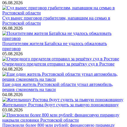
06.08.2026
Суд вынес приговор грабителям, напавшим на семью в
Ростовской области
06.08.2026
Похитителям жителя Батайска не удалось обжаловать
приговор
05.08.2026
Очередного предателя отправил за решётку суд в Ростове
04.08.2026
Еще один житель Ростовской области угнал автомобиль,
решив сэкономить на такси
04.08.2026
Жительницу Ростова будут судить за пьяную поножовщину
03.08.2026
Присвоили более 800 млн рублей: финансовую пирамиду