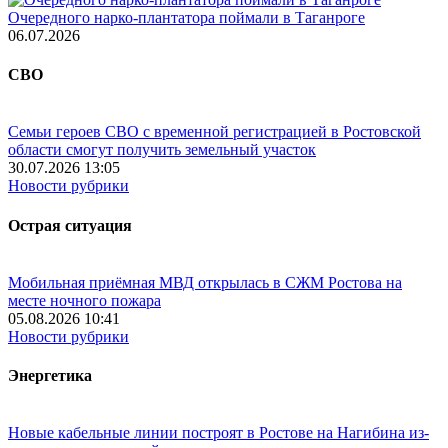
Очередного нарко-плантатора поймали в Таганроге
06.07.2026
СВО
Семьи героев СВО с временной регистрацией в Ростовской
области смогут получить земельный участок
30.07.2026 13:05
Новости рубрики
Острая ситуация
Мобильная приёмная МВД открылась в СЖМ Ростова на
месте ночного пожара
05.08.2026 10:41
Новости рубрики
Энергетика
Новые кабельные линии построят в Ростове на Нагибина из-