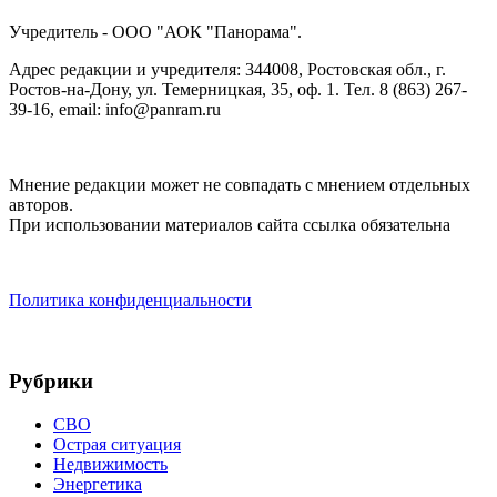
Учредитель - ООО "АОК "Панорама".
Адрес редакции и учредителя: 344008, Ростовская обл., г.
Ростов-на-Дону, ул. Темерницкая, 35, оф. 1. Тел. 8 (863) 267-
39-16, email: info@panram.ru
Мнение редакции может не совпадать с мнением отдельных
авторов.
При использовании материалов сайта ссылка обязательна
Политика конфиденциальности
Рубрики
СВО
Острая ситуация
Недвижимость
Энергетика