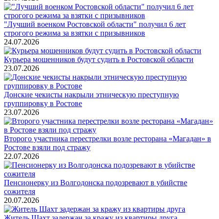
"Лучший военком Ростовской области" получил 6 лет
строгого режима за взятки с призывников
24.07.2026
Курьера мошенников будут судить в Ростовской области
23.07.2026
Донские чекисты накрыли этническую преступную
группировку в Ростове
23.07.2026
Второго участника перестрелки возле ресторана «Магадан» в
Ростове взяли под стражу
22.07.2026
Пенсионерку из Волгодонска подозревают в убийстве
сожителя
20.07.2026
Житель Шахт задержан за кражу из квартиры друга