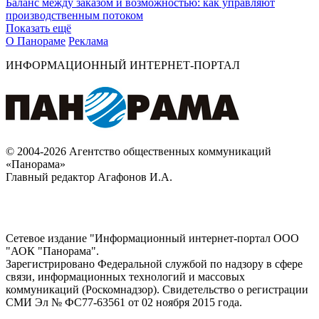
Баланс между заказом и возможностью: как управляют
производственным потоком
Показать ещё
О Панораме
Реклама
ИНФОРМАЦИОННЫЙ ИНТЕРНЕТ-ПОРТАЛ
© 2004-2026 Агентство общественных коммуникаций
«Панорама»
Главный редактор Агафонов И.А.
Сетевое издание "Информационный интернет-портал ООО
"АОК "Панорама".
Зарегистрировано Федеральной службой по надзору в сфере
связи, информационных технологий и массовых
коммуникаций (Роскомнадзор). Cвидетельство о регистрации
СМИ Эл № ФС77-63561 от 02 ноября 2015 года.