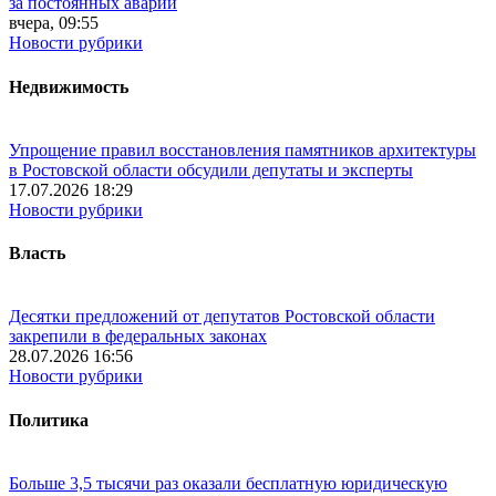
за постоянных аварий
вчера, 09:55
Новости рубрики
Недвижимость
Упрощение правил восстановления памятников архитектуры
в Ростовской области обсудили депутаты и эксперты
17.07.2026 18:29
Новости рубрики
Власть
Десятки предложений от депутатов Ростовской области
закрепили в федеральных законах
28.07.2026 16:56
Новости рубрики
Политика
Больше 3,5 тысячи раз оказали бесплатную юридическую