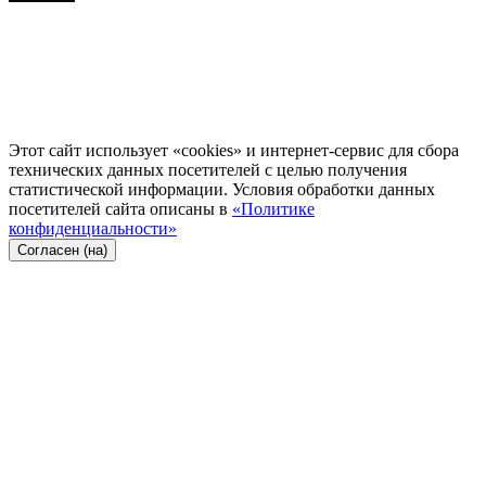
Этот сайт использует «cookies» и интернет-сервис для сбора
технических данных посетителей с целью получения
статистической информации. Условия обработки данных
посетителей сайта описаны в
«Политике
конфиденциальности»
Согласен (на)