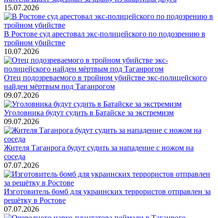
15.07.2026
В Ростове суд арестовал экс-полицейского по подозрению в
тройном убийстве
10.07.2026
Отец подозреваемого в тройном убийстве экс-полицейского
найден мёртвым под Таганрогом
09.07.2026
Уголовника будут судить в Батайске за экстремизм
09.07.2026
Жителя Таганрога будут судить за нападение с ножом на
соседа
07.07.2026
Изготовитель бомб для украинских террористов отправлен за
решётку в Ростове
07.07.2026