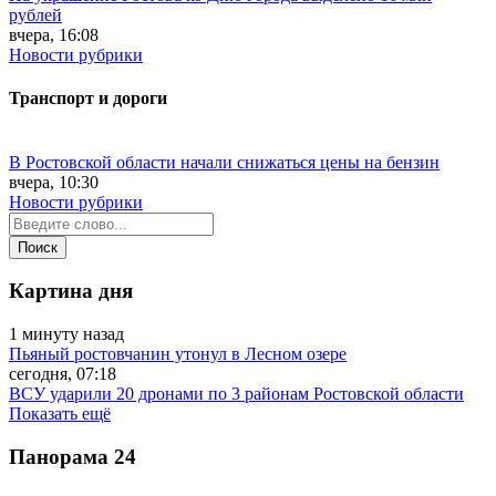
рублей
вчера, 16:08
Новости рубрики
Транспорт и дороги
В Ростовской области начали снижаться цены на бензин
вчера, 10:30
Новости рубрики
Картина дня
1 минуту назад
Пьяный ростовчанин утонул в Лесном озере
сегодня, 07:18
ВСУ ударили 20 дронами по 3 районам Ростовской области
Показать ещё
Панорама
24