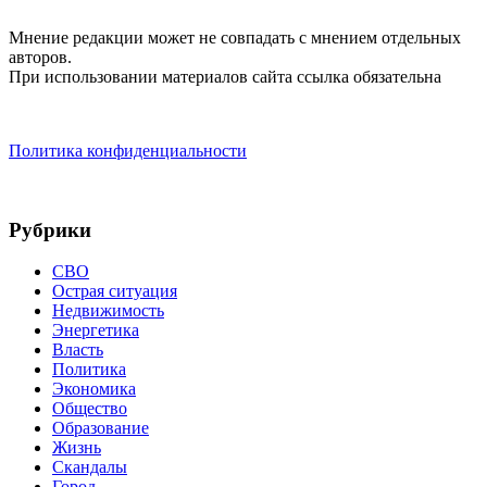
Мнение редакции может не совпадать с мнением отдельных
авторов.
При использовании материалов сайта ссылка обязательна
Политика конфиденциальности
Рубрики
СВО
Острая ситуация
Недвижимость
Энергетика
Власть
Политика
Экономика
Общество
Образование
Жизнь
Скандалы
Город