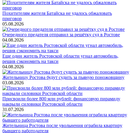
Похитителям жителя Батайска не удалось обжаловать
приговор
05.08.2026
Очередного предателя отправил за решётку суд в Ростове
04.08.2026
Еще один житель Ростовской области угнал автомобиль,
решив сэкономить на такси
04.08.2026
Жительницу Ростова будут судить за пьяную поножовщину
03.08.2026
Присвоили более 800 млн рублей: финансовую пирамиду
накрыли силовики Ростовской области
31.07.2026
Жительница Ростова после увольнения ограбила квартиру
бывшего работодателя