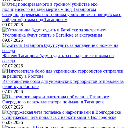
Отец подозреваемого в тройном убийстве экс-полицейского
найден мёртвым под Таганрогом
09.07.2026
Уголовника будут судить в Батайске за экстремизм
09.07.2026
Жителя Таганрога будут судить за нападение с ножом на
соседа
07.07.2026
Изготовитель бомб для украинских террористов отправлен за
решётку в Ростове
07.07.2026
Очередного нарко-плантатора поймали в Таганроге
06.07.2026
Супружеская чета попалась с наркотиками в Волгодонске
05.07.2026