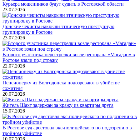
Курьера мошенников будут судить в Ростовской области
23.07.2026
Донские чекисты накрыли этническую преступную
группировку в Ростове
23.07.2026
Второго участника перестрелки возле ресторана «Магадан» в
Ростове взяли под стражу
22.07.2026
Пенсионерку из Волгодонска подозревают в убийстве
сожителя
20.07.2026
Житель Шахт задержан за кражу из квартиры друга
15.07.2026
В Ростове суд арестовал экс-полицейского по подозрению в
тройном убийстве
10.07.2026