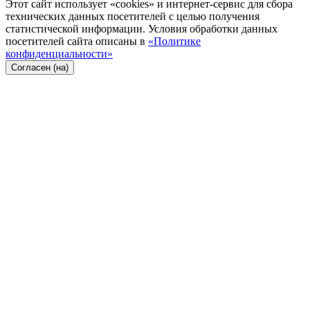
Этот сайт использует «cookies» и интернет-сервис для сбора
технических данных посетителей с целью получения
статистической информации. Условия обработки данных
посетителей сайта описаны в
«Политике
конфиденциальности»
Согласен (на)