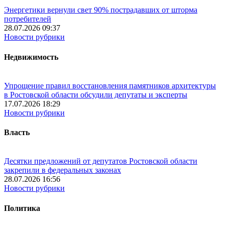
Энергетики вернули свет 90% пострадавших от шторма
потребителей
28.07.2026 09:37
Новости рубрики
Недвижимость
Упрощение правил восстановления памятников архитектуры
в Ростовской области обсудили депутаты и эксперты
17.07.2026 18:29
Новости рубрики
Власть
Десятки предложений от депутатов Ростовской области
закрепили в федеральных законах
28.07.2026 16:56
Новости рубрики
Политика