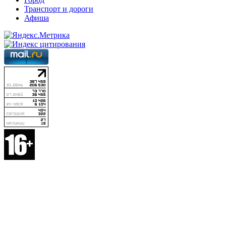
Транспорт и дороги
Афиша