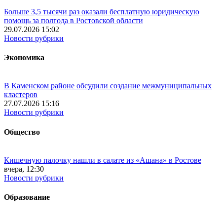
Больше 3,5 тысячи раз оказали бесплатную юридическую
помощь за полгода в Ростовской области
29.07.2026 15:02
Новости рубрики
Экономика
В Каменском районе обсудили создание межмуниципальных
кластеров
27.07.2026 15:16
Новости рубрики
Общество
Кишечную палочку нашли в салате из «Ашана» в Ростове
вчера, 12:30
Новости рубрики
Образование