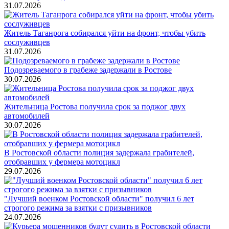
31.07.2026
Житель Таганрога собирался уйти на фронт, чтобы убить
сослуживцев
31.07.2026
Подозреваемого в грабеже задержали в Ростове
30.07.2026
Жительница Ростова получила срок за поджог двух
автомобилей
30.07.2026
В Ростовской области полиция задержала грабителей,
отобравших у фермера мотоцикл
29.07.2026
"Лучший военком Ростовской области" получил 6 лет
строгого режима за взятки с призывников
24.07.2026