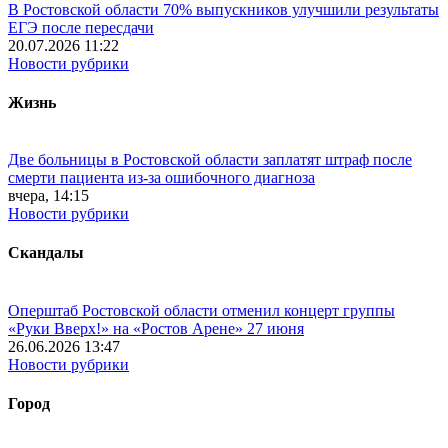
В Ростовской области 70% выпускников улучшили результаты
ЕГЭ после пересдачи
20.07.2026 11:22
Новости рубрики
Жизнь
Две больницы в Ростовской области заплатят штраф после
смерти пациента из-за ошибочного диагноза
вчера, 14:15
Новости рубрики
Скандалы
Оперштаб Ростовской области отменил концерт группы
«Руки Вверх!» на «Ростов Арене» 27 июня
26.06.2026 13:47
Новости рубрики
Город