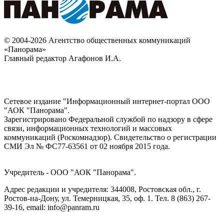
© 2004-2026 Агентство общественных коммуникаций
«Панорама»
Главный редактор Агафонов И.А.
Сетевое издание "Информационный интернет-портал ООО
"АОК "Панорама".
Зарегистрировано Федеральной службой по надзору в сфере
связи, информационных технологий и массовых
коммуникаций (Роскомнадзор). Cвидетельство о регистрации
СМИ Эл № ФС77-63561 от 02 ноября 2015 года.
Учредитель - ООО "АОК "Панорама".
Адрес редакции и учредителя: 344008, Ростовская обл., г.
Ростов-на-Дону, ул. Темерницкая, 35, оф. 1. Тел. 8 (863) 267-
39-16, email: info@panram.ru