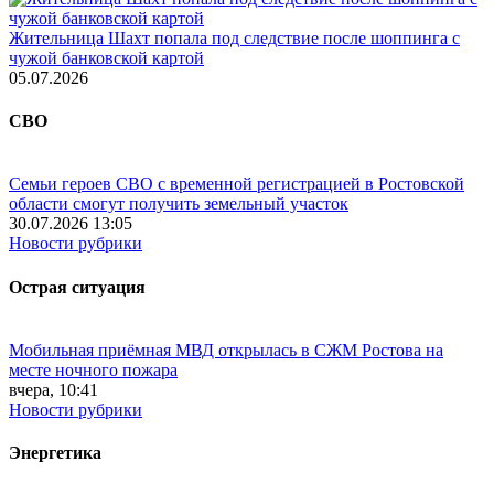
Жительница Шахт попала под следствие после шоппинга с
чужой банковской картой
05.07.2026
СВО
Семьи героев СВО с временной регистрацией в Ростовской
области смогут получить земельный участок
30.07.2026 13:05
Новости рубрики
Острая ситуация
Мобильная приёмная МВД открылась в СЖМ Ростова на
месте ночного пожара
вчера, 10:41
Новости рубрики
Энергетика