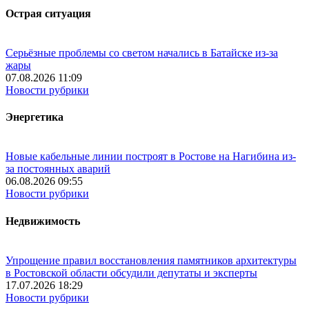
Острая ситуация
Серьёзные проблемы со светом начались в Батайске из-за
жары
07.08.2026 11:09
Новости рубрики
Энергетика
Новые кабельные линии построят в Ростове на Нагибина из-
за постоянных аварий
06.08.2026 09:55
Новости рубрики
Недвижимость
Упрощение правил восстановления памятников архитектуры
в Ростовской области обсудили депутаты и эксперты
17.07.2026 18:29
Новости рубрики