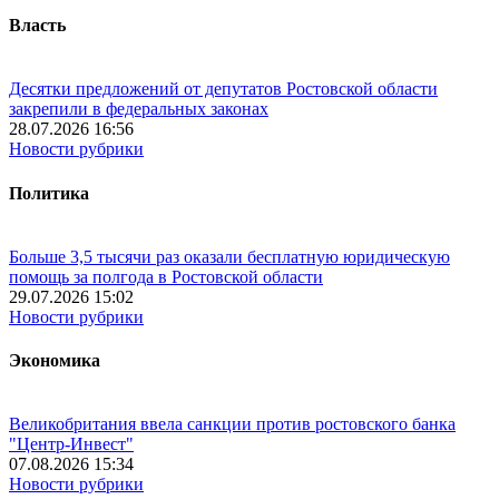
Власть
Десятки предложений от депутатов Ростовской области
закрепили в федеральных законах
28.07.2026 16:56
Новости рубрики
Политика
Больше 3,5 тысячи раз оказали бесплатную юридическую
помощь за полгода в Ростовской области
29.07.2026 15:02
Новости рубрики
Экономика
Великобритания ввела санкции против ростовского банка
"Центр-Инвест"
07.08.2026 15:34
Новости рубрики