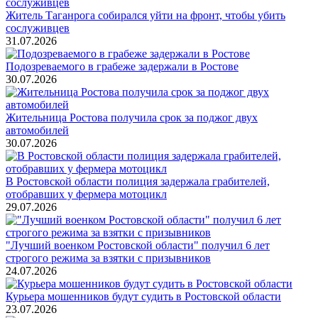
Житель Таганрога собирался уйти на фронт, чтобы убить
сослуживцев
31.07.2026
Подозреваемого в грабеже задержали в Ростове
30.07.2026
Жительница Ростова получила срок за поджог двух
автомобилей
30.07.2026
В Ростовской области полиция задержала грабителей,
отобравших у фермера мотоцикл
29.07.2026
"Лучший военком Ростовской области" получил 6 лет
строгого режима за взятки с призывников
24.07.2026
Курьера мошенников будут судить в Ростовской области
23.07.2026