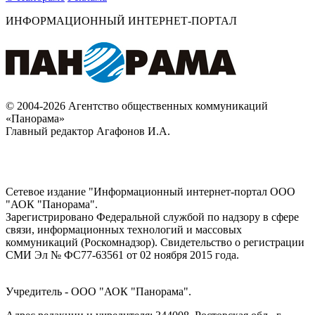
ИНФОРМАЦИОННЫЙ ИНТЕРНЕТ-ПОРТАЛ
© 2004-2026 Агентство общественных коммуникаций
«Панорама»
Главный редактор Агафонов И.А.
Сетевое издание "Информационный интернет-портал ООО
"АОК "Панорама".
Зарегистрировано Федеральной службой по надзору в сфере
связи, информационных технологий и массовых
коммуникаций (Роскомнадзор). Cвидетельство о регистрации
СМИ Эл № ФС77-63561 от 02 ноября 2015 года.
Учредитель - ООО "АОК "Панорама".