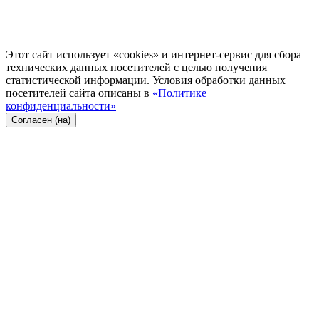
Этот сайт использует «cookies» и интернет-сервис для сбора
технических данных посетителей с целью получения
статистической информации. Условия обработки данных
посетителей сайта описаны в
«Политике
конфиденциальности»
Согласен (на)