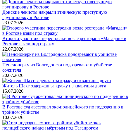
Донские чекисты накрыли этническую преступную
группировку в Ростове
23.07.2026
Второго участника перестрелки возле ресторана «Магадан» в
Ростове взяли под стражу
22.07.2026
Пенсионерку из Волгодонска подозревают в убийстве
сожителя
20.07.2026
Житель Шахт задержан за кражу из квартиры друга
15.07.2026
В Ростове суд арестовал экс-полицейского по подозрению в
тройном убийстве
10.07.2026