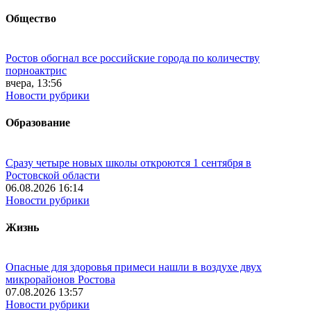
Общество
Ростов обогнал все российские города по количеству
порноактрис
вчера, 13:56
Новости рубрики
Образование
Сразу четыре новых школы откроются 1 сентября в
Ростовской области
06.08.2026 16:14
Новости рубрики
Жизнь
Опасные для здоровья примеси нашли в воздухе двух
микрорайонов Ростова
07.08.2026 13:57
Новости рубрики