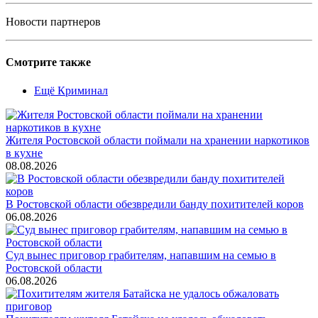
Новости партнеров
Смотрите также
Ещё Криминал
Жителя Ростовской области поймали на хранении наркотиков
в кухне
08.08.2026
В Ростовской области обезвредили банду похитителей коров
06.08.2026
Суд вынес приговор грабителям, напавшим на семью в
Ростовской области
06.08.2026