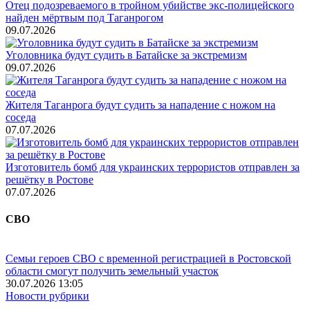
Отец подозреваемого в тройном убийстве экс-полицейского
найден мёртвым под Таганрогом
09.07.2026
Уголовника будут судить в Батайске за экстремизм
09.07.2026
Жителя Таганрога будут судить за нападение с ножом на
соседа
07.07.2026
Изготовитель бомб для украинских террористов отправлен за
решётку в Ростове
07.07.2026
СВО
Семьи героев СВО с временной регистрацией в Ростовской
области смогут получить земельный участок
30.07.2026 13:05
Новости рубрики