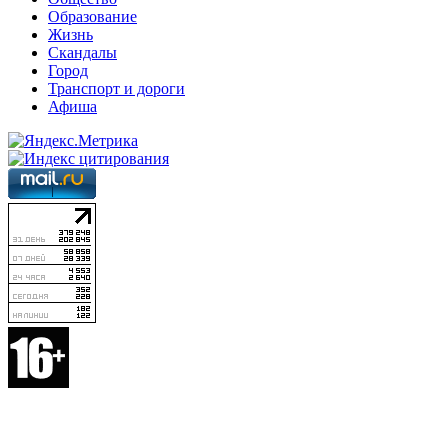
Образование
Жизнь
Скандалы
Город
Транспорт и дороги
Афиша