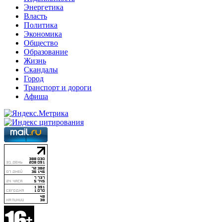
Энергетика
Власть
Политика
Экономика
Общество
Образование
Жизнь
Скандалы
Город
Транспорт и дороги
Афиша