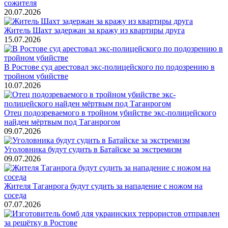
сожителя
20.07.2026
Житель Шахт задержан за кражу из квартиры друга
15.07.2026
В Ростове суд арестовал экс-полицейского по подозрению в
тройном убийстве
10.07.2026
Отец подозреваемого в тройном убийстве экс-полицейского
найден мёртвым под Таганрогом
09.07.2026
Уголовника будут судить в Батайске за экстремизм
09.07.2026
Жителя Таганрога будут судить за нападение с ножом на
соседа
07.07.2026