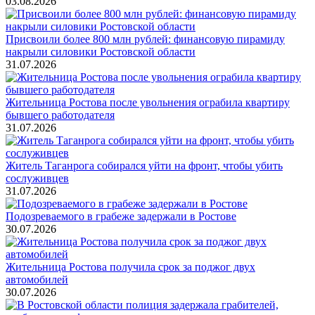
03.08.2026
Присвоили более 800 млн рублей: финансовую пирамиду
накрыли силовики Ростовской области
31.07.2026
Жительница Ростова после увольнения ограбила квартиру
бывшего работодателя
31.07.2026
Житель Таганрога собирался уйти на фронт, чтобы убить
сослуживцев
31.07.2026
Подозреваемого в грабеже задержали в Ростове
30.07.2026
Жительница Ростова получила срок за поджог двух
автомобилей
30.07.2026