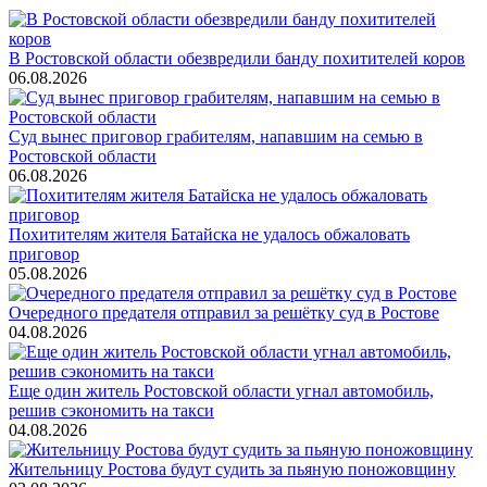
В Ростовской области обезвредили банду похитителей коров
06.08.2026
Суд вынес приговор грабителям, напавшим на семью в
Ростовской области
06.08.2026
Похитителям жителя Батайска не удалось обжаловать
приговор
05.08.2026
Очередного предателя отправил за решётку суд в Ростове
04.08.2026
Еще один житель Ростовской области угнал автомобиль,
решив сэкономить на такси
04.08.2026
Жительницу Ростова будут судить за пьяную поножовщину