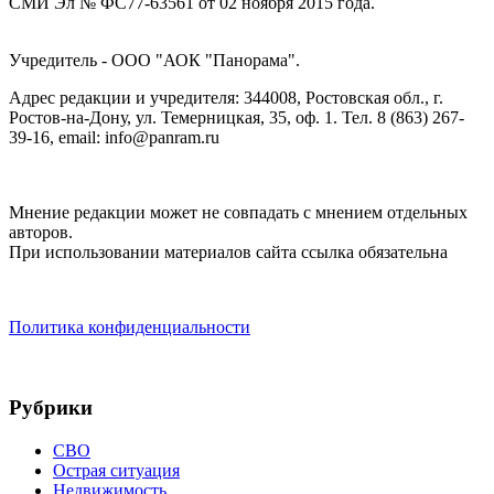
СМИ Эл № ФС77-63561 от 02 ноября 2015 года.
Учредитель - ООО "АОК "Панорама".
Адрес редакции и учредителя: 344008, Ростовская обл., г.
Ростов-на-Дону, ул. Темерницкая, 35, оф. 1. Тел. 8 (863) 267-
39-16, email: info@panram.ru
Мнение редакции может не совпадать с мнением отдельных
авторов.
При использовании материалов сайта ссылка обязательна
Политика конфиденциальности
Рубрики
СВО
Острая ситуация
Недвижимость