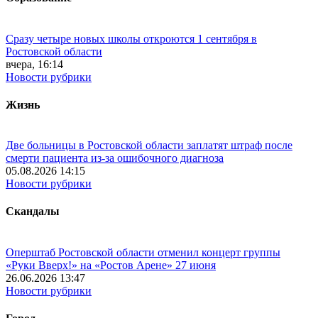
Сразу четыре новых школы откроются 1 сентября в
Ростовской области
вчера, 16:14
Новости рубрики
Жизнь
Две больницы в Ростовской области заплатят штраф после
смерти пациента из-за ошибочного диагноза
05.08.2026 14:15
Новости рубрики
Скандалы
Оперштаб Ростовской области отменил концерт группы
«Руки Вверх!» на «Ростов Арене» 27 июня
26.06.2026 13:47
Новости рубрики