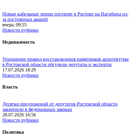
Новые кабельные линии построят в Ростове на Нагибина из-
за постоянных аварий
вчера, 09:55
Новости рубрики
Недвижимость
Упрощение правил восстановления памятников архитектуры
в Ростовской области обсудили депутаты и эксперты
17.07.2026 18:29
Новости рубрики
Власть
Десятки предложений от депутатов Ростовской области
закрепили в федеральных законах
28.07.2026 16:56
Новости рубрики
Политика