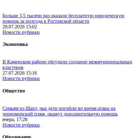
Больше 3,5 тысячи раз оказали бесплатную юридическую
помощь за полгода в Ростовской области
29.07.2026 15:02
Новости рубрики
Экономика
В Каменском районе обсудили создание межмуниципальных
кластеров
27.07.2026 15:16
Новости рубрики
Общество
Семьям из Шахт, чьи дети погибли во время атаки на
черноморский пляж, окажут дополнительную помощь
вчера, 17:28
Новости рубрики
Образование