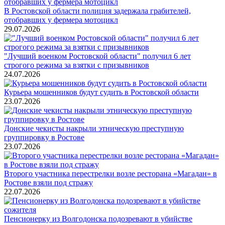
В Ростовской области полиция задержала грабителей,
отобравших у фермера мотоцикл
29.07.2026
"Лучший военком Ростовской области" получил 6 лет
строгого режима за взятки с призывников
24.07.2026
Курьера мошенников будут судить в Ростовской области
23.07.2026
Донские чекисты накрыли этническую преступную
группировку в Ростове
23.07.2026
Второго участника перестрелки возле ресторана «Магадан» в
Ростове взяли под стражу
22.07.2026
Пенсионерку из Волгодонска подозревают в убийстве