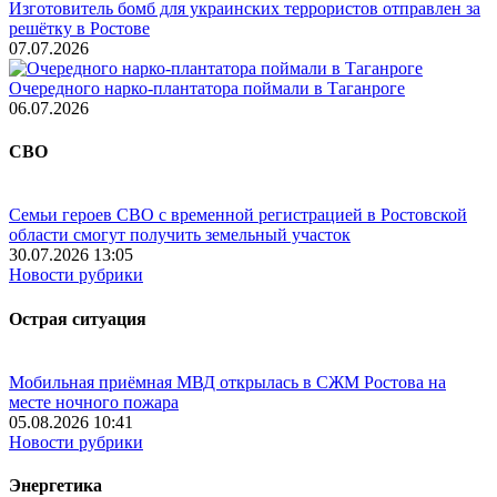
Изготовитель бомб для украинских террористов отправлен за
решётку в Ростове
07.07.2026
Очередного нарко-плантатора поймали в Таганроге
06.07.2026
СВО
Семьи героев СВО с временной регистрацией в Ростовской
области смогут получить земельный участок
30.07.2026 13:05
Новости рубрики
Острая ситуация
Мобильная приёмная МВД открылась в СЖМ Ростова на
месте ночного пожара
05.08.2026 10:41
Новости рубрики
Энергетика