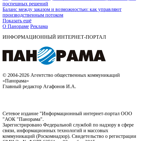
поспешных решений
Баланс между заказом и возможностью: как управляют
производственным потоком
Показать ещё
О Панораме
Реклама
ИНФОРМАЦИОННЫЙ ИНТЕРНЕТ-ПОРТАЛ
© 2004-2026 Агентство общественных коммуникаций
«Панорама»
Главный редактор Агафонов И.А.
Сетевое издание "Информационный интернет-портал ООО
"АОК "Панорама".
Зарегистрировано Федеральной службой по надзору в сфере
связи, информационных технологий и массовых
коммуникаций (Роскомнадзор). Cвидетельство о регистрации