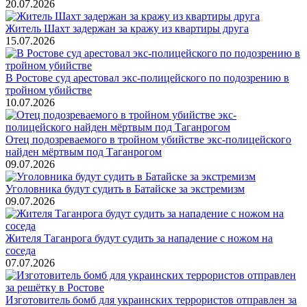
20.07.2026
Житель Шахт задержан за кражу из квартиры друга
15.07.2026
В Ростове суд арестовал экс-полицейского по подозрению в
тройном убийстве
10.07.2026
Отец подозреваемого в тройном убийстве экс-полицейского
найден мёртвым под Таганрогом
09.07.2026
Уголовника будут судить в Батайске за экстремизм
09.07.2026
Жителя Таганрога будут судить за нападение с ножом на
соседа
07.07.2026
Изготовитель бомб для украинских террористов отправлен за