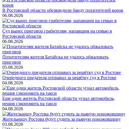
В Ростовской области обезвредили банду похитителей коров
06.08.2026
Суд вынес приговор грабителям, напавшим на семью в
Ростовской области
06.08.2026
Похитителям жителя Батайска не удалось обжаловать
приговор
05.08.2026
Очередного предателя отправил за решётку суд в Ростове
04.08.2026
Еще один житель Ростовской области угнал автомобиль,
решив сэкономить на такси
04.08.2026
Жительницу Ростова будут судить за пьяную поножовщину
03.08.2026