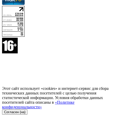
Этот сайт использует «cookies» и интернет-сервис для сбора
технических данных посетителей с целью получения
статистической информации. Условия обработки данных
посетителей сайта описаны в
«Политике
конфиденциальности»
Согласен (на)