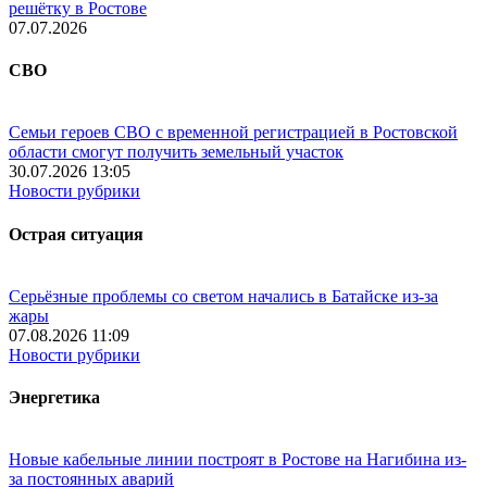
решётку в Ростове
07.07.2026
СВО
Семьи героев СВО с временной регистрацией в Ростовской
области смогут получить земельный участок
30.07.2026 13:05
Новости рубрики
Острая ситуация
Серьёзные проблемы со светом начались в Батайске из-за
жары
07.08.2026 11:09
Новости рубрики
Энергетика
Новые кабельные линии построят в Ростове на Нагибина из-
за постоянных аварий