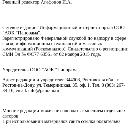
Главный редактор Агафонов И.А.
Сетевое издание "Информационный интернет-портал ООО
"АОК "Панорама".
Зарегистрировано Федеральной службой по надзору в сфере
связи, информационных технологий и массовых
коммуникаций (Роскомнадзор). Cвидетельство о регистрации
СМИ Эл № ФС77-63561 от 02 ноября 2015 года.
Учредитель - ООО "АОК "Панорама".
Адрес редакции и учредителя: 344008, Ростовская обл., г.
Ростов-на-Дону, ул. Темерницкая, 35, оф. 1. Тел. 8 (863) 267-
39-16, email: info@panram.ru
Мнение редакции может не совпадать с мнением отдельных
авторов.
При использовании материалов сайта ссылка обязательна