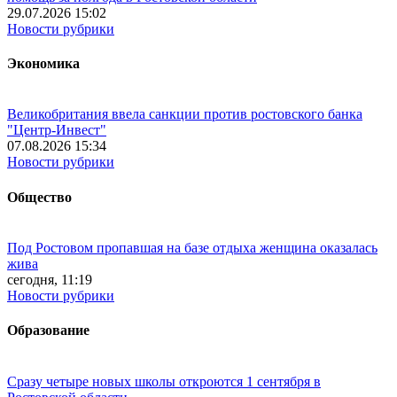
29.07.2026 15:02
Новости рубрики
Экономика
Великобритания ввела санкции против ростовского банка
"Центр-Инвест"
07.08.2026 15:34
Новости рубрики
Общество
Под Ростовом пропавшая на базе отдыха женщина оказалась
жива
сегодня, 11:19
Новости рубрики
Образование
Сразу четыре новых школы откроются 1 сентября в