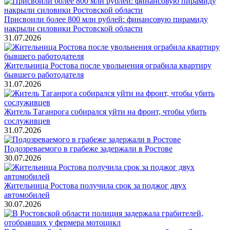
Присвоили более 800 млн рублей: финансовую пирамиду
накрыли силовики Ростовской области
31.07.2026
Жительница Ростова после увольнения ограбила квартиру
бывшего работодателя
31.07.2026
Житель Таганрога собирался уйти на фронт, чтобы убить
сослуживцев
31.07.2026
Подозреваемого в грабеже задержали в Ростове
30.07.2026
Жительница Ростова получила срок за поджог двух
автомобилей
30.07.2026