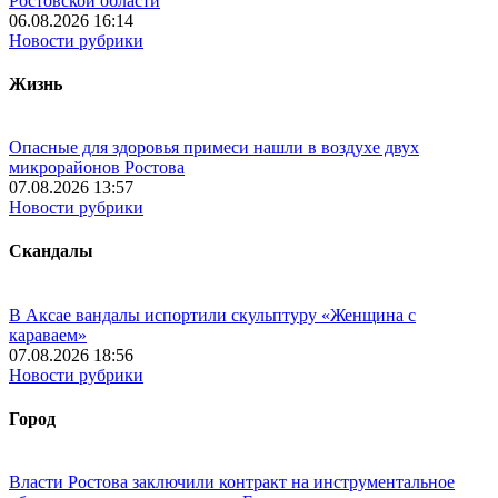
Ростовской области
06.08.2026 16:14
Новости рубрики
Жизнь
Опасные для здоровья примеси нашли в воздухе двух
микрорайонов Ростова
07.08.2026 13:57
Новости рубрики
Скандалы
В Аксае вандалы испортили скульптуру «Женщина с
караваем»
07.08.2026 18:56
Новости рубрики
Город
Власти Ростова заключили контракт на инструментальное