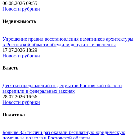
06.08.2026 09:55
Новости рубрики
Недвижимость
Упрощение правил восстановления памятников архитектуры
в Ростовской области обсудили депутаты и эксперты
17.07.2026 18:29
Новости рубрики
Власть
Десятки предложений от депутатов Ростовской области
закрепили в федеральных законах
28.07.2026 16:56
Новости рубрики
Политика
Больше 3,5 тысячи раз оказали бесплатную юридическую
помощь за полгода в Ростовской области