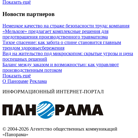
Показать ещё
Новости партнеров
Немецкое качество на страже безопасности труда: компания
«Мельхозе» предлагает комплексные решения для
предотвращения производственного травматизма
Тихое спасение: как забота о спине становится главным
трендом здоровьесбережения
Вид на жительство под микроскопом: скрытые угрозы и цена
поспешных решений
Баланс между заказом и возможностью: как управляют
производственным потоком
Показать ещё
О Панораме
Реклама
ИНФОРМАЦИОННЫЙ ИНТЕРНЕТ-ПОРТАЛ
© 2004-2026 Агентство общественных коммуникаций
«Панорама»