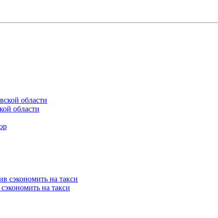
кой области
 сэкономить на такси