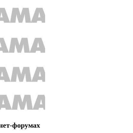
рнет-форумах