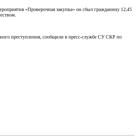
мероприятия «Проверочная закупка» он сбыл гражданину 12,45
чеством.
нного преступления, сообщили в пресс-службе СУ СКР по