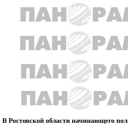
В Ростовской области начинающего пол