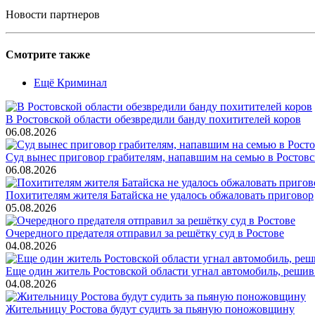
Новости партнеров
Смотрите также
Ещё Криминал
В Ростовской области обезвредили банду похитителей коров
06.08.2026
Суд вынес приговор грабителям, напавшим на семью в Ростовс
06.08.2026
Похитителям жителя Батайска не удалось обжаловать приговор
05.08.2026
Очередного предателя отправил за решётку суд в Ростове
04.08.2026
Еще один житель Ростовской области угнал автомобиль, решив
04.08.2026
Жительницу Ростова будут судить за пьяную поножовщину