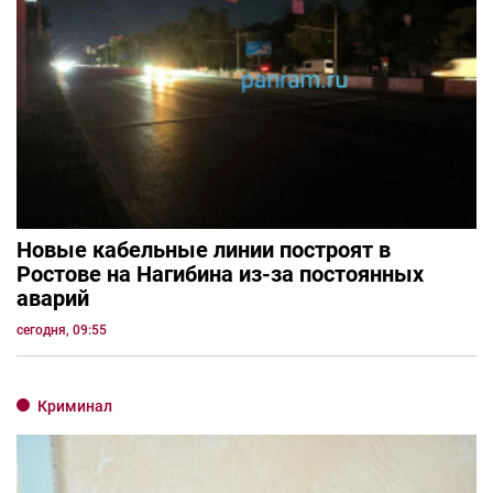
Новые кабельные линии построят в
Ростове на Нагибина из-за постоянных
аварий
сегодня, 09:55
Криминал