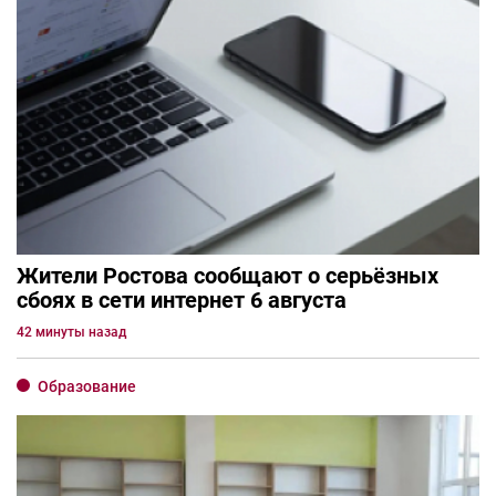
Жители Ростова сообщают о серьёзных
сбоях в сети интернет 6 августа
42 минуты назад
Образование