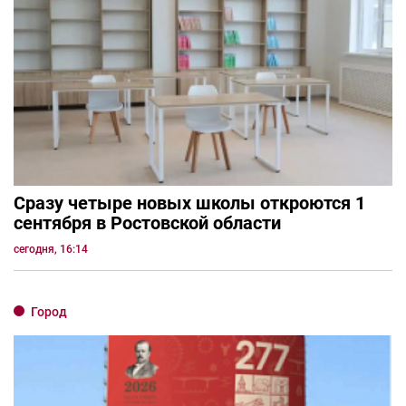
Сразу четыре новых школы откроются 1
сентября в Ростовской области
сегодня, 16:14
Город