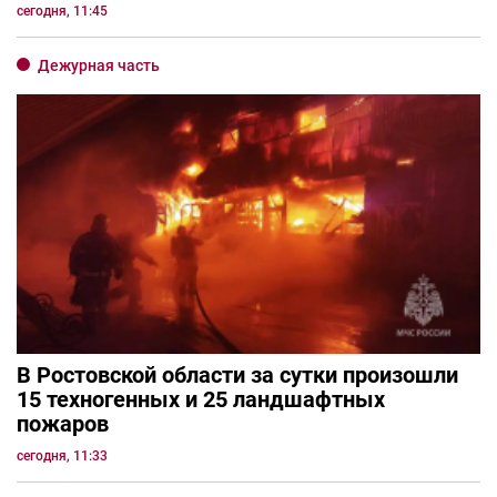
сегодня, 11:45
Дежурная часть
В Ростовской области за сутки произошли
15 техногенных и 25 ландшафтных
пожаров
сегодня, 11:33