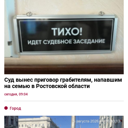
Суд вынес приговор грабителям, напавшим
на семью в Ростовской области
сегодня, 09:04
Город