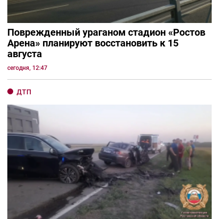
Поврежденный ураганом стадион «Ростов
Арена» планируют восстановить к 15
августа
сегодня, 12:47
ДТП