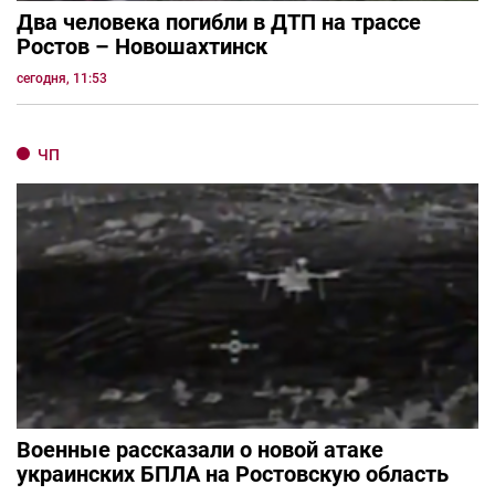
Два человека погибли в ДТП на трассе
Ростов – Новошахтинск
сегодня, 11:53
ЧП
Военные рассказали о новой атаке
украинских БПЛА на Ростовскую область