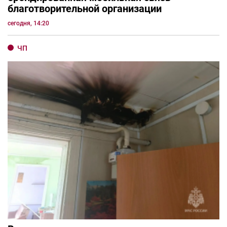
благотворительной организации
сегодня, 14:20
ЧП