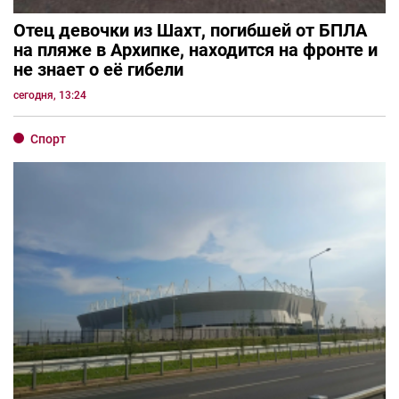
Отец девочки из Шахт, погибшей от БПЛА
на пляже в Архипке, находится на фронте и
не знает о её гибели
сегодня, 13:24
Спорт