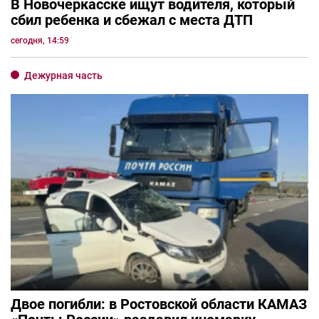
В Новочеркасске ищут водителя, который
сбил ребенка и сбежал с места ДТП
сегодня, 14:59
Дежурная часть
Двое погибли: в Ростовской области КАМАЗ