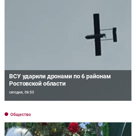
ВСУ ударили дронами по 6 районам
Ростовской области
сегодня, 06:53
Общество