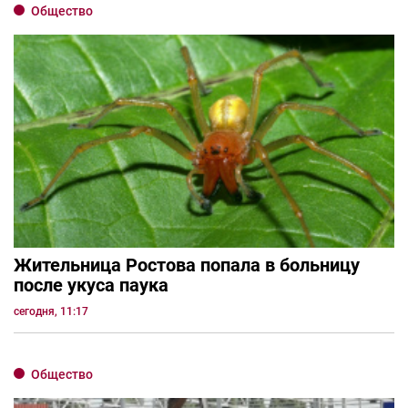
Общество
Жительница Ростова попала в больницу
после укуса паука
сегодня, 11:17
Общество