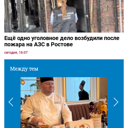
Ещё одно уголовное дело возбудили после
пожара на АЗС в Ростове
сегодня, 16:07
Между тем