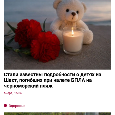
Стали известны подробности о детях из
Шахт, погибших при налете БПЛА на
черноморский пляж
вчера, 15:06
Здоровье