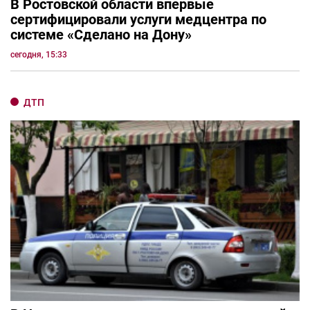
В Ростовской области впервые
сертифицировали услуги медцентра по
системе «Сделано на Дону»
сегодня, 15:33
ДТП