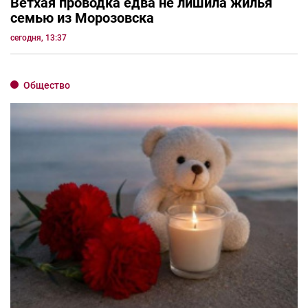
Ветхая проводка едва не лишила жилья
семью из Морозовска
сегодня, 13:37
Общество