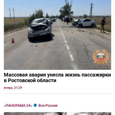
Массовая авария унесла жизнь пассажирки
в Ростовской области
вчера, 21:29
«ПАНОРАМА 24»
Вся Россия