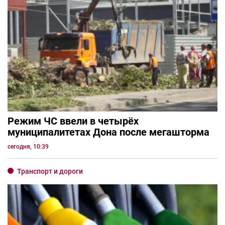
Режим ЧС ввели в четырёх
муниципалитетах Дона после мегашторма
сегодня, 10:39
Транспорт и дороги