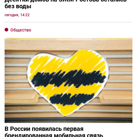
без воды
сегодня, 14:22
Общество
В России появилась первая
брендированная мобильная связь