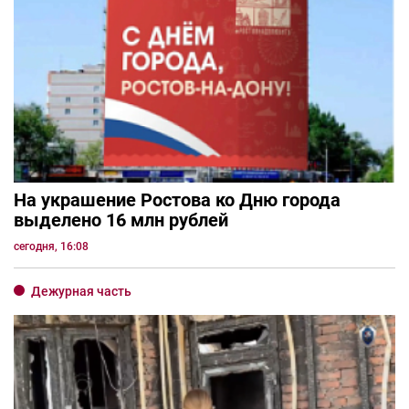
На украшение Ростова ко Дню города
выделено 16 млн рублей
сегодня, 16:08
Дежурная часть