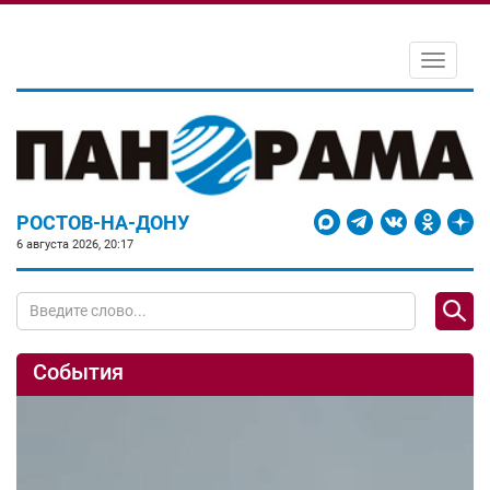
Toggle
navigati
РОСТОВ-НА-ДОНУ
6 августа 2026, 20:17
События