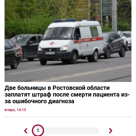
Две больницы в Ростовской области
заплатят штраф после смерти пациента из-
за ошибочного диагноза
вчера, 14:15
1