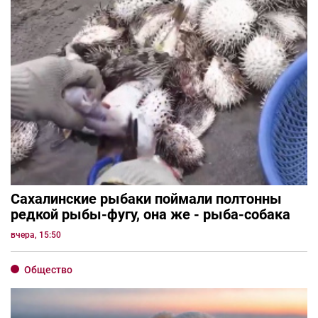
Сахалинские рыбаки поймали полтонны
редкой рыбы-фугу, она же - рыба-собака
вчера, 15:50
Общество