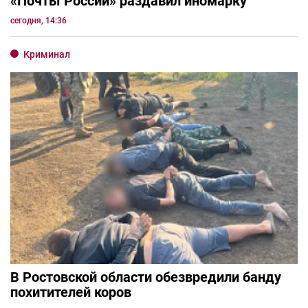
«Почты России» раздавил иномарку
сегодня, 14:36
Криминал
В Ростовской области обезвредили банду
похитителей коров