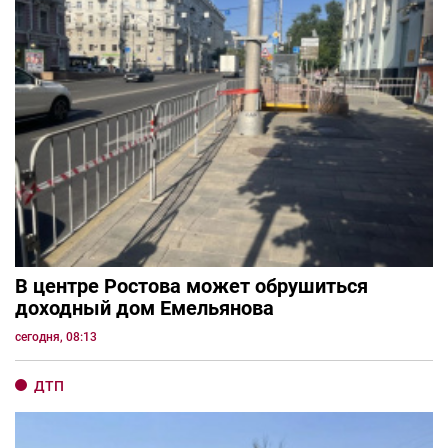
В центре Ростова может обрушиться
доходный дом Емельянова
сегодня, 08:13
ДТП