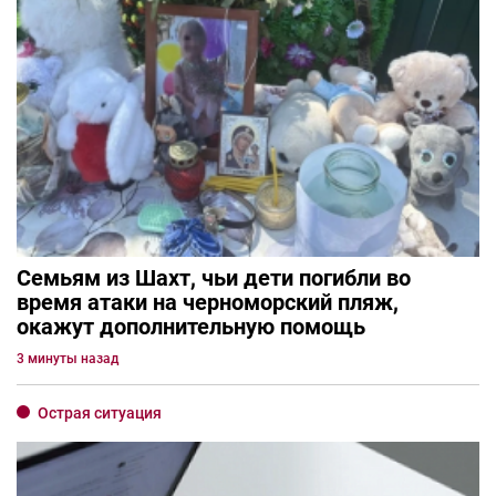
Семьям из Шахт, чьи дети погибли во
время атаки на черноморский пляж,
окажут дополнительную помощь
3 минуты назад
Острая ситуация